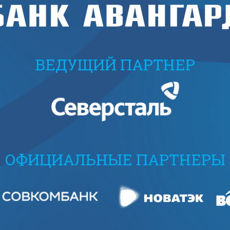
ВЕДУЩИЙ ПАРТНЕР
ОФИЦИАЛЬНЫЕ ПАРТНЕРЫ