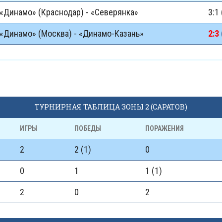
«Динамо» (Краснодар) - «Северянка»
3:1 
«Динамо» (Москва) - «Динамо-Казань»
2:3
ТУРНИРНАЯ ТАБЛИЦА ЗОНЫ 2 (САРАТОВ)
ИГРЫ
ПОБЕДЫ
ПОРАЖЕНИЯ
2
2 (1)
0
0
1
1 (1)
2
0
2