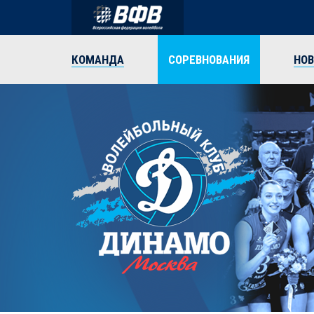
КОМАНДА
СОРЕВНОВАНИЯ
НО