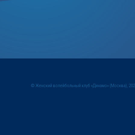
© Женский волейбольный клуб «Динамо» (Москва), 20