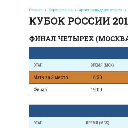
Главная
»
Соревнования
»
Архив предыдущих сезонов
»
КУБОК РОССИИ 201
ФИНАЛ ЧЕТЫРЕХ (МОСКВА
ЭТАП
ВРЕМЯ (МСК)
Матч за 3 место
16:30
Финал
19:00
ЭТАП
ВРЕМЯ (МСК)