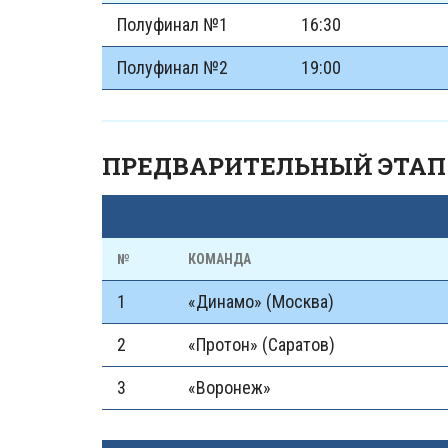
Полуфинал №1
16:30
Полуфинал №2
19:00
ПРЕДВАРИТЕЛЬНЫЙ ЭТАП
№
КОМАНДА
1
«Динамо» (Москва)
2
«Протон» (Саратов)
3
«Воронеж»