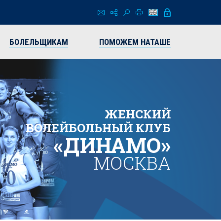
БОЛЕЛЬЩИКАМ
ПОМОЖЕМ НАТАШЕ
ЖЕНСКИЙ
ВОЛЕЙБОЛЬНЫЙ КЛУБ
«ДИНАМО»
МОСКВА