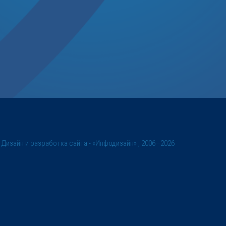
©
Дизайн и разработка сайта
- «Инфодизайн» , 2006—2026