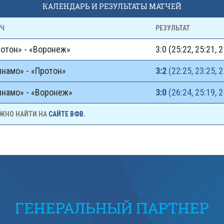
КАЛЕНДАРЬ И РЕЗУЛЬТАТЫ МАТЧЕЙ
ТЧ
РЕЗУЛЬТАТ
отон» - «Воронеж»
3:0 (25:22, 25:21, 
намо» - «Протон»
3:2
(22:25, 23:25, 2
намо» - «Воронеж»
3:0
(26:24, 25:19, 2
ОЖНО НАЙТИ НА
САЙТЕ ВФВ.
ГЕНЕРАЛЬНЫЙ ПАРТНЕР