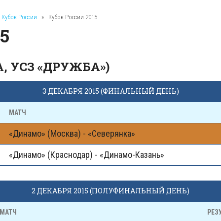
Кубок России
»
Кубок России 2015
5
, УСЗ «ДРУЖБА»)
3 ДЕКАБРЯ 2015 (ФИНАЛЬНЫЙ ДЕНЬ)
МАТЧ
«Динамо» (Москва) - «Северянка»
«Динамо» (Краснодар) - «Динамо-Казань»
2 ДЕКАБРЯ 2015 (ПОЛУФИНАЛЬНЫЙ ДЕНЬ)
МАТЧ
РЕЗ