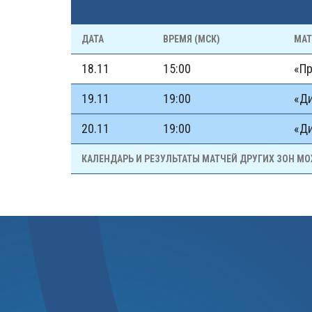
ДАТА
ВРЕМЯ (МСК)
МА
18.11
15:00
«Пр
19.11
19:00
«Ди
20.11
19:00
«Ди
КАЛЕНДАРЬ И РЕЗУЛЬТАТЫ МАТЧЕЙ ДРУГИХ ЗОН М