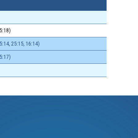
25:18)
5:14, 25:15, 16:14)
5:17)