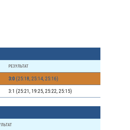
РЕЗУЛЬТАТ
3:0
(25:18, 25:14, 25:16)
3:1 (25:21, 19:25, 25:22, 25:15)
УЛЬТАТ