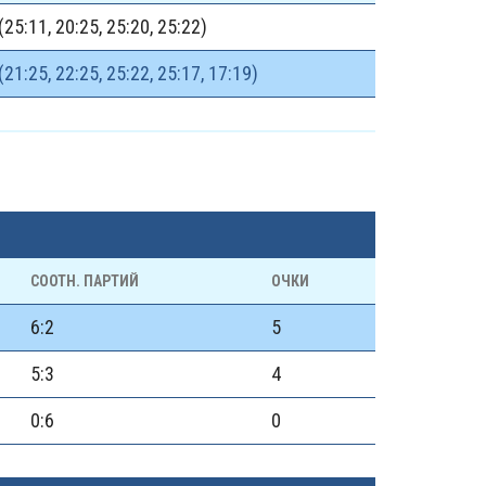
(25:11, 20:25, 25:20, 25:22)
(21:25, 22:25, 25:22, 25:17, 17:19)
СООТН. ПАРТИЙ
ОЧКИ
6:2
5
5:3
4
0:6
0