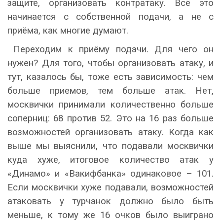
защите, организовать контратаку. Всё это
начинается с собственной подачи, а не с
приёма, как многие думают.
Переходим к приёму подачи. Для чего он
нужен? Для того, чтобы организовать атаку, и
тут, казалось бы, тоже есть зависимость: чем
больше приемов, тем больше атак. Нет,
москвички принимали количественно больше
соперниц: 68 против 52. Это на 16 раз больше
возможностей организовать атаку. Когда как
выше мы выяснили, что подавали москвички
куда хуже, итоговое количество атак у
«Динамо» и «Вакифбанка» одинаковое – 101.
Если москвички хуже подавали, возможностей
атаковать у турчанок должно было быть
меньше, к тому же 16 очков было выиграно