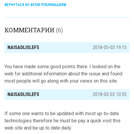
ВЕРНУТЬСЯ КО ВСЕМ ПУБЛИКАЦИЯМ
КОММЕНТАРИИ
(6)
NAISADLISLEFS
2018-05-03 19:15
You have made some good points there. I looked on the
web for additional information about the issue and found
most people will go along with your views on this site.
NAISADLISLEFS
2018-05-02 10:55
If some one wants to be updated with most up-to-date
technologies therefore he must be pay a quick visit this
web site and be up to date daily.