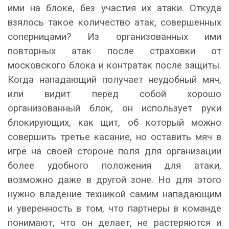
ими на блоке, без участия их атаки. Откуда
взялось такое количество атак, совершенных
соперницами? Из организованных ими
повторных атак после страховки от
московского блока и контратак после защиты.
Когда нападающий получает неудобный мяч,
или видит перед собой хорошо
организованный блок, он использует руки
блокирующих, как щит, об который можно
совершить третье касание, но оставить мяч в
игре на своей стороне поля для организации
более удобного положения для атаки,
возможно даже в другой зоне. Но для этого
нужно владение техникой самим нападающим
и уверенность в том, что партнеры в команде
понимают, что он делает, не растеряются и