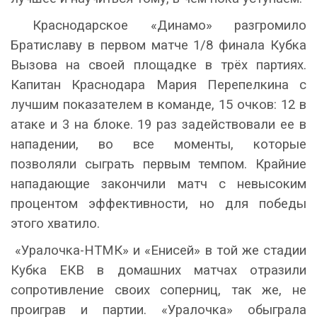
Краснодарское «Динамо» разгромило
Братиславу в первом матче 1/8 финала Кубка
Вызова на своей площадке в трёх партиях.
Капитан Краснодара Мария Перепелкина с
лучшим показателем в команде, 15 очков: 12 в
атаке и 3 на блоке. 19 раз задействовали ее в
нападении, во все моменты, которые
позволяли сыграть первым темпом. Крайние
нападающие закончили матч с невысоким
процентом эффективности, но для победы
этого хватило.
«Уралочка-НТМК» и «Енисей» в той же стадии
Кубка ЕКВ в домашних матчах отразили
сопротивление своих соперниц, так же, не
проиграв и партии. «Уралочка» обыграла