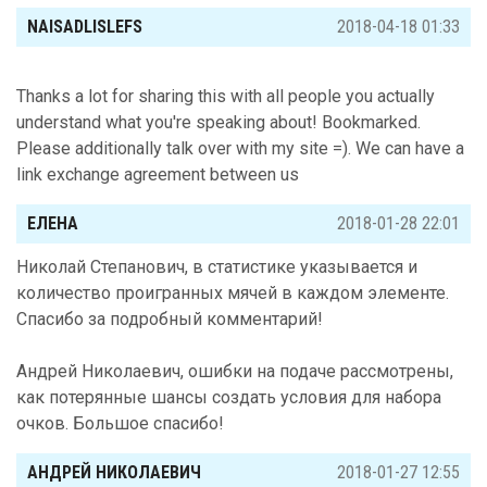
NAISADLISLEFS
2018-04-18 01:33
Thanks a lot for sharing this with all people you actually
understand what you're speaking about! Bookmarked.
Please additionally talk over with my site =). We can have a
link exchange agreement between us
ЕЛЕНА
2018-01-28 22:01
Николай Степанович, в статистике указывается и
количество проигранных мячей в каждом элементе.
Спасибо за подробный комментарий!
Андрей Николаевич, ошибки на подаче рассмотрены,
как потерянные шансы создать условия для набора
очков. Большое спасибо!
АНДРЕЙ НИКОЛАЕВИЧ
2018-01-27 12:55