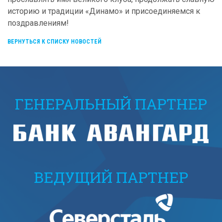
историю и традиции «Динамо» и присоединяемся к
поздравлениям!
ВЕРНУТЬСЯ К СПИСКУ НОВОСТЕЙ
ГЕНЕРАЛЬНЫЙ ПАРТНЕР
ВЕДУЩИЙ ПАРТНЕР