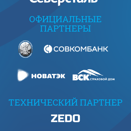
ОФИЦИАЛЬНЫЕ
ПАРТНЕРЫ
ТЕХНИЧЕСКИЙ ПАРТНЕР