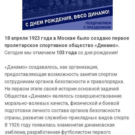
18 апреля 1923 года в Москве было создано первое
пролетарское спортивное общество «Динамо».
Сегодня мы отмечаем
103 года
со дня рождения!
«Динамо» создавалось, как организация,
предоставляющая возможность занятия спортом
сотрудникам органов безопасности и правопорядка.
На первом этапе своей истории основной задачей
Общества «Динамо» являлось совершенствование
морально-волевых качеств, физической и боевой
подготовки личного состава органов безопасности
страны, развитие служебно-прикладных видов спорта.
В 1926 году появилась знаменитая динамовская
эмблема, разработанная футболистом первого