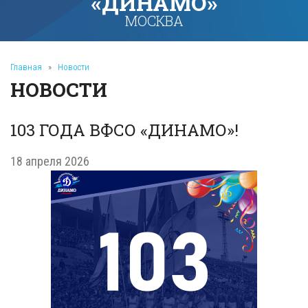
«ДИНАМО»
МОСКВА
Главная
»
Новости
НОВОСТИ
103 ГОДА ВФСО «ДИНАМО»!
18 апреля 2026