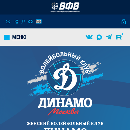
МЕНЮ
ЖЕНСКИЙ
ВОЛЕЙБОЛЬНЫЙ КЛУБ