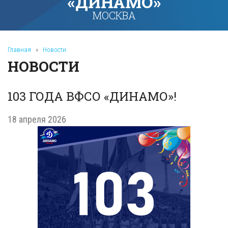
«ДИНАМО»
МОСКВА
Главная
»
Новости
НОВОСТИ
103 ГОДА ВФСО «ДИНАМО»!
18 апреля 2026