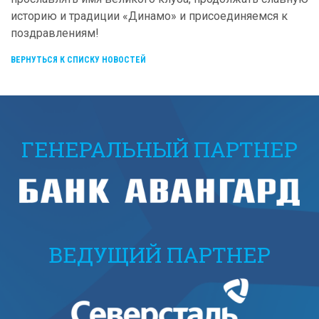
историю и традиции «Динамо» и присоединяемся к
поздравлениям!
ВЕРНУТЬСЯ К СПИСКУ НОВОСТЕЙ
ГЕНЕРАЛЬНЫЙ ПАРТНЕР
ВЕДУЩИЙ ПАРТНЕР