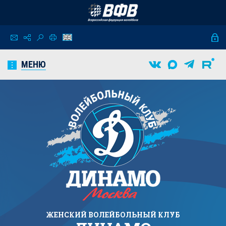
МЕНЮ
ЖЕНСКИЙ
ВОЛЕЙБОЛЬНЫЙ КЛУБ