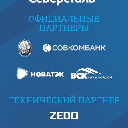
ОФИЦИАЛЬНЫЕ
ПАРТНЕРЫ
ТЕХНИЧЕСКИЙ ПАРТНЕР