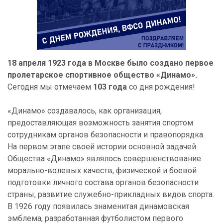
18 апреля 1923 года в Москве было создано первое
пролетарское спортивное общество «Динамо».
Сегодня мы отмечаем
103 года
со дня рождения!
«Динамо» создавалось, как организация,
предоставляющая возможность занятия спортом
сотрудникам органов безопасности и правопорядка.
На первом этапе своей истории основной задачей
Общества «Динамо» являлось совершенствование
морально-волевых качеств, физической и боевой
подготовки личного состава органов безопасности
страны, развитие служебно-прикладных видов спорта.
В 1926 году появилась знаменитая динамовская
эмблема, разработанная футболистом первого