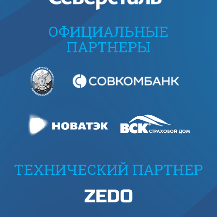
ОФИЦИАЛЬНЫЕ
ПАРТНЕРЫ
ТЕХНИЧЕСКИЙ ПАРТНЕР