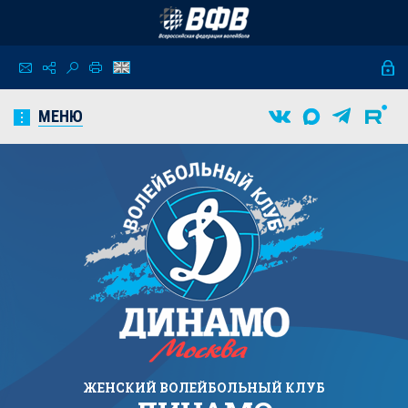
МЕНЮ
ЖЕНСКИЙ
ВОЛЕЙБОЛЬНЫЙ КЛУБ