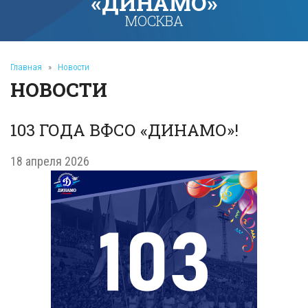
«ДИНАМО»
МОСКВА
Главная
»
Новости
НОВОСТИ
103 ГОДА ВФСО «ДИНАМО»!
18 апреля 2026