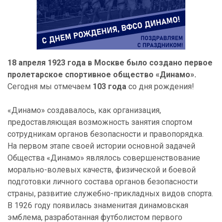
18 апреля 1923 года в Москве было создано первое
пролетарское спортивное общество «Динамо».
Сегодня мы отмечаем
103 года
со дня рождения!
«Динамо» создавалось, как организация,
предоставляющая возможность занятия спортом
сотрудникам органов безопасности и правопорядка.
На первом этапе своей истории основной задачей
Общества «Динамо» являлось совершенствование
морально-волевых качеств, физической и боевой
подготовки личного состава органов безопасности
страны, развитие служебно-прикладных видов спорта.
В 1926 году появилась знаменитая динамовская
эмблема, разработанная футболистом первого