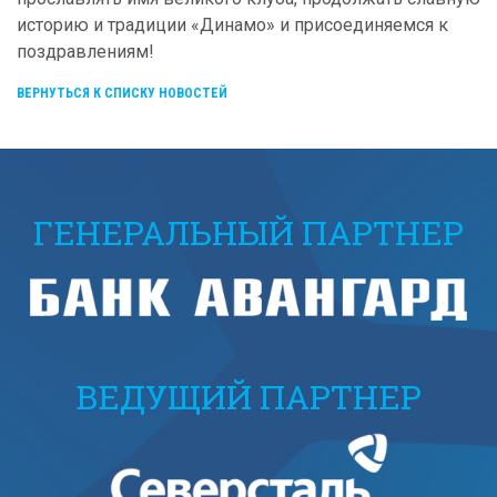
историю и традиции «Динамо» и присоединяемся к
поздравлениям!
ВЕРНУТЬСЯ К СПИСКУ НОВОСТЕЙ
ГЕНЕРАЛЬНЫЙ ПАРТНЕР
ВЕДУЩИЙ ПАРТНЕР