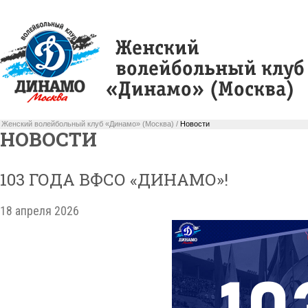
Женский волейбольный клуб «Динамо» (Москва) /
Новости
НОВОСТИ
103 ГОДА ВФСО «ДИНАМО»!
18 апреля 2026