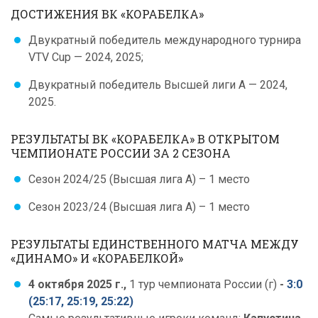
ДОСТИЖЕНИЯ ВК «КОРАБЕЛКА
»
Двукратный победитель международного турнира
VTV Cup — 2024, 2025;
Двукратный победитель Высшей лиги А — 2024,
2025.
РЕЗУЛЬТАТЫ ВК «КОРАБЕЛКА
» В ОТКРЫТОМ
ЧЕМПИОНАТЕ РОССИИ ЗА 2 СЕЗОНА
Сезон 2024/25 (Высшая лига А) – 1 место
Сезон 2023/24 (Высшая лига А) – 1 место
РЕЗУЛЬТАТЫ ЕДИНСТВЕННОГО МАТЧА МЕЖДУ
«ДИНАМО» И «КОРАБЕЛКОЙ»
4 октября 2025 г.,
1 тур чемпионата России (г)
-
3:0
(25:17, 25:19, 25:22)