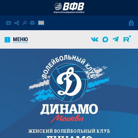
МЕНЮ
ЖЕНСКИЙ
ВОЛЕЙБОЛЬНЫЙ КЛУБ