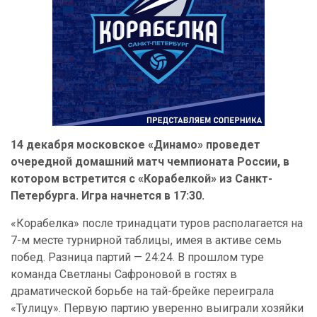
14 декабря московское «Динамо» проведет
очередной домашний матч чемпионата России, в
котором встретится с «Корабелкой» из Санкт-
Петербурга. Игра начнется в 17:30.
«Корабелка» после тринадцати туров располагается на
7-м месте турнирной таблицы, имея в активе семь
побед. Разница партий — 24:24. В прошлом туре
команда Светланы Сафроновой в гостях в
драматической борьбе на тай-брейке переиграла
«Тулицу». Первую партию уверенно выиграли хозяйки