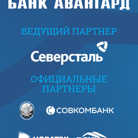
ВЕДУЩИЙ ПАРТНЕР
ОФИЦИАЛЬНЫЕ
ПАРТНЕРЫ