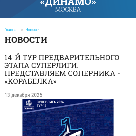
«ДИНАМО»
МОСКВА
Главная
»
Новости
НОВОСТИ
14-Й ТУР ПРЕДВАРИТЕЛЬНОГО
ЭТАПА СУПЕРЛИГИ.
ПРЕДСТАВЛЯЕМ СОПЕРНИКА -
«КОРАБЕЛКА»
13 декабря 2025