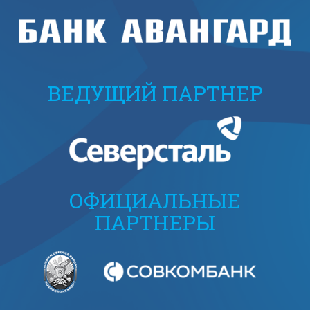
ВЕДУЩИЙ ПАРТНЕР
ОФИЦИАЛЬНЫЕ
ПАРТНЕРЫ