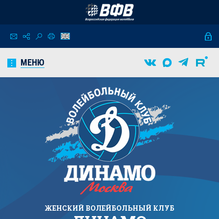
МЕНЮ
ЖЕНСКИЙ
ВОЛЕЙБОЛЬНЫЙ КЛУБ