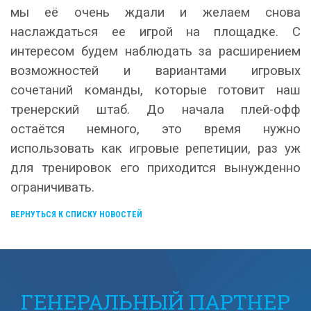
мы её очень ждали и желаем снова
наслаждаться ее игрой на площадке. С
интересом будем наблюдать за расширением
возможностей и вариантами игровых
сочетаний команды, которые готовит наш
тренерский штаб. До начала плей-офф
остаётся немного, это время нужно
использовать как игровые репетиции, раз уж
для тренировок его приходится вынужденно
ограничивать.
ВЕРНУТЬСЯ К СПИСКУ НОВОСТЕЙ
ГЕНЕРАЛЬНЫЙ ПАРТНЕР