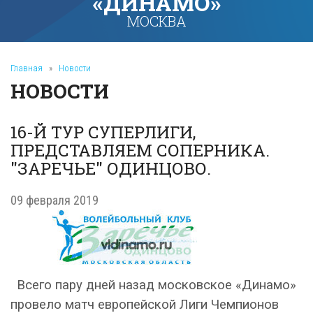
«ДИНАМО»
МОСКВА
Главная
»
Новости
НОВОСТИ
16-Й ТУР СУПЕРЛИГИ,
ПРЕДСТАВЛЯЕМ СОПЕРНИКА.
"ЗАРЕЧЬЕ" ОДИНЦОВО.
09 февраля 2019
Всего пару дней назад московское «Динамо»
провело матч европейской Лиги Чемпионов