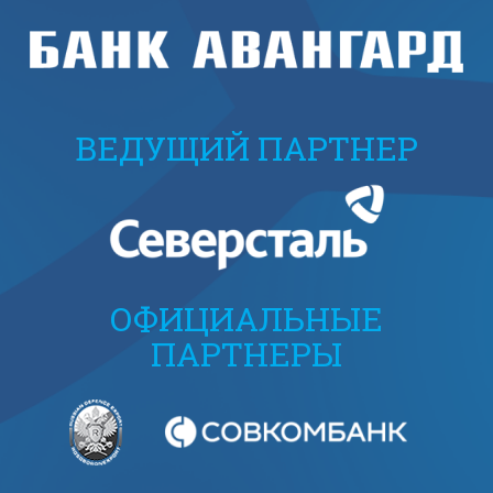
ВЕДУЩИЙ ПАРТНЕР
ОФИЦИАЛЬНЫЕ
ПАРТНЕРЫ