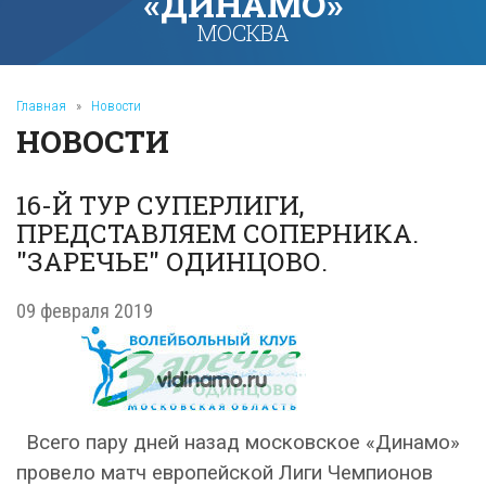
«ДИНАМО»
МОСКВА
Главная
»
Новости
НОВОСТИ
16-Й ТУР СУПЕРЛИГИ,
ПРЕДСТАВЛЯЕМ СОПЕРНИКА.
"ЗАРЕЧЬЕ" ОДИНЦОВО.
09 февраля 2019
Всего пару дней назад московское «Динамо»
провело матч европейской Лиги Чемпионов