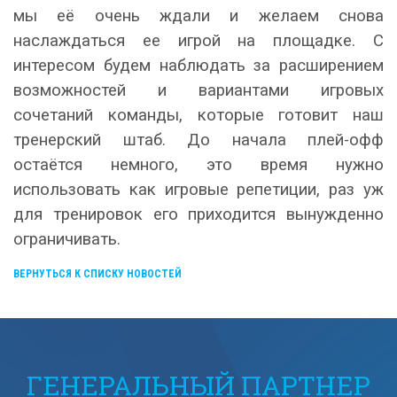
мы её очень ждали и желаем снова
наслаждаться ее игрой на площадке. С
интересом будем наблюдать за расширением
возможностей и вариантами игровых
сочетаний команды, которые готовит наш
тренерский штаб. До начала плей-офф
остаётся немного, это время нужно
использовать как игровые репетиции, раз уж
для тренировок его приходится вынужденно
ограничивать.
ВЕРНУТЬСЯ К СПИСКУ НОВОСТЕЙ
ГЕНЕРАЛЬНЫЙ ПАРТНЕР