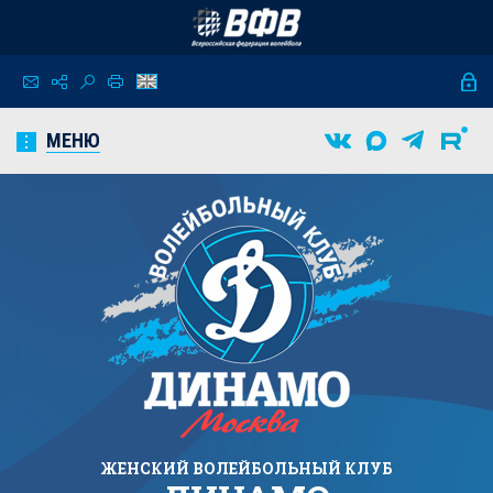
МЕНЮ
ЖЕНСКИЙ
ВОЛЕЙБОЛЬНЫЙ КЛУБ