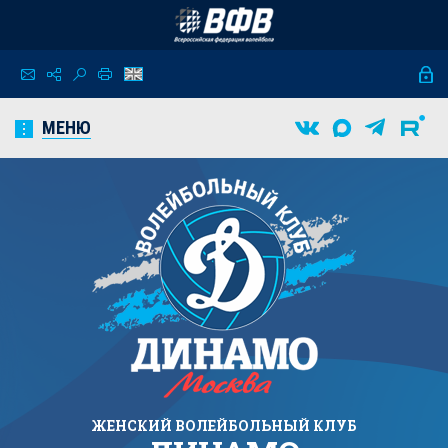
МЕНЮ
ЖЕНСКИЙ
ВОЛЕЙБОЛЬНЫЙ КЛУБ