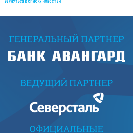
ВЕРНУТЬСЯ К СПИСКУ НОВОСТЕЙ
ГЕНЕРАЛЬНЫЙ ПАРТНЕР
ВЕДУЩИЙ ПАРТНЕР
ОФИЦИАЛЬНЫЕ