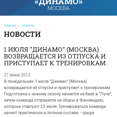
«ДИНАМО»
МОСКВА
Главная
»
Новости
НОВОСТИ
1 ИЮЛЯ "ДИНАМО" (МОСКВА)
ВОЗВРАЩАЕТСЯ ИЗ ОТПУСКА И
ПРИСТУПАЕТ К ТРЕНИРОВКАМ.
27 июня 2013
В понедельник 1 июля "Динамо" (Москва)
возвращается из отпуска и приступает к тренировкам.
Подготовка к новому сезону начнется на базе в "Луче",
затем команда отправится на сборы в Финляндию,
которые стартуют 23 июля. Тренироваться команда
начнет практически в полном составе - среди