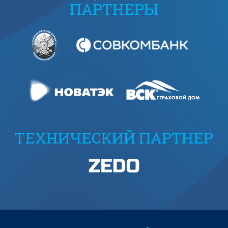
ПАРТНЕРЫ
ТЕХНИЧЕСКИЙ ПАРТНЕР