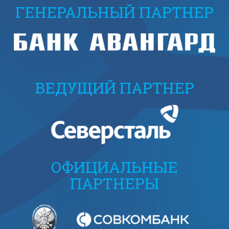
ГЕНЕРАЛЬНЫЙ ПАРТНЕР
ВЕДУЩИЙ ПАРТНЕР
ОФИЦИАЛЬНЫЕ
ПАРТНЕРЫ