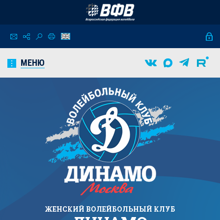
МЕНЮ
ЖЕНСКИЙ
ВОЛЕЙБОЛЬНЫЙ КЛУБ