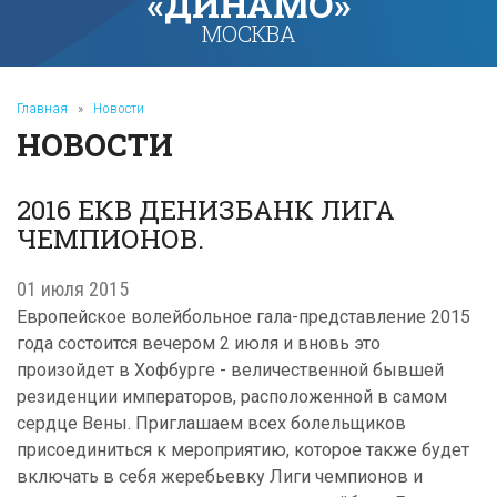
«ДИНАМО»
МОСКВА
Главная
»
Новости
НОВОСТИ
2016 ЕКВ ДЕНИЗБАНК ЛИГА
ЧЕМПИОНОВ.
01 июля 2015
Европейское волейбольное гала-представление 2015
года состоится вечером 2 июля и вновь это
произойдет в Хофбурге - величественной бывшей
резиденции императоров, расположенной в самом
сердце Вены. Приглашаем всех болельщиков
присоединиться к мероприятию, которое также будет
включать в себя жеребьевку Лиги чемпионов и