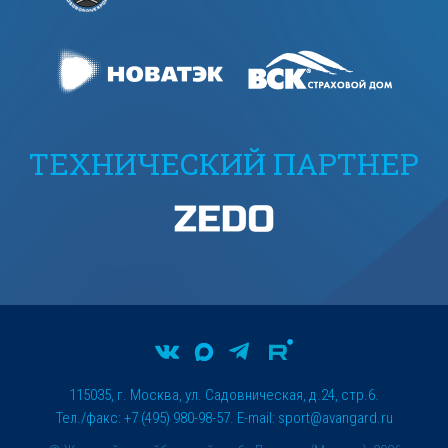
ТЕХНИЧЕСКИЙ ПАРТНЕР
115035, г. Москва, ул. Садовническая, д.24, стр.6.
Тел./факс: +7 (495) 980-98-57. E-mail:
sport@avangard.ru