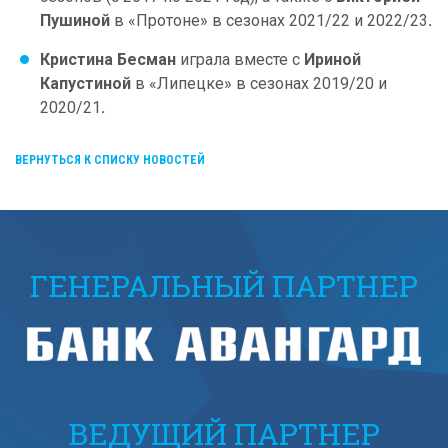
Пушиной
в «Протоне» в сезонах 2021/22 и 2022/23
.
Кристина Бесман
играла вместе с
Ириной
Капустиной
в «Липецке» в сезонах 2019/20 и
2020/21
.
ВЕРНУТЬСЯ К СПИСКУ НОВОСТЕЙ
ГЕНЕРАЛЬНЫЙ ПАРТНЕР
ВЕДУЩИЙ ПАРТНЕР