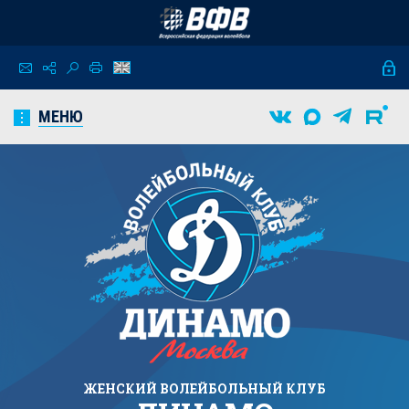
МЕНЮ
ЖЕНСКИЙ
ВОЛЕЙБОЛЬНЫЙ КЛУБ