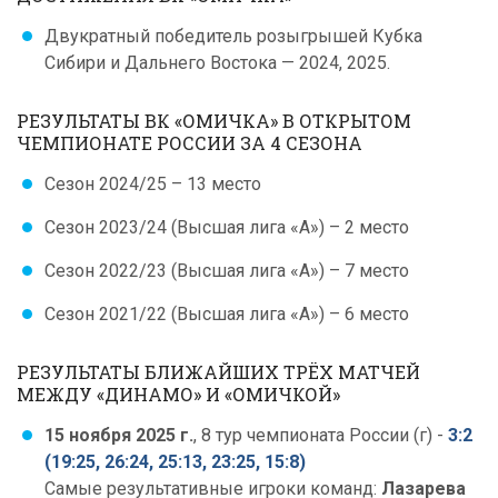
Двукратный победитель розыгрышей Кубка
Сибири и Дальнего Востока — 2024, 2025.
РЕЗУЛЬТАТЫ ВК «ОМИЧКА» В ОТКРЫТОМ
ЧЕМПИОНАТЕ РОССИИ ЗА 4 СЕЗОНА
Сезон 2024/25 – 13 место
Сезон 2023/24 (Высшая лига «А») – 2 место
Сезон 2022/23 (Высшая лига «А») – 7 место
Сезон 2021/22 (Высшая лига «А») – 6 место
РЕЗУЛЬТАТЫ БЛИЖАЙШИХ ТРЁХ МАТЧЕЙ
МЕЖДУ «ДИНАМО» И «ОМИЧКОЙ»
15 ноября 2025 г.
, 8 тур чемпионата России (г) -
3:2
(19:25, 26:24, 25:13, 23:25, 15:8)
Самые результативные игроки команд:
Лазарева