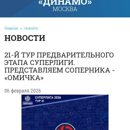
«ДИНАМО»
МОСКВА
Главная
»
Новости
НОВОСТИ
21-Й ТУР ПРЕДВАРИТЕЛЬНОГО
ЭТАПА СУПЕРЛИГИ.
ПРЕДСТАВЛЯЕМ СОПЕРНИКА -
«ОМИЧКА»
06 февраля 2026