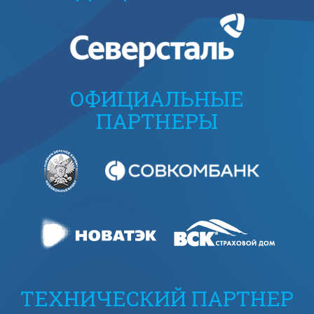
ОФИЦИАЛЬНЫЕ
ПАРТНЕРЫ
ТЕХНИЧЕСКИЙ ПАРТНЕР