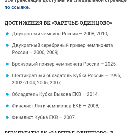
Все трансляции доступны на специальной странице
по ссылке
.
ДОСТИЖЕНИЯ ВК «ЗАРЕЧЬЕ-ОДИНЦОВО»
Двукратный чемпион России — 2008, 2010;
Двукратный серебряный призер чемпионата
России — 2006, 2009;
Бронзовый призер чемпионата России — 2025;
Шестикратный обладатель Кубка России — 1995,
2002-2004, 2006, 2007;
Обладатель Кубка Вызова ЕКВ — 2014;
Финалист Лиги чемпионов ЕКВ — 2008;
Финалист Кубка ЕКВ — 2007.
РЕЗУЛЬТАТЫ ВК «ЗАРЕЧЬЕ-ОДИНЦОВО» В