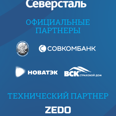
ОФИЦИАЛЬНЫЕ
ПАРТНЕРЫ
ТЕХНИЧЕСКИЙ ПАРТНЕР