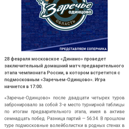
28 февраля московское «Динамо» проведет
заключительный домашний матч предварительного
этапа чемпионата России, в котором встретится с
подмосковным «Заречьем-Одинцово». Игра
начнется в 17:00.
«Заречье-Одинцово» после двадцати четырех туров
забронировало за собой 3-е место турнирной таблицы
по итогам предварительного этапа, имея в активе
семнадцать побед. Разница партий — 56:34. В прошлом
туре подмосковные волейболистки в родных стенах в