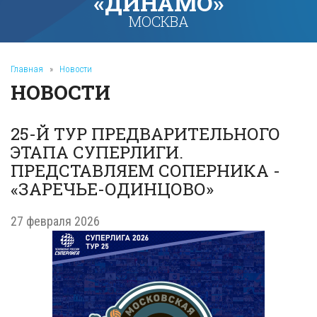
«ДИНАМО»
МОСКВА
Главная
»
Новости
НОВОСТИ
25-Й ТУР ПРЕДВАРИТЕЛЬНОГО
ЭТАПА СУПЕРЛИГИ.
ПРЕДСТАВЛЯЕМ СОПЕРНИКА -
«ЗАРЕЧЬЕ-ОДИНЦОВО»
27 февраля 2026