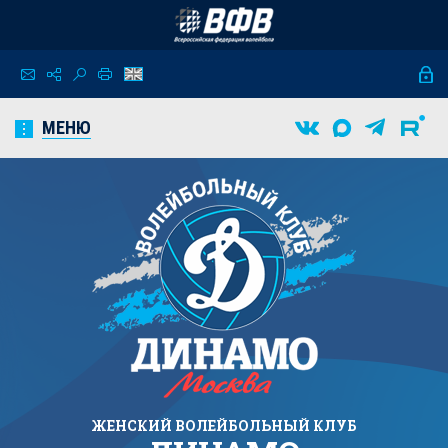
МЕНЮ
ЖЕНСКИЙ
ВОЛЕЙБОЛЬНЫЙ КЛУБ