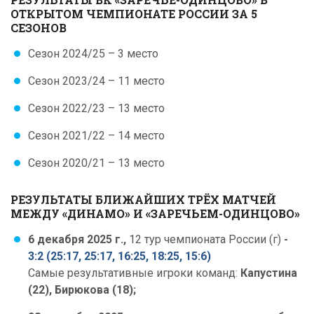
ОТКРЫТОМ ЧЕМПИОНАТЕ РОССИИ ЗА 5
СЕЗОНОВ
Сезон 2024/25 – 3 место
Сезон 2023/24 – 11 место
Сезон 2022/23 – 13 место
Сезон 2021/22 – 14 место
Сезон 2020/21 – 13 место
РЕЗУЛЬТАТЫ БЛИЖАЙШИХ ТРЁХ МАТЧЕЙ
МЕЖДУ «ДИНАМО» И «ЗАРЕЧЬЕМ-ОДИНЦОВО»
6 декабря 2025 г.,
12 тур чемпионата России (г)
-
3:2 (25:17, 25:17, 16:25, 18:25, 15:6)
Самые результативные игроки команд:
Капустина
(22), Бирюкова (18);