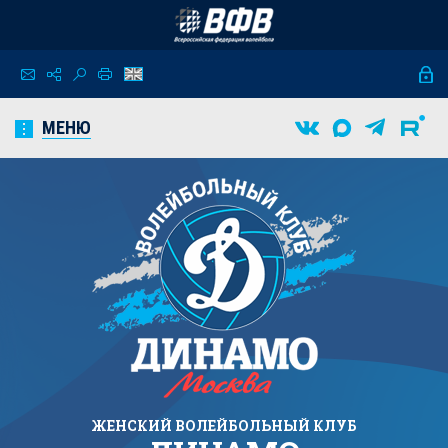
МЕНЮ
ЖЕНСКИЙ
ВОЛЕЙБОЛЬНЫЙ КЛУБ