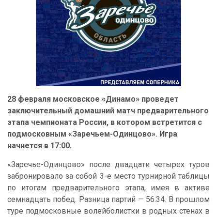
28 февраля московское «Динамо» проведет
заключительный домашний матч предварительного
этапа чемпионата России, в котором встретится с
подмосковным «Заречьем-Одинцово». Игра
начнется в 17:00.
«Заречье-Одинцово» после двадцати четырех туров
забронировало за собой 3-е место турнирной таблицы
по итогам предварительного этапа, имея в активе
семнадцать побед. Разница партий — 56:34. В прошлом
туре подмосковные волейболистки в родных стенах в