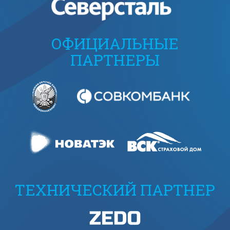
ОФИЦИАЛЬНЫЕ
ПАРТНЕРЫ
ТЕХНИЧЕСКИЙ ПАРТНЕР