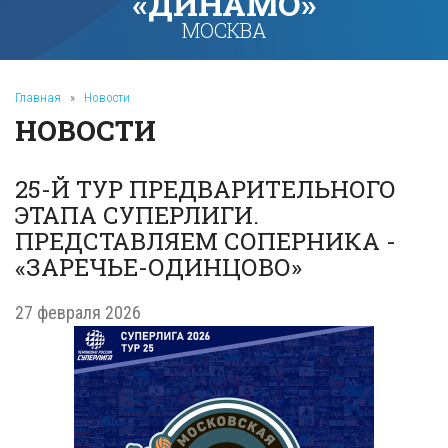
«ДИНАМО»
МОСКВА
Главная
»
Новости
НОВОСТИ
25-Й ТУР ПРЕДВАРИТЕЛЬНОГО
ЭТАПА СУПЕРЛИГИ.
ПРЕДСТАВЛЯЕМ СОПЕРНИКА -
«ЗАРЕЧЬЕ-ОДИНЦОВО»
27 февраля 2026