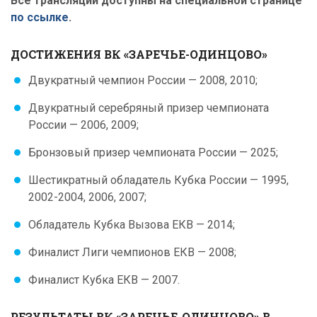
Все трансляции доступны на специальной странице
по ссылке
.
ДОСТИЖЕНИЯ ВК «ЗАРЕЧЬЕ-ОДИНЦОВО»
Двукратный чемпион России — 2008, 2010;
Двукратный серебряный призер чемпионата
России — 2006, 2009;
Бронзовый призер чемпионата России — 2025;
Шестикратный обладатель Кубка России — 1995,
2002-2004, 2006, 2007;
Обладатель Кубка Вызова ЕКВ — 2014;
Финалист Лиги чемпионов ЕКВ — 2008;
Финалист Кубка ЕКВ — 2007.
РЕЗУЛЬТАТЫ ВК «ЗАРЕЧЬЕ-ОДИНЦОВО» В