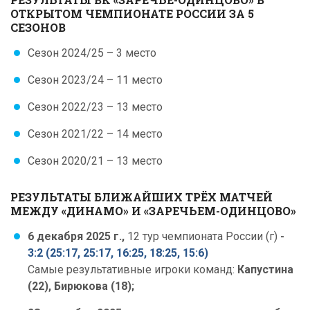
ОТКРЫТОМ ЧЕМПИОНАТЕ РОССИИ ЗА 5
СЕЗОНОВ
Сезон 2024/25 – 3 место
Сезон 2023/24 – 11 место
Сезон 2022/23 – 13 место
Сезон 2021/22 – 14 место
Сезон 2020/21 – 13 место
РЕЗУЛЬТАТЫ БЛИЖАЙШИХ ТРЁХ МАТЧЕЙ
МЕЖДУ «ДИНАМО» И «ЗАРЕЧЬЕМ-ОДИНЦОВО»
6 декабря 2025 г.,
12 тур чемпионата России (г)
-
3:2 (25:17, 25:17, 16:25, 18:25, 15:6)
Самые результативные игроки команд:
Капустина
(22), Бирюкова (18);