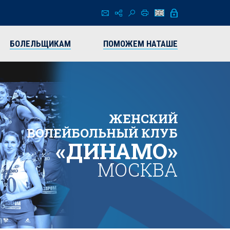
БОЛЕЛЬЩИКАМ
ПОМОЖЕМ НАТАШЕ
ЖЕНСКИЙ
ВОЛЕЙБОЛЬНЫЙ КЛУБ
«ДИНАМО»
МОСКВА