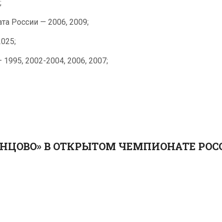
;
а России — 2006, 2009;
025;
1995, 2002-2004, 2006, 2007;
ИНЦОВО» В ОТКРЫТОМ ЧЕМПИОНАТЕ РОСС