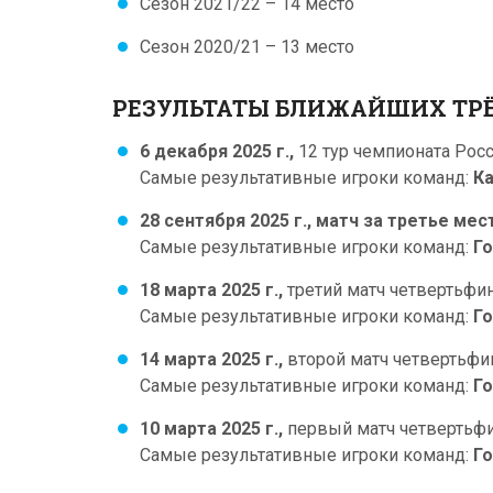
Сезон 2021/22 – 14 место
Сезон 2020/21 – 13 место
РЕЗУЛЬТАТЫ БЛИЖАЙШИХ ТРЁ
6 декабря 2025 г.,
12 тур чемпионата Росс
Самые результативные игроки команд:
Ка
28 сентября 2025 г.,
матч за третье мес
Самые результативные игроки команд:
Го
18 марта 2025 г.,
третий матч четвертьфи
Самые результативные игроки команд:
Го
14 марта 2025 г.,
второй матч четвертьфи
Самые результативные игроки команд:
Го
10 марта 2025 г.,
первый матч четвертьфи
Самые результативные игроки команд:
Го