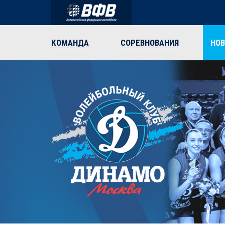
КОМАНДА
СОРЕВНОВАНИЯ
НО