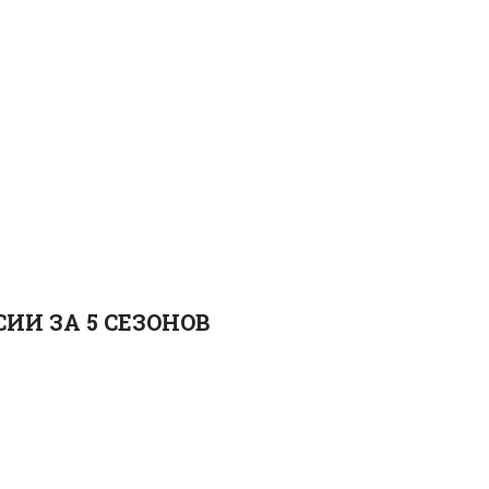
ИИ ЗА 5 СЕЗОНОВ