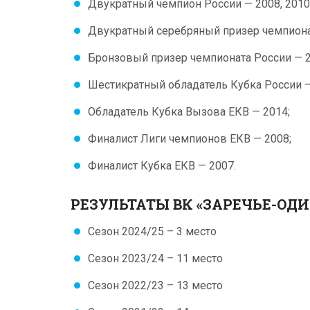
Двукратный чемпион России — 2008, 2010
Двукратный серебряный призер чемпионат
Бронзовый призер чемпионата России — 2
Шестикратный обладатель Кубка России — 
Обладатель Кубка Вызова ЕКВ — 2014;
Финалист Лиги чемпионов ЕКВ — 2008;
Финалист Кубка ЕКВ — 2007.
РЕЗУЛЬТАТЫ ВК «ЗАРЕЧЬЕ-ОД
Сезон 2024/25 – 3 место
Сезон 2023/24 – 11 место
Сезон 2022/23 – 13 место