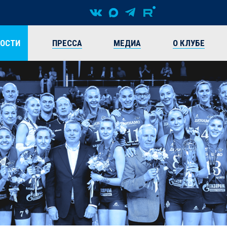
ВОСТИ
ПРЕССА
МЕДИА
О КЛУБЕ