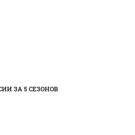
ИИ ЗА 5 СЕЗОНОВ