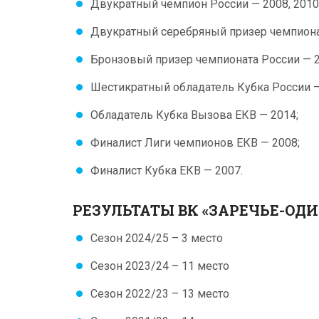
Двукратный чемпион России — 2008, 2010
Двукратный серебряный призер чемпионат
Бронзовый призер чемпионата России — 2
Шестикратный обладатель Кубка России — 
Обладатель Кубка Вызова ЕКВ — 2014;
Финалист Лиги чемпионов ЕКВ — 2008;
Финалист Кубка ЕКВ — 2007.
РЕЗУЛЬТАТЫ ВК «ЗАРЕЧЬЕ-ОД
Сезон 2024/25 – 3 место
Сезон 2023/24 – 11 место
Сезон 2022/23 – 13 место