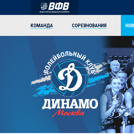
КОМАНДА
СОРЕВНОВАНИЯ
НО