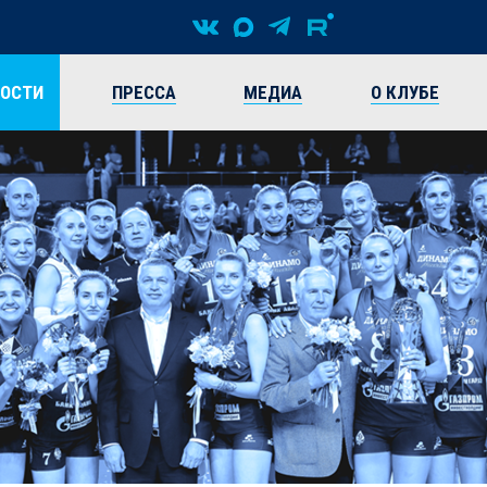
ВОСТИ
ПРЕССА
МЕДИА
О КЛУБЕ