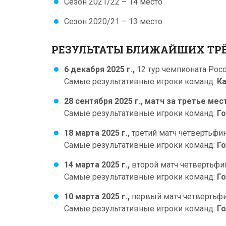
Сезон 2021/22 – 14 место
Сезон 2020/21 – 13 место
РЕЗУЛЬТАТЫ БЛИЖАЙШИХ ТРЁ
6 декабря 2025 г.,
12 тур чемпионата Росс
Самые результативные игроки команд:
Ка
28 сентября 2025 г.,
матч за третье мес
Самые результативные игроки команд:
Го
18 марта 2025 г.,
третий матч четвертьфи
Самые результативные игроки команд:
Го
14 марта 2025 г.,
второй матч четвертьфи
Самые результативные игроки команд:
Го
10 марта 2025 г.,
первый матч четвертьфи
Самые результативные игроки команд:
Го