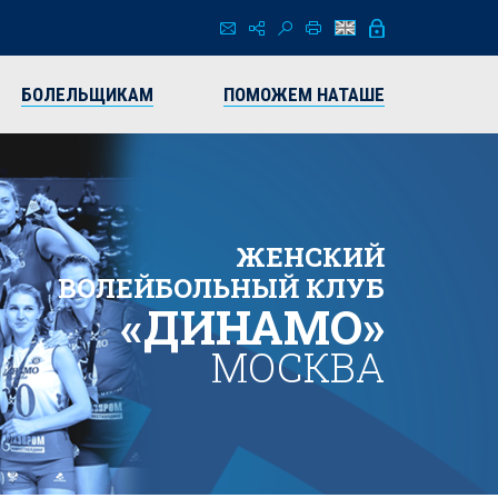
БОЛЕЛЬЩИКАМ
ПОМОЖЕМ НАТАШЕ
ЖЕНСКИЙ
ВОЛЕЙБОЛЬНЫЙ КЛУБ
«ДИНАМО»
МОСКВА