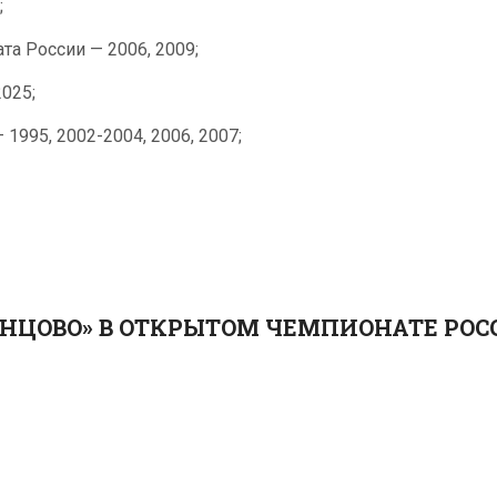
;
а России — 2006, 2009;
025;
1995, 2002-2004, 2006, 2007;
ИНЦОВО» В ОТКРЫТОМ ЧЕМПИОНАТЕ РОСС