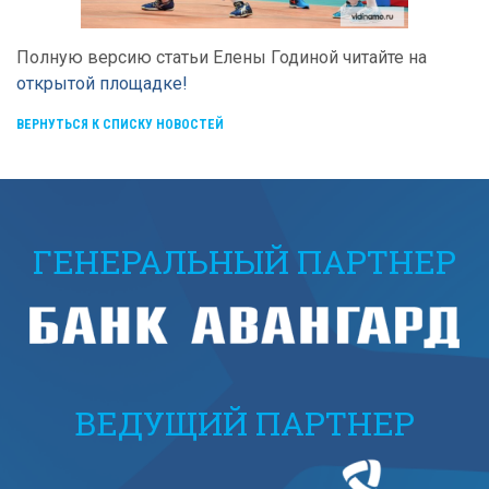
Полную версию статьи Елены Годиной читайте на
открытой площадке!
ВЕРНУТЬСЯ К СПИСКУ НОВОСТЕЙ
ГЕНЕРАЛЬНЫЙ ПАРТНЕР
ВЕДУЩИЙ ПАРТНЕР