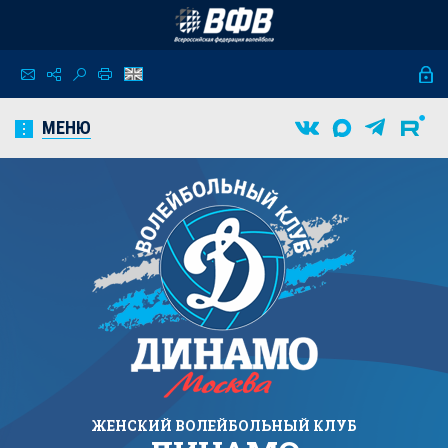
МЕНЮ
ЖЕНСКИЙ
ВОЛЕЙБОЛЬНЫЙ КЛУБ