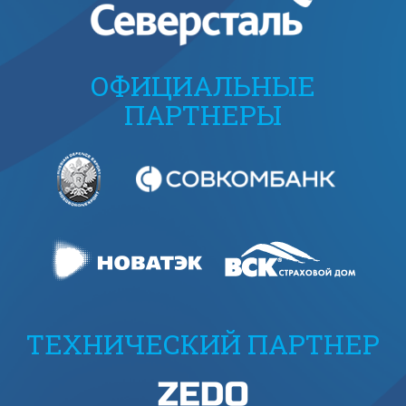
ОФИЦИАЛЬНЫЕ
ПАРТНЕРЫ
ТЕХНИЧЕСКИЙ ПАРТНЕР