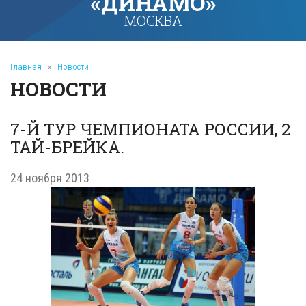
«ДИНАМО»
МОСКВА
Главная
»
Новости
НОВОСТИ
7-Й ТУР ЧЕМПИОНАТА РОССИИ, 2
ТАЙ-БРЕЙКА.
24 ноября 2013