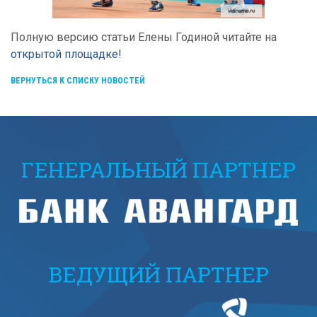
Полную версию статьи Елены Годиной читайте на
открытой площадке!
ВЕРНУТЬСЯ К СПИСКУ НОВОСТЕЙ
ГЕНЕРАЛЬНЫЙ ПАРТНЕР
ВЕДУЩИЙ ПАРТНЕР