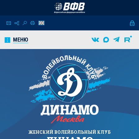
МЕНЮ
ЖЕНСКИЙ
ВОЛЕЙБОЛЬНЫЙ КЛУБ