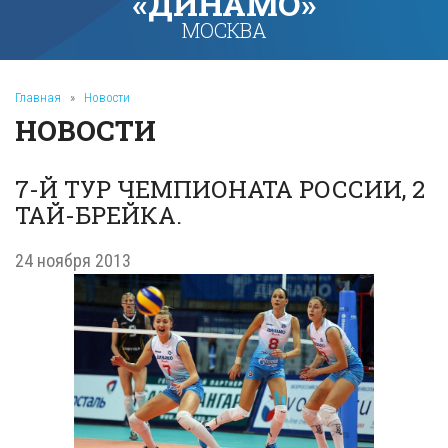
«ДИНАМО»
МОСКВА
Главная
»
Новости
НОВОСТИ
7-Й ТУР ЧЕМПИОНАТА РОССИИ, 2
ТАЙ-БРЕЙКА.
24 ноября 2013