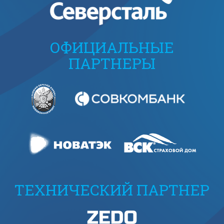
ОФИЦИАЛЬНЫЕ
ПАРТНЕРЫ
ТЕХНИЧЕСКИЙ ПАРТНЕР