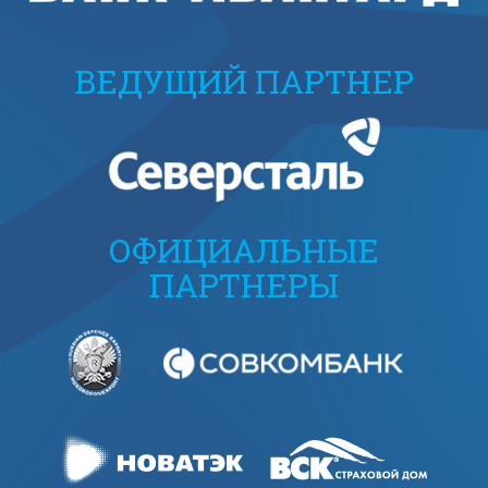
ВЕДУЩИЙ ПАРТНЕР
ОФИЦИАЛЬНЫЕ
ПАРТНЕРЫ