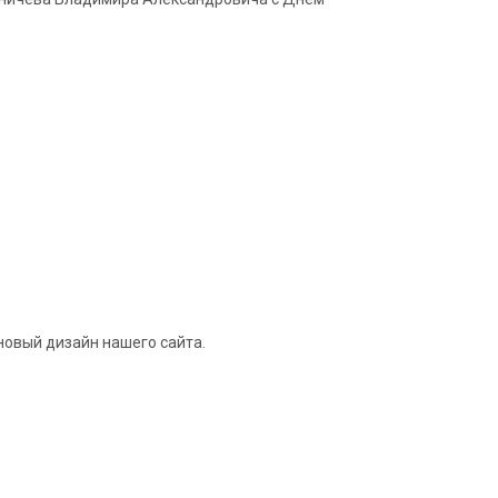
новый дизайн нашего сайта.