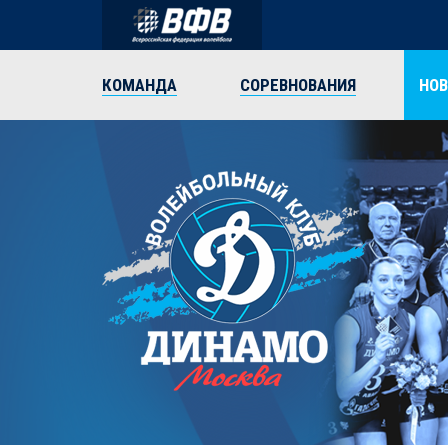
КОМАНДА
СОРЕВНОВАНИЯ
НО