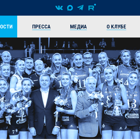
ВОСТИ
ПРЕССА
МЕДИА
О КЛУБЕ