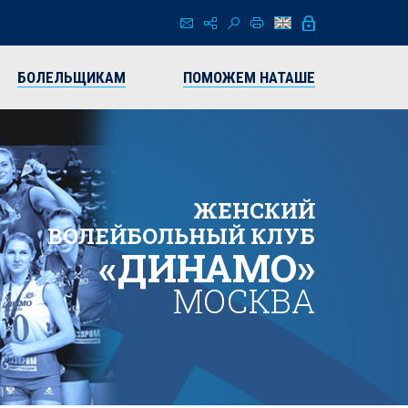
БОЛЕЛЬЩИКАМ
ПОМОЖЕМ НАТАШЕ
ЖЕНСКИЙ
ВОЛЕЙБОЛЬНЫЙ КЛУБ
«ДИНАМО»
МОСКВА