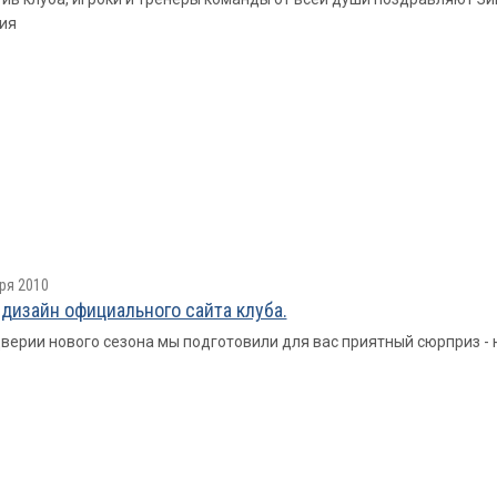
ия
ря 2010
дизайн официального сайта клуба.
верии нового сезона мы подготовили для вас приятный сюрприз - 