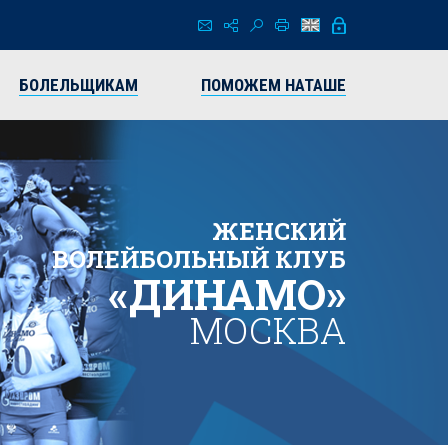
БОЛЕЛЬЩИКАМ
ПОМОЖЕМ НАТАШЕ
ЖЕНСКИЙ
ВОЛЕЙБОЛЬНЫЙ КЛУБ
«ДИНАМО»
МОСКВА