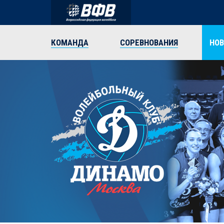
КОМАНДА
СОРЕВНОВАНИЯ
НО