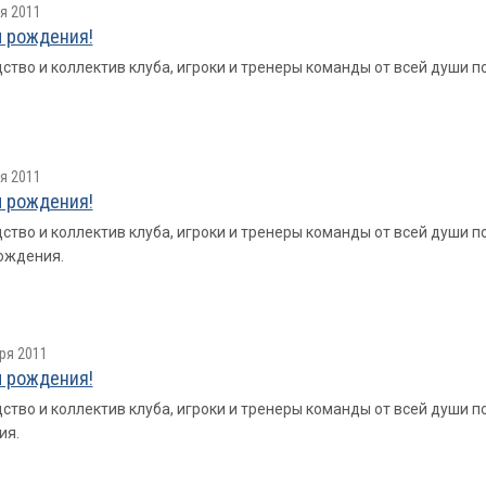
я 2011
 рождения!
ство и коллектив клуба, игроки и тренеры команды от всей души 
я 2011
 рождения!
ство и коллектив клуба, игроки и тренеры команды от всей души
ождения.
ря 2011
 рождения!
ство и коллектив клуба, игроки и тренеры команды от всей души
ия.