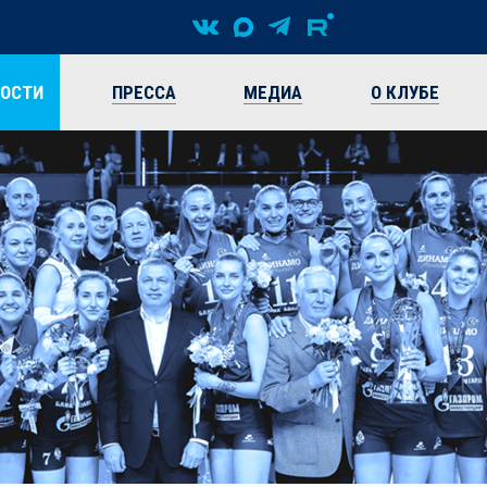
ВОСТИ
ПРЕССА
МЕДИА
О КЛУБЕ