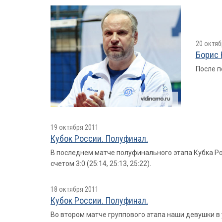
20 октяб
Борис 
После п
19 октября 2011
Кубок России. Полуфинал.
В последнем матче полуфинального этапа Кубка Р
счетом 3:0 (25:14, 25:13, 25:22).
18 октября 2011
Кубок России. Полуфинал.
Во втором матче группового этапа наши девушки в