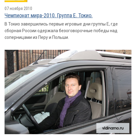
07 ноября 2010
Чемпионат мира-2010. Группа E. Токио.
В Токио завершились первые игровые дни группы Е, где
сборная России одержала безоговорочные победы над
соперницами из Перу и Польши.