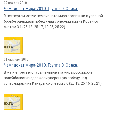
02 ноября 2010
Чемпионат мира-2010. Группа D. Осака.
В четвертом матче чемпионата мира россиянки в упорной
борьбе одержали победу над соперницами из Кореи со
счетом 3:1 (25:18, 25:17, 19:25, 25:22).
31 октября 2010
Чемпионат мира-2010. Группа D. Осака.
В матче третьего тура чемпионата мира российские
волейболистки одержали уверенную победу над
соперницами из Канады со счетом 3:0 (25:13, 25:16, 25:21).