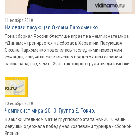
11 ноября 2010
На связи пасующая Оксана Пархоменко
Пока сборная России блестяще играет на Чемпионате мира,
«Динамо» тренируется на сборах в Хорватии. Пасующая
Оксана Пархоменко поделилась последними новостями
команды, озвучила свои мысли о предстоящем сезоне и
рассказала, над чем сейчас так упорно трудятся динамовки.
10 ноября 2010
Чемпионат мира-2010. Группа E. Токио.
В заключительном матче группового этапа ЧМ-2010 наши
девушки одержала победу над хозяевами турнира - сборной
Японии.