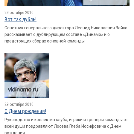
29 октября 2010
Вот так дубль!
Советник генерального директора Леонид Николаевич Зайко
рассказывает о дублирующем составе «Динамо» и о
предстоящих сборах основной команды.
29 октября 2010
С Днем рождения!
Руководство и коллектив клуба, игроки и тренеры команды от
всей души поздравляют Лосева Глеба Иосифовича с Днем
рождения.