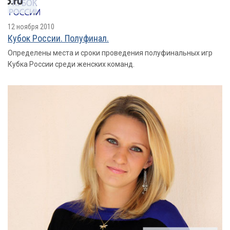
12 ноября 2010
Кубок России. Полуфинал.
Определены места и сроки проведения полуфинальных игр
Кубка России среди женских команд.