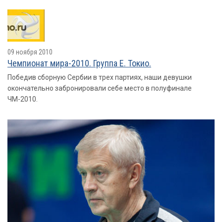
09 ноября 2010
Чемпионат мира-2010. Группа E. Токио.
Победив сборную Сербии в трех партиях, наши девушки
окончательно забронировали себе место в полуфинале
ЧМ-2010.