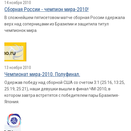
14 ноября 2010
Сборная России - чемпион мира-2010!
В сложнейшем пятисетовом матче сборная России одержала
верх над соперницами из Бразилии и защитила титул
чемпионок мира.
13 ноября 2010
Чемпионат мира-2010. Полуфинал.
Одержав победу над сборной США со счетом 3:1 (25:16, 13:25,
25:19, 25:21), наши девушки вышли в финал ЧМ-2010, в
котором завтра встретятся с победителем пары Бразилия-
Япония.