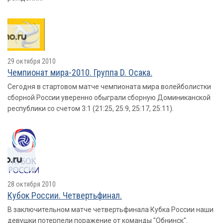
29 октября 2010
Чемпионат мира-2010. Группа D. Осака.
Сегодня в стартовом матче чемпионата мира волейболистки
сборной России уверенно обыграли сборную Доминиканской
республики со счетом 3:1 (21:25, 25:9, 25:17, 25:11).
28 октября 2010
Кубок России. Четвертьфинал.
В заключительном матче четвертьфинала Кубка России наши
девушки потерпели поражение от команды "Обнинск".