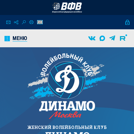
МЕНЮ
ЖЕНСКИЙ
ВОЛЕЙБОЛЬНЫЙ КЛУБ