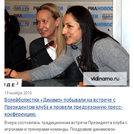
19 ноября 2010
Волейболистки «Динамо» побывали на встрече с
Президентом клуба и провели предсезонную пресс-
конференцию.
Вчера состоялась традиционная встреча Президента клуба с
игроками и тренерами команды. Поздравив динамовок-