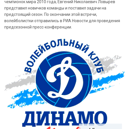
чемпионок мира 2010 года, Евгений Николаевич Ловырев
представил новичков команды и поставил задачи на
предстоящий сезон. По окончании этой встречи,
волейболистки отправились в РИА Новости для проведения
предсезонной пресс-конференции.