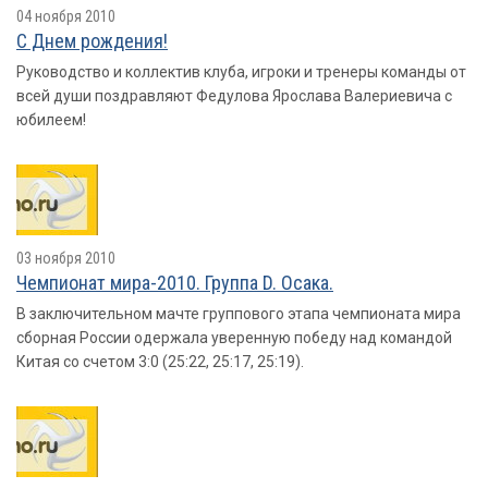
04 ноября 2010
С Днем рождения!
Руководство и коллектив клуба, игроки и тренеры команды от
всей души поздравляют Федулова Ярослава Валериевича с
юбилеем!
03 ноября 2010
Чемпионат мира-2010. Группа D. Осака.
В заключительном мачте группового этапа чемпионата мира
сборная России одержала уверенную победу над командой
Китая со счетом 3:0 (25:22, 25:17, 25:19).