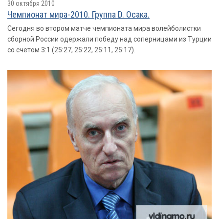
30 октября 2010
Чемпионат мира-2010. Группа D. Осака.
Сегодня во втором матче чемпионата мира волейболистки
сборной России одержали победу над соперницами из Турции
со счетом 3:1 (25:27, 25:22, 25:11, 25:17).