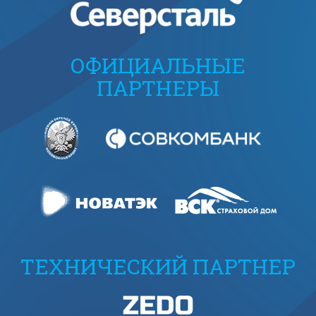
ОФИЦИАЛЬНЫЕ
ПАРТНЕРЫ
ТЕХНИЧЕСКИЙ ПАРТНЕР