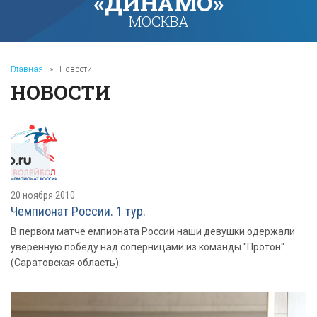
«ДИНАМО»
МОСКВА
Главная
»
Новости
НОВОСТИ
20 ноября 2010
Чемпионат России. 1 тур.
В первом матче емпионата России наши девушки одержали
уверенную победу над соперницами из команды "Протон"
(Саратовская область).