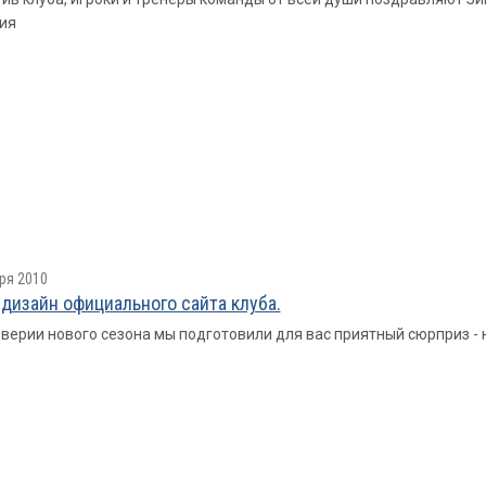
ия
ря 2010
дизайн официального сайта клуба.
верии нового сезона мы подготовили для вас приятный сюрприз - 