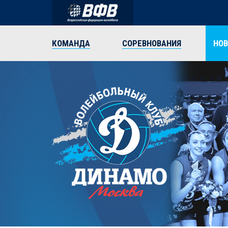
КОМАНДА
СОРЕВНОВАНИЯ
НО