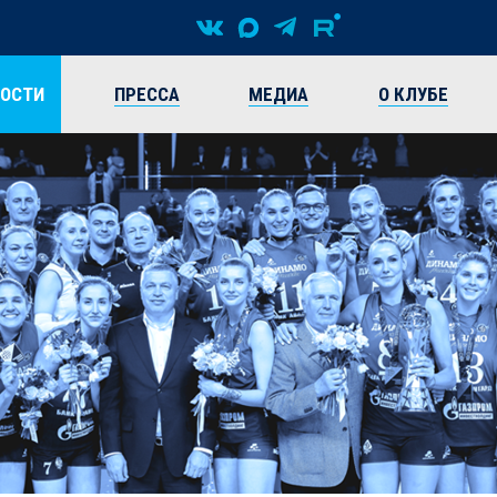
ВОСТИ
ПРЕССА
МЕДИА
О КЛУБЕ