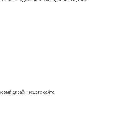
новый дизайн нашего сайта.