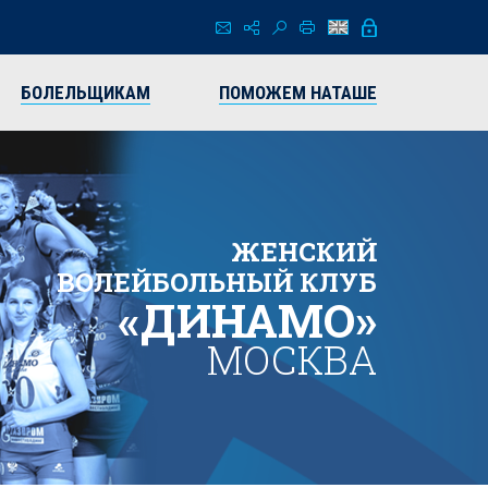
БОЛЕЛЬЩИКАМ
ПОМОЖЕМ НАТАШЕ
ЖЕНСКИЙ
ВОЛЕЙБОЛЬНЫЙ КЛУБ
«ДИНАМО»
МОСКВА