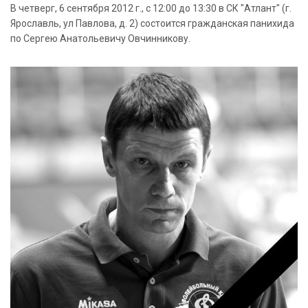
В четверг, 6 сентября 2012 г., с 12:00 до 13:30 в СК "Атлант" (г.
Ярославль, ул Павлова, д. 2) состоится гражданская панихида
по Сергею Анатольевичу Овчинникову.