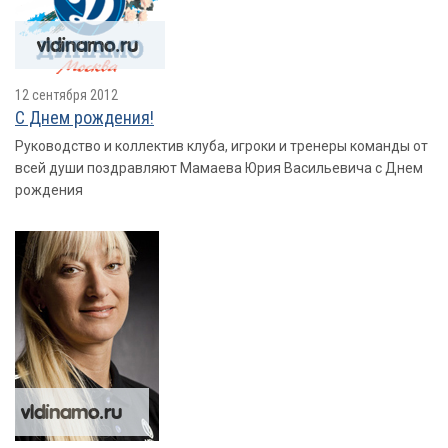
12 сентября 2012
С Днем рождения!
Руководство и коллектив клуба, игроки и тренеры команды от
всей души поздравляют Мамаева Юрия Васильевича с Днем
рождения