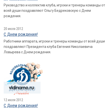
Руководство и коллектив клуба, игроки и тренеры команды от
всей души поздравляют Ольгу Бедрековскую с Днем
рождения.
20 июля 2012
С Днем рождения!
Работники аппарата, игроки и тренеры команды от всей души
поздравляют Президента клуба Евгения Николаевича
Ловырева с Днем рождения.
12 июля 2012
С Днем рождения!