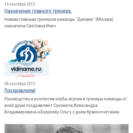
10 сентября 2012
Назначение главного тренера.
Новым главным тренером команды "Динамо" (Москва)
назначена Светлана Илич.
08 сентября 2012
Поздравляем!
Руководство и коллектив клуба, игроки и тренеры команды от
всей души поздравляют Сукомела Александра
Владимировича и Букрееву Ольгу с днем бракосочетания.