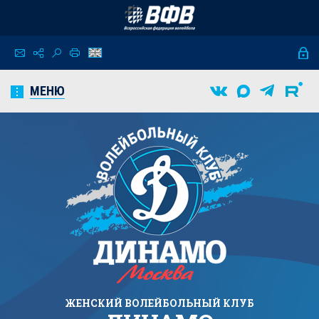
МЕНЮ
ЖЕНСКИЙ
ВОЛЕЙБОЛЬНЫЙ КЛУБ