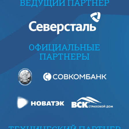
ВЕДУЩИЙ ПАРТНЕР
ОФИЦИАЛЬНЫЕ
ПАРТНЕРЫ