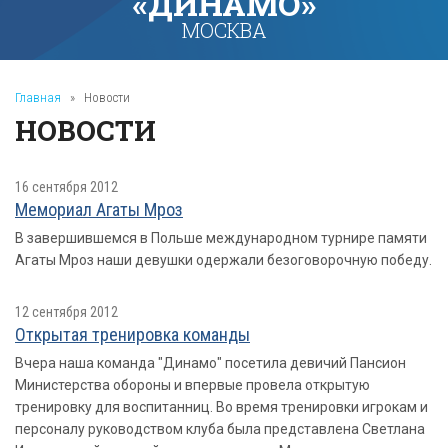
«ДИНАМО»
МОСКВА
Главная
»
Новости
НОВОСТИ
16 сентября 2012
Мемориал Агаты Мроз
В завершившемся в Польше международном турнире памяти
Агаты Мроз наши девушки одержали безоговорочную победу.
12 сентября 2012
Открытая тренировка команды
Вчера наша команда "Динамо" посетила девичий Пансион
Министерства обороны и впервые провела открытую
тренировку для воспитанниц. Во время тренировки игрокам и
персоналу руководством клуба была представлена Светлана