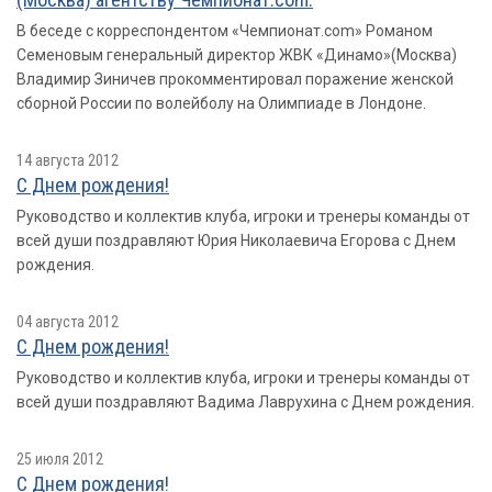
В беседе с корреспондентом «Чемпионат.com» Романом
Семеновым генеральный директор ЖВК «Динамо»(Москва)
Владимир Зиничев прокомментировал поражение женской
сборной России по волейболу на Олимпиаде в Лондоне.
14 августа 2012
C Днем рождения!
Руководство и коллектив клуба, игроки и тренеры команды от
всей души поздравляют Юрия Николаевича Егорова с Днем
рождения.
04 августа 2012
С Днем рождения!
Руководство и коллектив клуба, игроки и тренеры команды от
всей души поздравляют Вадима Лаврухина с Днем рождения.
25 июля 2012
С Днем рождения!