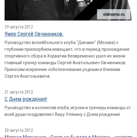
29 августа 2012
Умер Сергей Овчинников.
Руководство волейбольного клуба "Динамо" (Москва) с
глубоким прискорбием извещает, что в период прохождения
спортивного сбора в Хорватии безвременно ушел из жизни
главный тренер команды Сергей Анатольевич Овчинников.
Приносим искренние соболезнование родным и близким
Сергея Анатольевича.
21 августа 2012
С Днем рождения!
Руководство и коллектив клуба, игроки и тренеры команды от
всей души поздравляют Веру Улякину с Днем рождения.
20 августа 2012