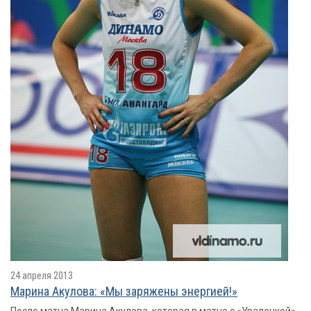
24 апреля 2013
Марина Акулова: «Мы заряжены энергией!»