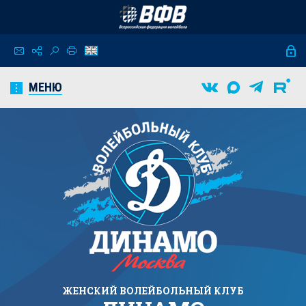
МЕНЮ
ЖЕНСКИЙ
ВОЛЕЙБОЛЬНЫЙ КЛУБ