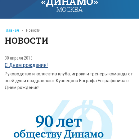
«ДИНАМО»
МОСКВА
Главная
»
Новости
НОВОСТИ
30 апреля 2013
С Днем рождения!
Руководство и коллектив клуба, игроки и тренеры команды от
всей души поздравляют Кузнецова Евграфа Евграфовича с
Днем рождения!