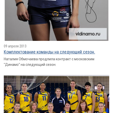
09 апреля 2013
Комплектование команды на следующий сезон.
Наталия Обмочаева продлила контракт с московским
"Динамо" на следующий сезон.