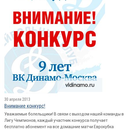
30 апреля 2013
Внимание конкурс!
Уважаемые болельщики! В связи с выходом нашей команды в
Лигу Чемпионов, каждый участник конкурса получает
бесплатно абонемент на все домашние матчи Еврокубка