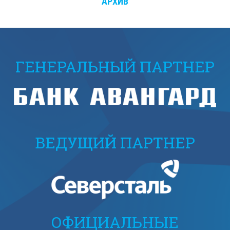
АРХИВ
ГЕНЕРАЛЬНЫЙ ПАРТНЕР
ВЕДУЩИЙ ПАРТНЕР
ОФИЦИАЛЬНЫЕ