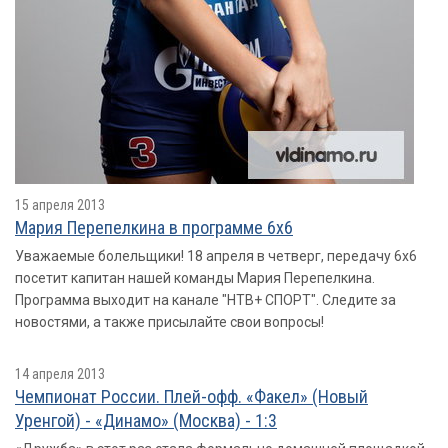
15 апреля 2013
Мария Перепелкина в программе 6х6
Уважаемые болельщики! 18 апреля в четверг, передачу 6х6
посетит капитан нашей команды Мария Перепелкина.
Программа выходит на канале "НТВ+ СПОРТ". Следите за
новостями, а также присылайте свои вопросы!
14 апреля 2013
Чемпионат России. Плей-офф. «Факел» (Новый
Уренгой) - «Динамо» (Москва) - 1:3