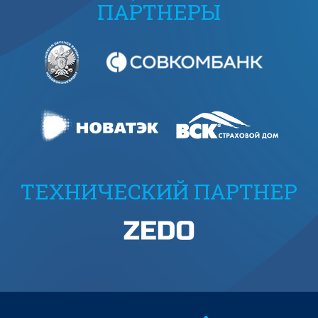
ПАРТНЕРЫ
ТЕХНИЧЕСКИЙ ПАРТНЕР