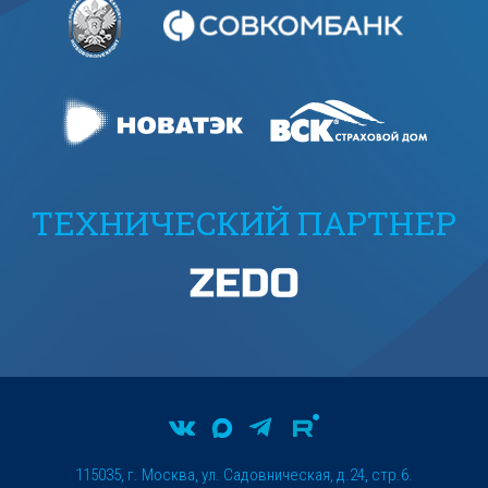
ТЕХНИЧЕСКИЙ ПАРТНЕР
115035, г. Москва, ул. Садовническая, д.24, стр.6.