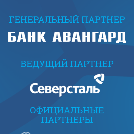
ГЕНЕРАЛЬНЫЙ ПАРТНЕР
ВЕДУЩИЙ ПАРТНЕР
ОФИЦИАЛЬНЫЕ
ПАРТНЕРЫ