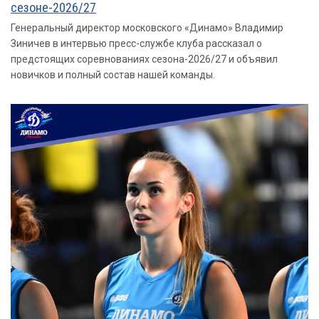
сезоне-2026/27
Генеральный директор московского «Динамо» Владимир
Зиничев в интервью пресс-службе клуба рассказал о
предстоящих соревнованиях сезона-2026/27 и объявил
новичков и полный состав нашей команды.