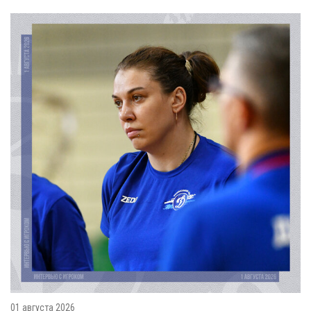
01 августа 2026