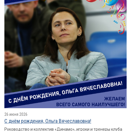
26 июня 2026
С днём рождения, Ольга Вячеславовна!
Руководство и коллектив «Динамо», игроки и тренеры клуба