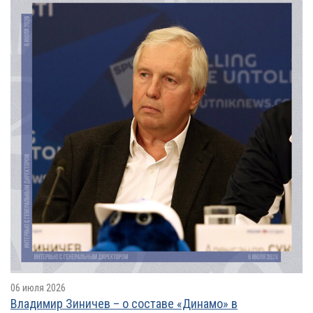
06 июля 2026
Владимир Зиничев – о составе «Динамо» в