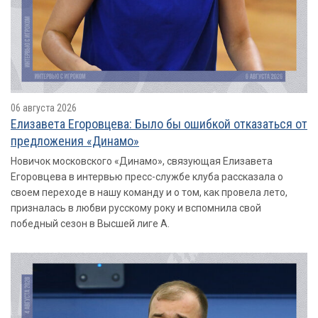
06 августа 2026
Елизавета Егоровцева: Было бы ошибкой отказаться от
предложения «Динамо»
Новичок московского «Динамо», связующая Елизавета
Егоровцева в интервью пресс-службе клуба рассказала о
своем переходе в нашу команду и о том, как провела лето,
призналась в любви русскому року и вспомнила свой
победный сезон в Высшей лиге А.