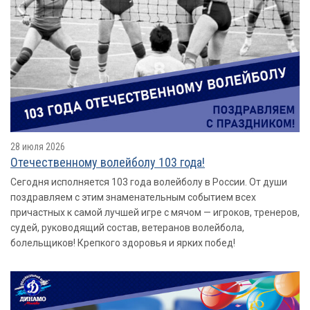
28 июля 2026
Отечественному волейболу 103 года!
Сегодня исполняется 103 года волейболу в России. От души
поздравляем с этим знаменательным событием всех
причастных к самой лучшей игре с мячом — игроков, тренеров,
судей, руководящий состав, ветеранов волейбола,
болельщиков! Крепкого здоровья и ярких побед!