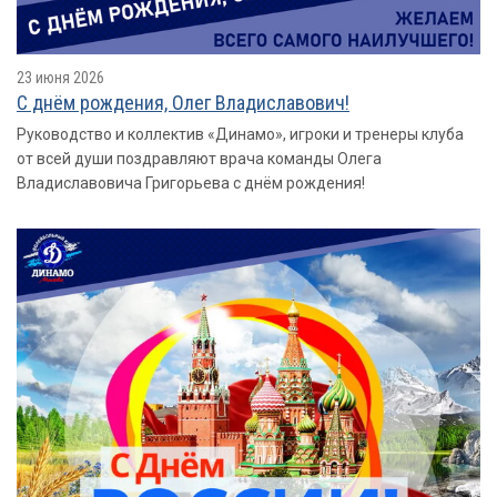
23 июня 2026
С днём рождения, Олег Владиславович!
Руководство и коллектив «Динамо», игроки и тренеры клуба
от всей души поздравляют врача команды Олега
Владиславовича Григорьева с днём рождения!