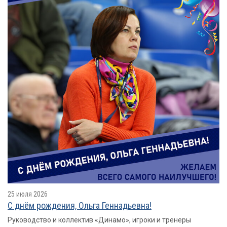
25 июля 2026
С днём рождения, Ольга Геннадьевна!
Руководство и коллектив «Динамо», игроки и тренеры