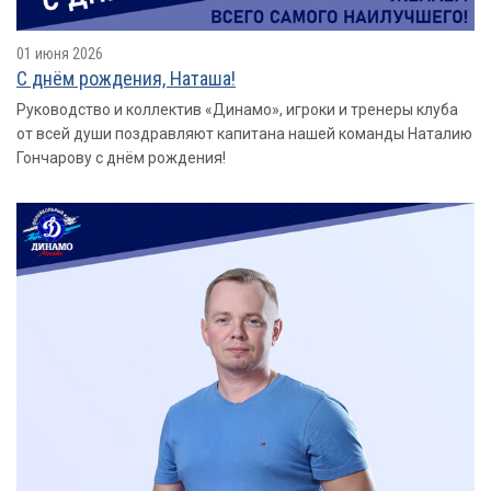
01 июня 2026
С днём рождения, Наташа!
Руководство и коллектив «Динамо», игроки и тренеры клуба
от всей души поздравляют капитана нашей команды Наталию
Гончарову с днём рождения!