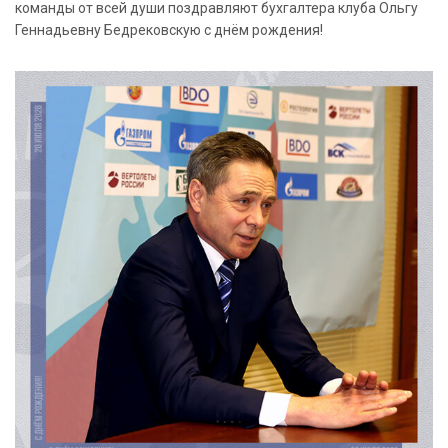
команды от всей души поздравляют бухгалтера клуба Ольгу
Геннадьевну Бедрековскую с днём рождения!