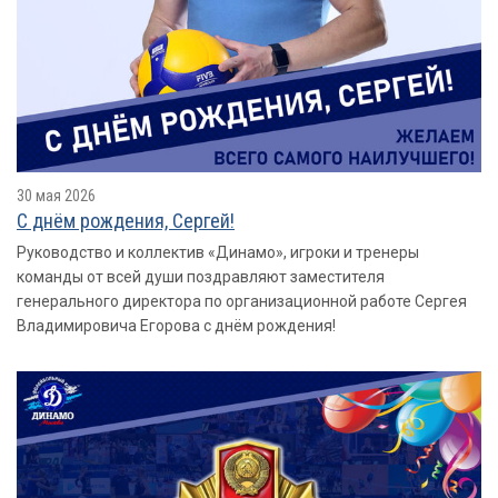
30 мая 2026
С днëм рождения, Сергей!
Руководство и коллектив «Динамо», игроки и тренеры
команды от всей души поздравляют заместителя
генерального директора по организационной работе Сергея
Владимировича Егорова с днём рождения!