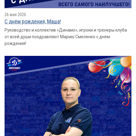
26 мая 2026
С днём рождения, Маша!
Руководство и коллектив «Динамо», игроки и тренеры клуба
от всей души поздравляют Марию Смеленко с днём
рождения!