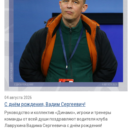
04 августа 2026
С днём рождения, Вадим Сергеевич!
Руководство и коллектив «Динамо», игроки и тренеры
команды от всей души поздравляют водителя клуба
Лаврухина Вадима Сергеевича с днём рождения!