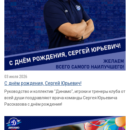
03 июля 2026
С днём рождения, Сергей Юрьевич!
Руководство и коллектив "Динамо", игроки и тренеры клуба от
всей души поздравляют врача команды Сергея Юрьевича
Рассказова с днём рождения!