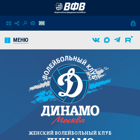
МЕНЮ
ЖЕНСКИЙ
ВОЛЕЙБОЛЬНЫЙ КЛУБ