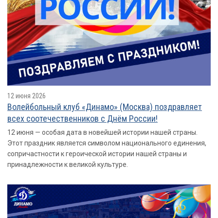
12 июня 2026
Волейбольный клуб «Динамо» (Москва) поздравляет
всех соотечественников с Днём России!
12 июня — особая дата в новейшей истории нашей страны.
Этот праздник является символом национального единения,
сопричастности к героической истории нашей страны и
принадлежности к великой культуре.