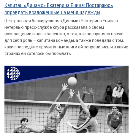
Капитан «Динамо» Екатерина Енина: Постараюсь
оправдать возложенные на меня надежды
Центральная блокирующая «Динамо» Екатерина Енина в
интервью пресс-службе клуба рассказала о своем
возвращении в наш коллектив, о том, как восприняла новую
для себя роль – капитана команды, а также поведала о том,
какие последние прочитанные книги ей понравились и в каких
странах ей хотелось бы побывать.