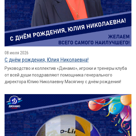
08 июля 2026
С днём рождения, Юлия Николаевна!
Руководство и коллектив «Динамо», игроки и тренеры клуба
от всей души поздравляют помощника генерального
директора Юлию Николаевну Масягину с днём рождения!