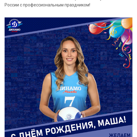
России с профессиональным праздником!