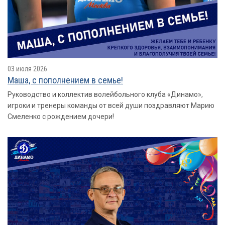
03 июля 2026
Маша, с пополнением в семье!
Руководство и коллектив волейбольного клуба «Динамо»,
игроки и тренеры команды от всей души поздравляют Марию
Смеленко с рождением дочери!