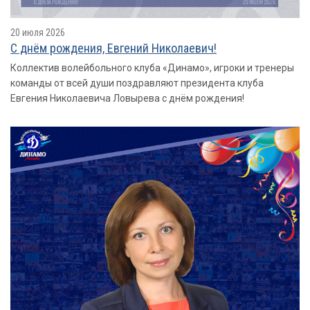
20 июля 2026
С днём рождения, Евгений Николаевич!
Коллектив волейбольного клуба «Динамо», игроки и тренеры
команды от всей души поздравляют президента клуба
Евгения Николаевича Ловырева с днём рождения!