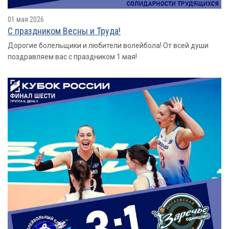
01 мая 2026
С праздником Весны и Труда!
Дорогие болельщики и любители волейбола! От всей души
поздравляем вас с праздником 1 мая!