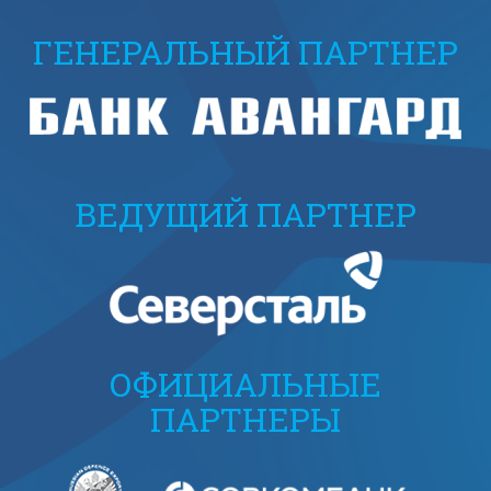
ГЕНЕРАЛЬНЫЙ ПАРТНЕР
ВЕДУЩИЙ ПАРТНЕР
ОФИЦИАЛЬНЫЕ
ПАРТНЕРЫ