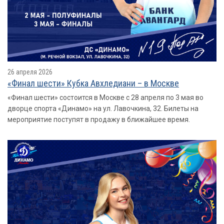
26 апреля 2026
«Финал шести» Кубка Авхледиани – в Москве
«Финал шести» состоится в Москве с 28 апреля по 3 мая во
дворце спорта «Динамо» на ул. Лавочкина, 32. Билеты на
мероприятие поступят в продажу в ближайшее время.