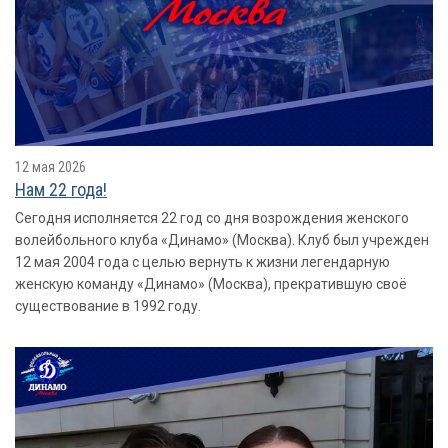
12 мая 2026
Нам 22 года!
Сегодня исполняется 22 год со дня возрождения женского
волейбольного клуба «Динамо» (Москва). Клуб был учрежден
12 мая 2004 года с целью вернуть к жизни легендарную
женскую команду «Динамо» (Москва), прекратившую своё
существование в 1992 году.