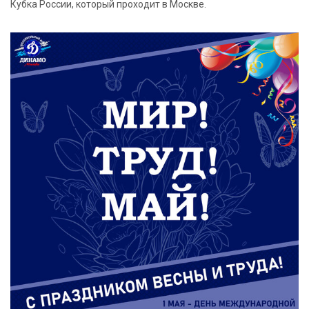
Кубка России, который проходит в Москве.