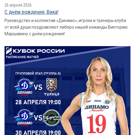
26 апреля 2026
С днём рождения, Вика!
Руководство и коллектив «Динамо», игроки и тренеры клуба
от всей души поздравляют либеро нашей команды Викторию
Маршавину с днём рождения!