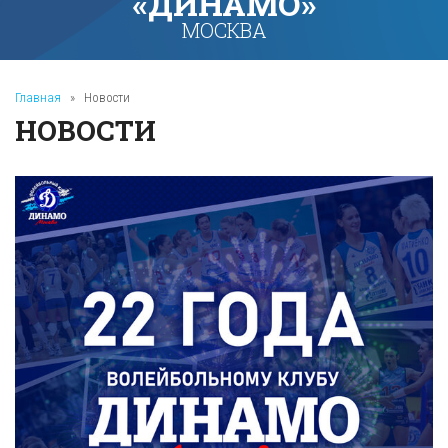
«ДИНАМО»
МОСКВА
Главная
»
Новости
НОВОСТИ