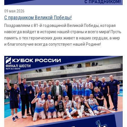
09 мая 2026
С праздником Великой Победы!
Поздравляем с 81-й годовщиной Великой Победы, которая
навсегда войдет в историю нашей страны и всего мира! Пусть
память о тех героических днях живет в наших сердцах, а мир
и благополучие всегда сопутствуют нашей Родине!