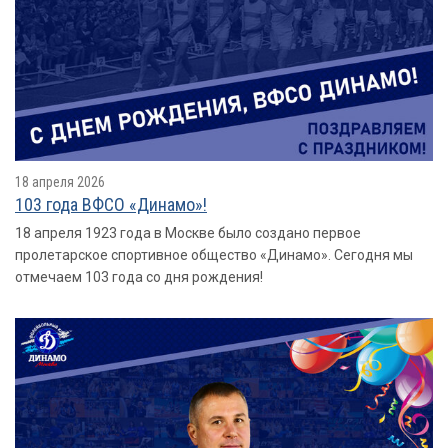
18 апреля 2026
103 года ВФСО «Динамо»!
18 апреля 1923 года в Москве было создано первое
пролетарское спортивное общество «Динамо». Сегодня мы
отмечаем 103 года со дня рождения!