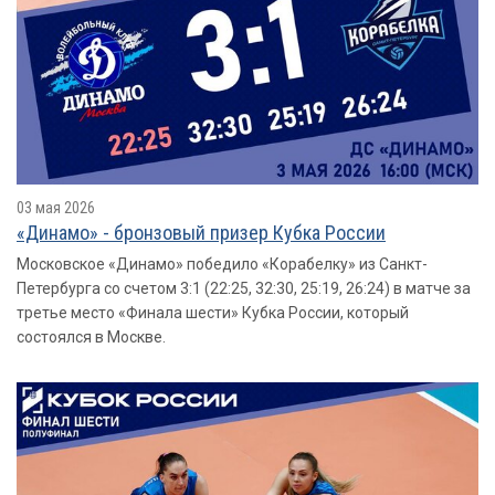
03 мая 2026
«Динамо» - бронзовый призер Кубка России
Московское «Динамо» победило «Корабелку» из Санкт-
Петербурга со счетом 3:1 (22:25, 32:30, 25:19, 26:24) в матче за
третье место «Финала шести» Кубка России, который
состоялся в Москве.