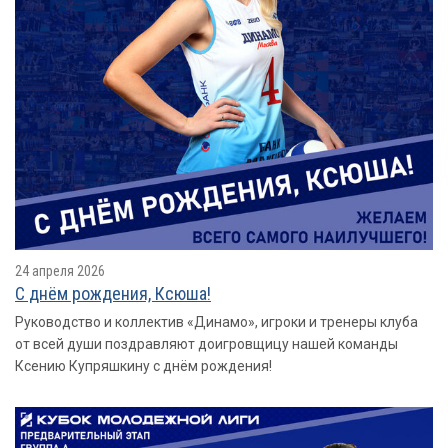
24 апреля 2026
С днём рождения, Ксюша!
Руководство и коллектив «Динамо», игроки и тренеры клуба
от всей души поздравляют доигровщицу нашей команды
Ксению Купряшкину с днём рождения!