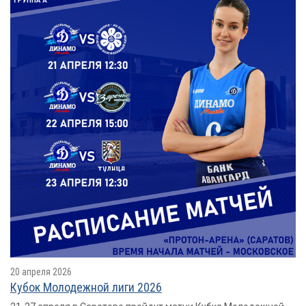
20 апреля 2026
Кубок Молодежной лиги 2026