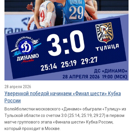
28 апреля 2026
Уверенной победой начинаем «Финал шести» Кубка
России
Волейболистки московского «Динамо» обыграли «Тулицу» из
Тульской области со счетом 3:0 (25:14, 25:19, 29:27) в первом
матче группового этапа «Финала шести» Кубка России,
который проходит в Москве.