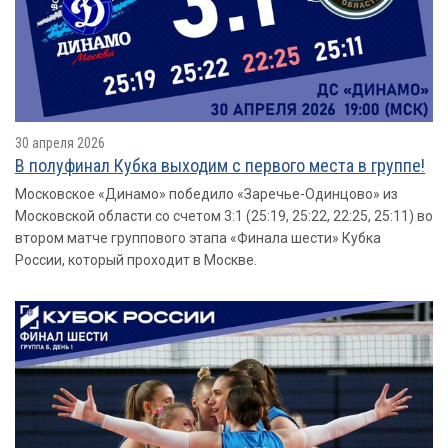
30 апреля 2026
В полуфинал Кубка выходим с первого места в группе!
Московское «Динамо» победило «Заречье-Одинцово» из
Московской области со счетом 3:1 (25:19, 25:22, 22:25, 25:11) во
втором матче группового этапа «Финала шести» Кубка
России, который проходит в Москве.