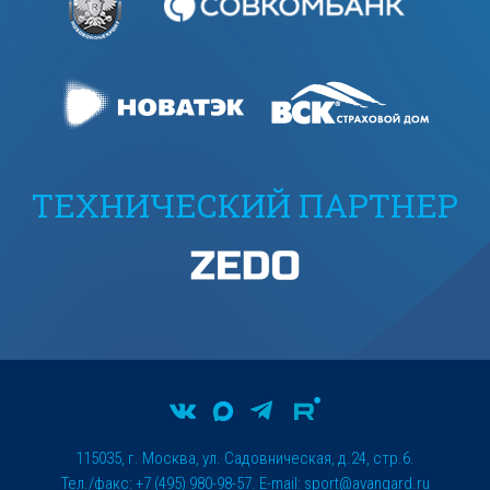
ТЕХНИЧЕСКИЙ ПАРТНЕР
115035, г. Москва, ул. Садовническая, д.24, стр.6.
Тел./факс: +7 (495) 980-98-57. E-mail:
sport@avangard.ru