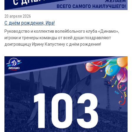
20 апреля 2026
С днём рождения, Ира!
Руководство и коллектив волейбольного клуба «Динамо»,
игроки и тренеры команды от всей души поздравляют
доигровщицу Ирину Капустину с днём рождения!