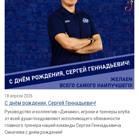
18 апреля 2026
С днём рождения, Сергей Геннадьевич!
Руководство и коллектив «Динамо», игроки и тренеры клуба
от всей души поздравляют исполняющего обязанности
главного тренера нашей команды Сергея Геннадьевича
Сикачёва с днём рождения!