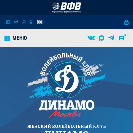
МЕНЮ
ЖЕНСКИЙ
ВОЛЕЙБОЛЬНЫЙ КЛУБ