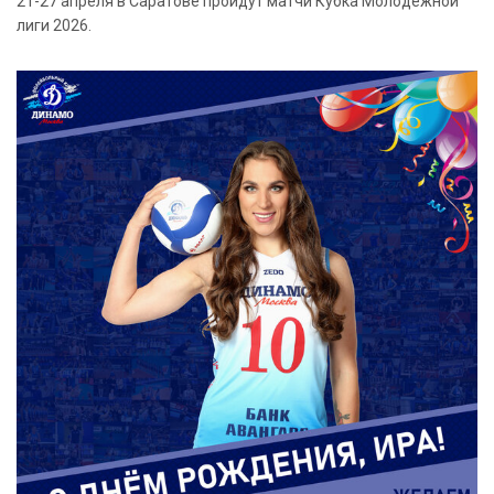
21-27 апреля в Саратове пройдут матчи Кубка Молодежной
лиги 2026.