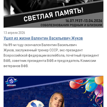
13 апреля 2026
Ушел из жизни Валентин Васильевич Жуков
На 89-м году скончался Валентин Васильевич
Жуков, заслуженный тренер СССР, экс-президент
Всероссийской федерации волейбола, почётный президент
ВФВ, советник президента ВФВ и председатель Комиссии
ветеранов ВФВ.