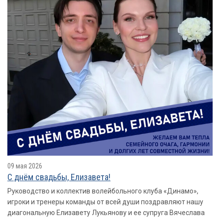
09 мая 2026
С днём свадьбы, Елизавета!
Руководство и коллектив волейбольного клуба «Динамо»,
игроки и тренеры команды от всей души поздравляют нашу
диагональную Елизавету Лукьянову и ее супруга Вячеслава