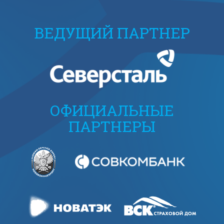
ВЕДУЩИЙ ПАРТНЕР
ОФИЦИАЛЬНЫЕ
ПАРТНЕРЫ