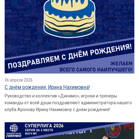
06 апреля 2026
С днём рождения, Ирина Нахимовна!
Руководство и коллектив «Динамо», игроки и тренеры
команды от всей души поздравляют администратора нашего
клуба Аронову Ирину Нахимовну с днём рождения!