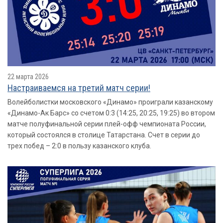
22 марта 2026
Настраиваемся на третий матч серии!
Волейболистки московского «Динамо» проиграли казанскому
«Динамо-Ак Барс» со счетом 0:3 (14:25, 20:25, 19:25) во втором
матче полуфинальной серии плей-офф чемпионата России,
который состоялся в столице Татарстана. Счет в серии до
трех побед – 2:0 в пользу казанского клуба.