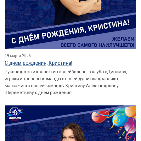
19 марта 2026
С днём рождения, Кристина!
Руководство и коллектив волейбольного клуба «Динамо»,
игроки и тренеры команды от всей души поздравляют
массажиста нашей команды Кристину Александровну
Шереметьеву с днём рождения!