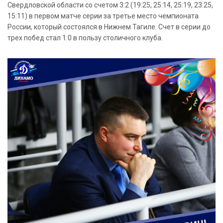
Свердловской области со счетом 3:2 (19:25, 25:14, 25:19, 23:25,
15:11) в первом матче серии за третье место чемпионата
России, который состоялся в Нижнем Тагиле. Счет в серии до
трех побед стал 1:0 в пользу столичного клуба.