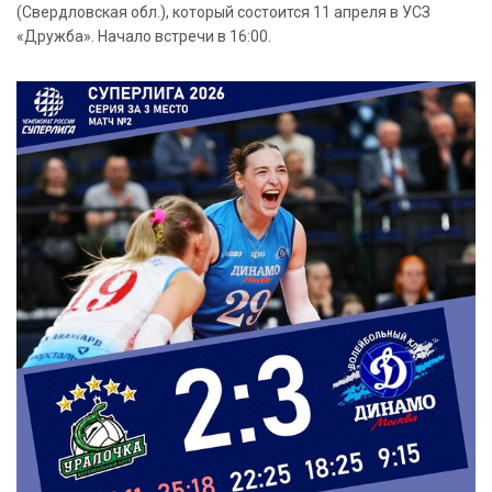
(Свердловская обл.), который состоится 11 апреля в УСЗ
«Дружба». Начало встречи в 16:00.