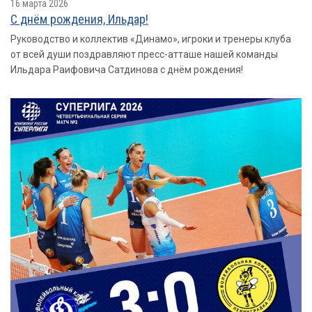
16 марта 2026
С днём рождения, Ильдар!
Руководство и коллектив «Динамо», игроки и тренеры клуба
от всей души поздравляют пресс-атташе нашей команды
Ильдара Раифовича Сатдинова с днём рождения!