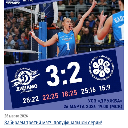
26 марта 2026
Забираем третий матч полуфинальной серии!