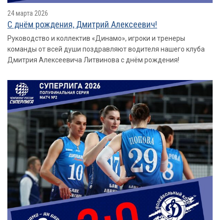
24 марта 2026
С днём рождения, Дмитрий Алексеевич!
Руководство и коллектив «Динамо», игроки и тренеры
команды от всей души поздравляют водителя нашего клуба
Дмитрия Алексеевича Литвинова с днём рождения!