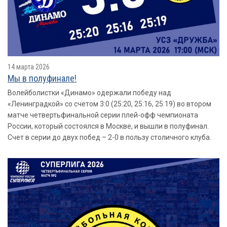
14 марта 2026
Мы в полуфинале!
Волейболистки «Динамо» одержали победу над
«Ленинградкой» со счетом 3:0 (25:20, 25:16, 25:19) во втором
матче четвертьфинальной серии плей-офф чемпионата
России, который состоялся в Москве, и вышли в полуфинал.
Счет в серии до двух побед – 2-0 в пользу столичного клуба.