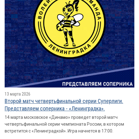
13 марта 2026
Второй матч четвертьфинальной серии Суперлиги.
Представляем соперника - «Ленинградка».
14 марта московское «Динамо» проведет второй матч
четвертьфинальной серии чемпионата России, в котором
встретится с «Ленинградкой». Игра начнется в 17:00.