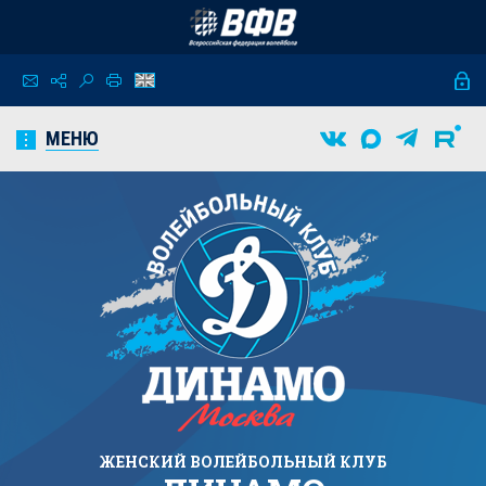
МЕНЮ
ЖЕНСКИЙ
ВОЛЕЙБОЛЬНЫЙ КЛУБ