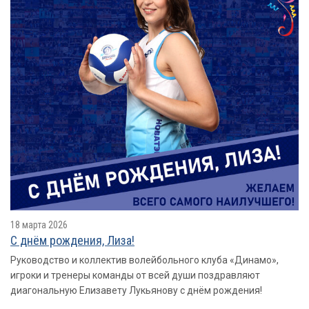
18 марта 2026
С днём рождения, Лиза!
Руководство и коллектив волейбольного клуба «Динамо»,
игроки и тренеры команды от всей души поздравляют
диагональную Елизавету Лукьянову с днём рождения!