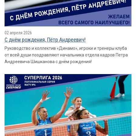
02 апреля 2026
С днём рождения, Пётр Андреевич!
Руководство и коллектив «Динамо», игроки и тренеры клуба
от всей души поздравляют начальника отдела кадров Петра
Андреевича Шишканова с днём рождения!