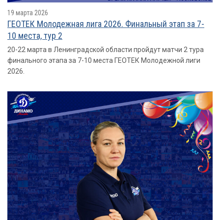
19 марта 2026
ГЕОТЕК Молодежная лига 2026. Финальный этап за 7-
10 места, тур 2
20-22 марта в Ленинградской области пройдут матчи 2 тура
финального этапа за 7-10 места ГЕОТЕК Молодежной лиги
2026.