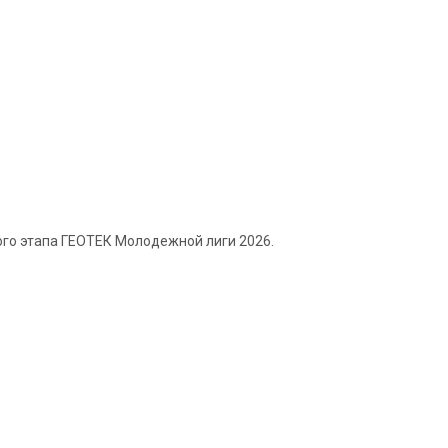
ого этапа ГЕОТЕК Молодежной лиги 2026.