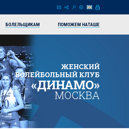
БОЛЕЛЬЩИКАМ
ПОМОЖЕМ НАТАШЕ
ЖЕНСКИЙ
ВОЛЕЙБОЛЬНЫЙ КЛУБ
«ДИНАМО»
МОСКВА