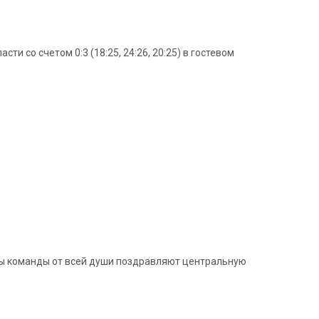
 со счетом 0:3 (18:25, 24:26, 20:25) в гостевом
ры команды от всей души поздравляют центральную