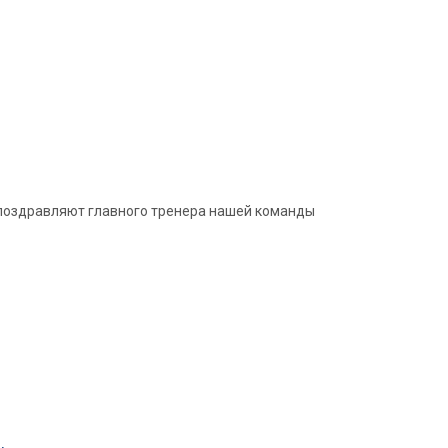
и поздравляют главного тренера нашей команды