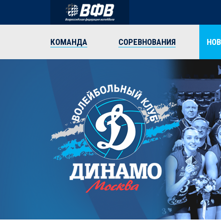
КОМАНДА
СОРЕВНОВАНИЯ
НО