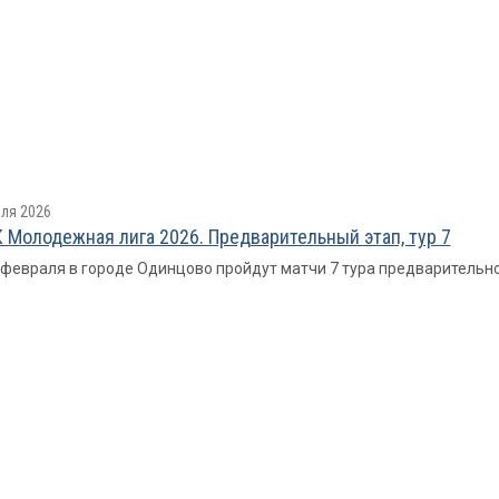
ля 2026
 Молодежная лига 2026. Предварительный этап, тур 7
8 февраля в городе Одинцово пройдут матчи 7 тура предварительн