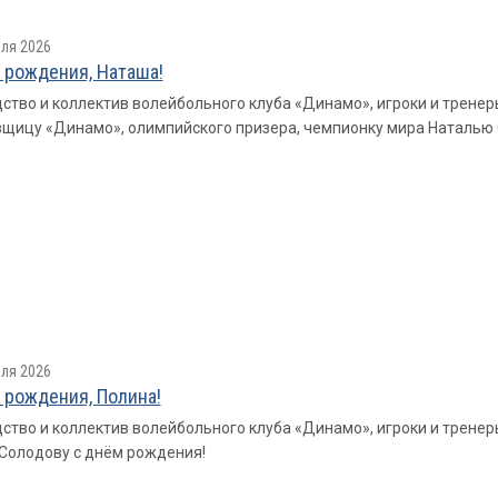
ля 2026
 рождения, Наташа!
ство и коллектив волейбольного клуба «Динамо», игроки и трен
щицу «Динамо», олимпийского призера, чемпионку мира Наталью
ля 2026
 рождения, Полина!
ство и коллектив волейбольного клуба «Динамо», игроки и трен
Солодову с днём рождения!