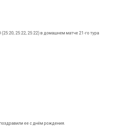
25:20, 25:22, 25:22) в домашнем матче 21-го тура
 поздравили ее с днём рождения.