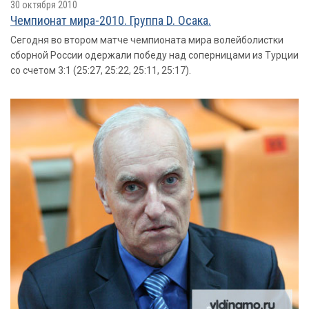
30 октября 2010
Чемпионат мира-2010. Группа D. Осака.
Сегодня во втором матче чемпионата мира волейболистки
сборной России одержали победу над соперницами из Турции
со счетом 3:1 (25:27, 25:22, 25:11, 25:17).