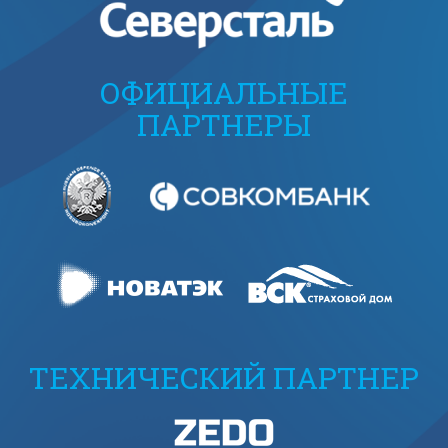
ОФИЦИАЛЬНЫЕ
ПАРТНЕРЫ
ТЕХНИЧЕСКИЙ ПАРТНЕР