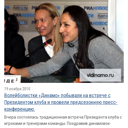
19 ноября 2010
Волейболистки «Динамо» побывали на встрече с
Президентом клуба и провели предсезонную пресс-
конференцию.
Вчера состоялась традиционная встреча Президента клуба с
игроками и тренерами команды. Поздравив динамовок-