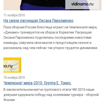
11 ноября 2010
На связи пасующая Оксана Пархоменко
Пока сборная России блестяще играет на Чемпионате мира,
«Динамо» тренируется на сборах в Хорватии. Пасующая
Оксана Пархоменко поделилась последними новостями
команды, озвучила свои мысли о предстоящем сезоне и
рассказала, над чем сейчас так упорно трудятся динамовки.
10 ноября 2010
Чемпионат мира-2010. Группа E. Токио.
В заключительном матче группового этапа ЧМ-2010 наши
девушки одержала победу над хозяевами турнира - сборной
Японии.