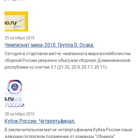
29 октября 2010
Чемпионат мира-2010. Группа D. Осака.
Сегодня в стартовом матче чемпионата мира волейболистки
сборной России уверенно обыграли сборную Доминиканской
республики со счетом 3:1 (21:25, 25:9, 25:17, 25:11).
28 октября 2010
Кубок России. Четвертьфинал.
В заключительном матче четвертьфинала Кубка России наши
девушки потерпели поражение от команды "Обнинск".