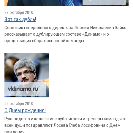
29 октября 2010
Вот так дубль!
Советник генерального директора Леонид Николаевич Зайко
рассказывает о дублирующем составе «Динамо» и о
предстоящих сборах основной команды.
29 октября 2010
С Днем рождения!
Руководство и коллектив клуба, игроки и тренеры команды от
всей души поздравляют Лосева Глеба Иосифовича с Днем
рождения.