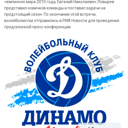
чемпионок мира 2010 года, Евгений Николаевич Ловырев
представил новичков команды и поставил задачи на
предстоящий сезон. По окончании этой встречи,
волейболистки отправились в РИА Новости для проведения
предсезонной пресс-конференции.