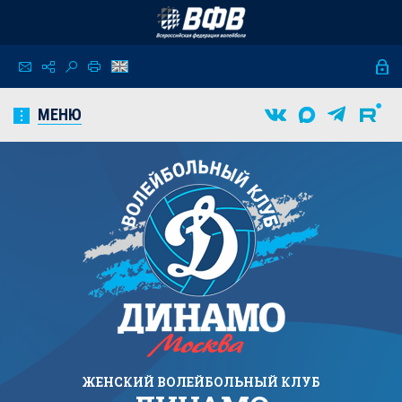
МЕНЮ
ЖЕНСКИЙ
ВОЛЕЙБОЛЬНЫЙ КЛУБ