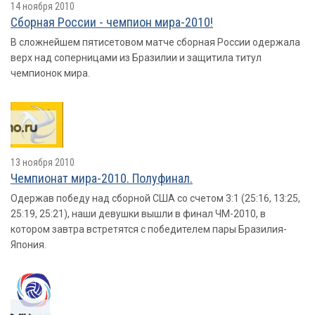
14 ноября 2010
Сборная России - чемпион мира-2010!
В сложнейшем пятисетовом матче сборная России одержала
верх над соперницами из Бразилии и защитила титул
чемпионок мира.
13 ноября 2010
Чемпионат мира-2010. Полуфинал.
Одержав победу над сборной США со счетом 3:1 (25:16, 13:25,
25:19, 25:21), наши девушки вышли в финал ЧМ-2010, в
котором завтра встретятся с победителем пары Бразилия-
Япония.