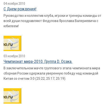
04 ноября 2010
С Днем рождения!
Руководство и коллектив клуба, игроки и тренеры команды от
всей души поздравляют Федулова Ярослава Валериевича с
юбилеем!
03 ноября 2010
Чемпионат мира-2010. Группа D. Осака.
В заключительном мачте группового этапа чемпионата мира
сборная России одержала уверенную победу над командой
Китая со счетом 3:0 (25:22, 25:17, 25:19).