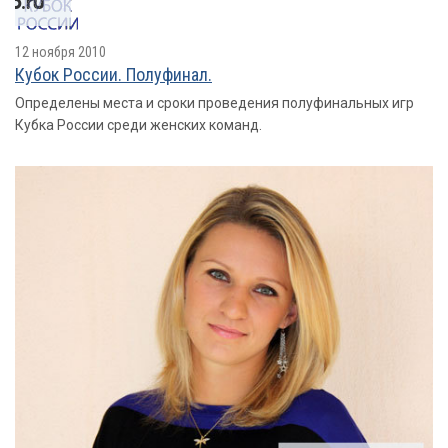
12 ноября 2010
Кубок России. Полуфинал.
Определены места и сроки проведения полуфинальных игр
Кубка России среди женских команд.