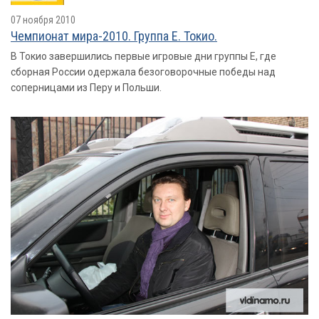
07 ноября 2010
Чемпионат мира-2010. Группа E. Токио.
В Токио завершились первые игровые дни группы Е, где
сборная России одержала безоговорочные победы над
соперницами из Перу и Польши.