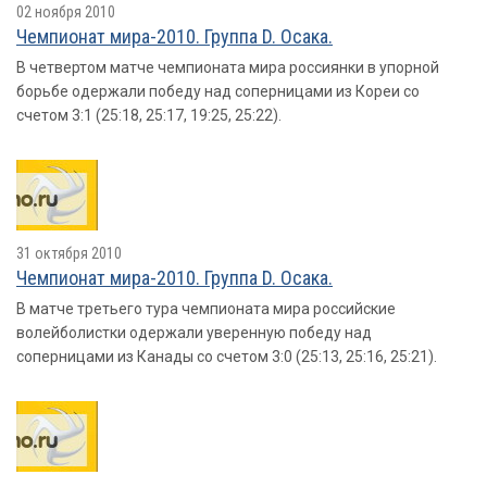
02 ноября 2010
Чемпионат мира-2010. Группа D. Осака.
В четвертом матче чемпионата мира россиянки в упорной
борьбе одержали победу над соперницами из Кореи со
счетом 3:1 (25:18, 25:17, 19:25, 25:22).
31 октября 2010
Чемпионат мира-2010. Группа D. Осака.
В матче третьего тура чемпионата мира российские
волейболистки одержали уверенную победу над
соперницами из Канады со счетом 3:0 (25:13, 25:16, 25:21).