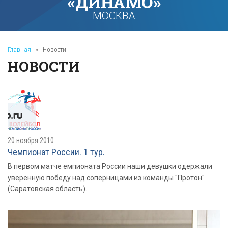
«ДИНАМО»
МОСКВА
Главная
»
Новости
НОВОСТИ
20 ноября 2010
Чемпионат России. 1 тур.
В первом матче емпионата России наши девушки одержали
уверенную победу над соперницами из команды "Протон"
(Саратовская область).