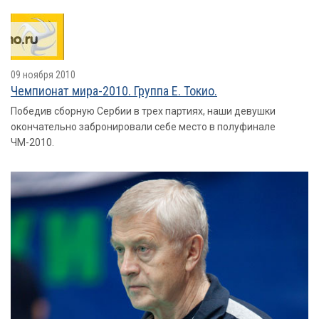
09 ноября 2010
Чемпионат мира-2010. Группа E. Токио.
Победив сборную Сербии в трех партиях, наши девушки
окончательно забронировали себе место в полуфинале
ЧМ-2010.