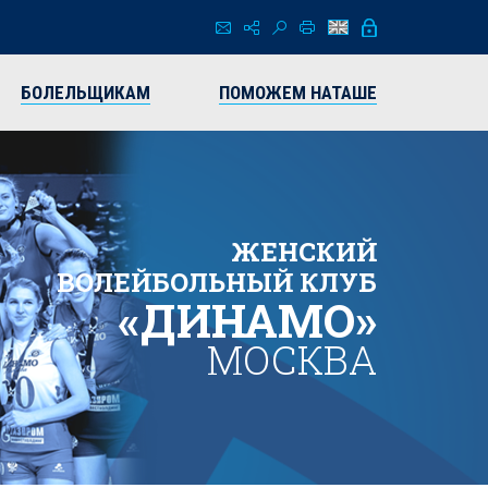
БОЛЕЛЬЩИКАМ
ПОМОЖЕМ НАТАШЕ
ЖЕНСКИЙ
ВОЛЕЙБОЛЬНЫЙ КЛУБ
«ДИНАМО»
МОСКВА