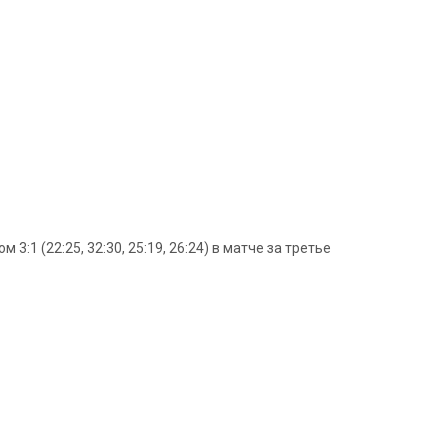
:1 (22:25, 32:30, 25:19, 26:24) в матче за третье