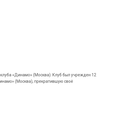
 клуба «Динамо» (Москва). Клуб был учрежден 12
инамо» (Москва), прекратившую своё