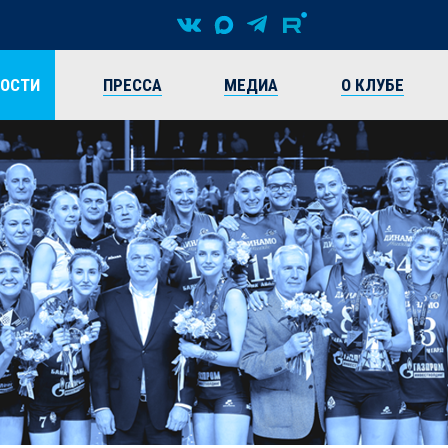
ВОСТИ
ПРЕССА
МЕДИА
О КЛУБЕ