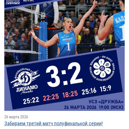
26 марта 2026
Забираем третий матч полуфинальной серии!