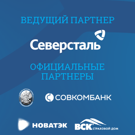
ВЕДУЩИЙ ПАРТНЕР
ОФИЦИАЛЬНЫЕ
ПАРТНЕРЫ