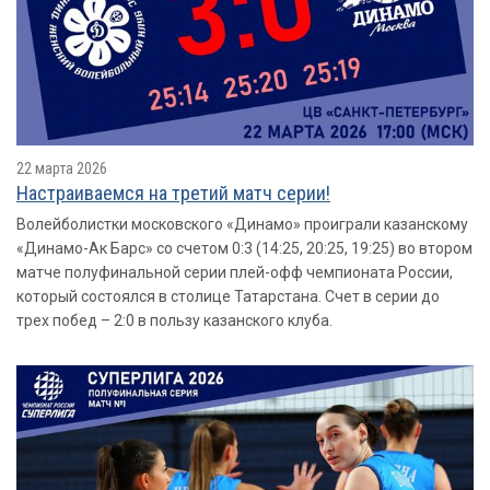
22 марта 2026
Настраиваемся на третий матч серии!
Волейболистки московского «Динамо» проиграли казанскому
«Динамо-Ак Барс» со счетом 0:3 (14:25, 20:25, 19:25) во втором
матче полуфинальной серии плей-офф чемпионата России,
который состоялся в столице Татарстана. Счет в серии до
трех побед – 2:0 в пользу казанского клуба.