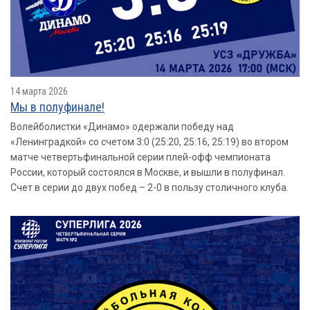
14 марта 2026
Мы в полуфинале!
Волейболистки «Динамо» одержали победу над
«Ленинградкой» со счетом 3:0 (25:20, 25:16, 25:19) во втором
матче четвертьфинальной серии плей-офф чемпионата
России, который состоялся в Москве, и вышли в полуфинал.
Счет в серии до двух побед – 2-0 в пользу столичного клуба.