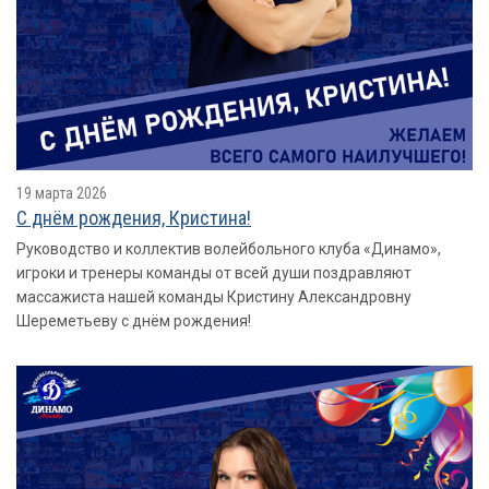
19 марта 2026
С днём рождения, Кристина!
Руководство и коллектив волейбольного клуба «Динамо»,
игроки и тренеры команды от всей души поздравляют
массажиста нашей команды Кристину Александровну
Шереметьеву с днём рождения!