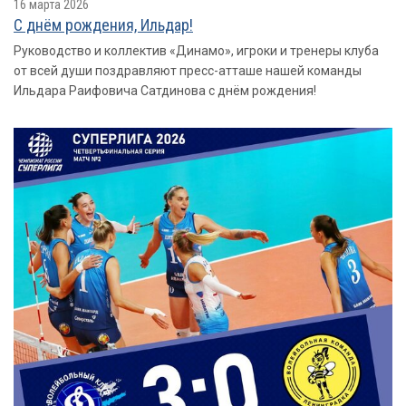
16 марта 2026
С днём рождения, Ильдар!
Руководство и коллектив «Динамо», игроки и тренеры клуба
от всей души поздравляют пресс-атташе нашей команды
Ильдара Раифовича Сатдинова с днём рождения!