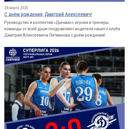
24 марта 2026
С днём рождения, Дмитрий Алексеевич!
Руководство и коллектив «Динамо», игроки и тренеры
команды от всей души поздравляют водителя нашего клуба
Дмитрия Алексеевича Литвинова с днём рождения!