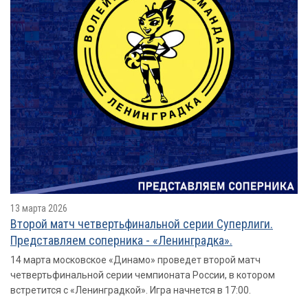
13 марта 2026
Второй матч четвертьфинальной серии Суперлиги.
Представляем соперника - «Ленинградка».
14 марта московское «Динамо» проведет второй матч
четвертьфинальной серии чемпионата России, в котором
встретится с «Ленинградкой». Игра начнется в 17:00.