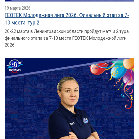
19 марта 2026
ГЕОТЕК Молодежная лига 2026. Финальный этап за 7-
10 места, тур 2
20-22 марта в Ленинградской области пройдут матчи 2 тура
финального этапа за 7-10 места ГЕОТЕК Молодежной лиги
2026.