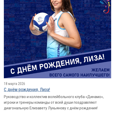
18 марта 2026
С днём рождения, Лиза!
Руководство и коллектив волейбольного клуба «Динамо»,
игроки и тренеры команды от всей души поздравляют
диагональную Елизавету Лукьянову с днём рождения!