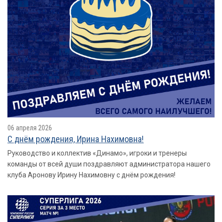
06 апреля 2026
С днём рождения, Ирина Нахимовна!
Руководство и коллектив «Динамо», игроки и тренеры
команды от всей души поздравляют администратора нашего
клуба Аронову Ирину Нахимовну с днём рождения!