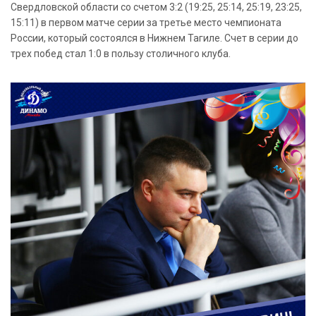
Свердловской области со счетом 3:2 (19:25, 25:14, 25:19, 23:25,
15:11) в первом матче серии за третье место чемпионата
России, который состоялся в Нижнем Тагиле. Счет в серии до
трех побед стал 1:0 в пользу столичного клуба.