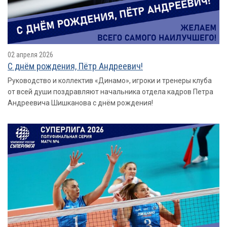
02 апреля 2026
С днём рождения, Пётр Андреевич!
Руководство и коллектив «Динамо», игроки и тренеры клуба
от всей души поздравляют начальника отдела кадров Петра
Андреевича Шишканова с днём рождения!