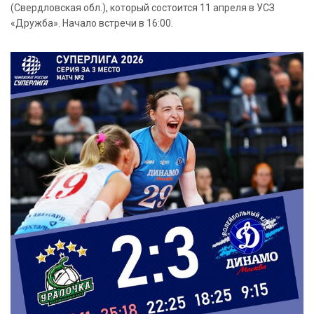
(Свердловская обл.), который состоится 11 апреля в УСЗ
«Дружба». Начало встречи в 16:00.