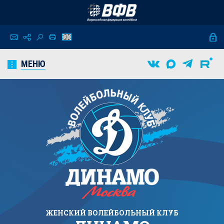
МЕНЮ
ЖЕНСКИЙ
ВОЛЕЙБОЛЬНЫЙ КЛУБ