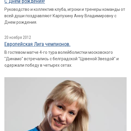
С Днем рождения!
Руководство и коллектив клуба, игроки и тренеры команды от
всей души поздравляют Карпухину Анну Владимировну с
Днем рождения.
20 ноября 2012
Европейская Лига чемпионов.
В гостевом матче 4-го тура волейболистки московского
"Динамо" встречались с белградской "Црвеной Звездой" и
одержали победу в четырех сетах.