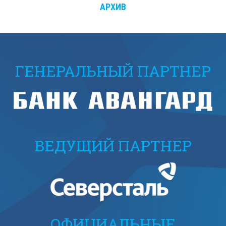
АРХИВ
ГЕНЕРАЛЬНЫЙ ПАРТНЕР
ВЕДУЩИЙ ПАРТНЕР
ОФИЦИАЛЬНЫЕ