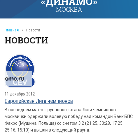
«ДИНАМО»
МОСКВА
Главная
»
Новости
НОВОСТИ
11 декабря 2012
Европейская Лига чемпионов
В последнем матче группового этапа Лиги чемпионов
москвички одержали волевую победу над командой Банк БПС
Факро (Мушина, Польша) со счетом 3:2 (21:25, 30:28, 17:25,
25:16, 15:10) и вышли в следующий раунд.