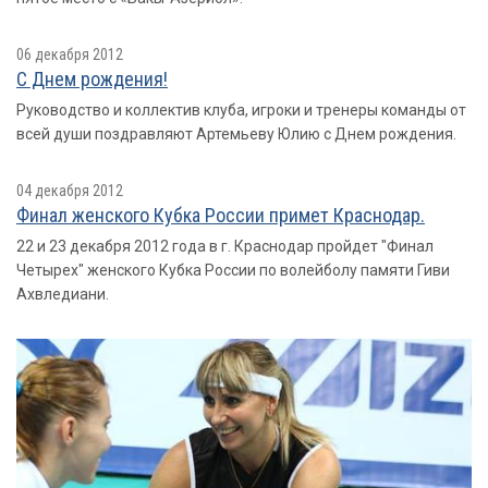
06 декабря 2012
С Днем рождения!
Руководство и коллектив клуба, игроки и тренеры команды от
всей души поздравляют Артемьеву Юлию с Днем рождения.
04 декабря 2012
Финал женского Кубка России примет Краснодар.
22 и 23 декабря 2012 года в г. Краснодар пройдет "Финал
Четырех" женского Кубка России по волейболу памяти Гиви
Ахвледиани.