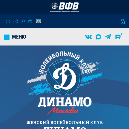
МЕНЮ
ЖЕНСКИЙ
ВОЛЕЙБОЛЬНЫЙ КЛУБ