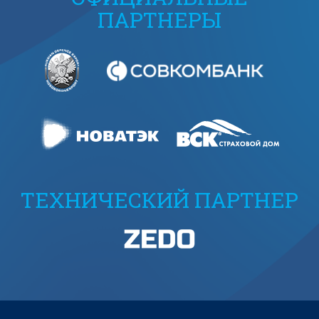
ПАРТНЕРЫ
ТЕХНИЧЕСКИЙ ПАРТНЕР