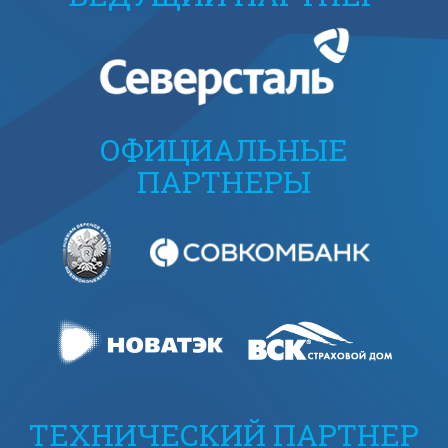
ОФИЦИАЛЬНЫЕ
ПАРТНЕРЫ
ТЕХНИЧЕСКИЙ ПАРТНЕР