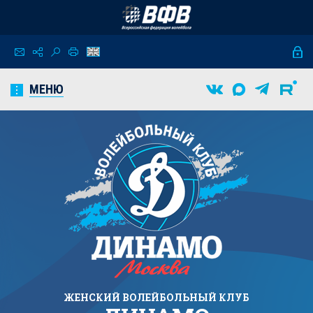
МЕНЮ
ЖЕНСКИЙ
ВОЛЕЙБОЛЬНЫЙ КЛУБ