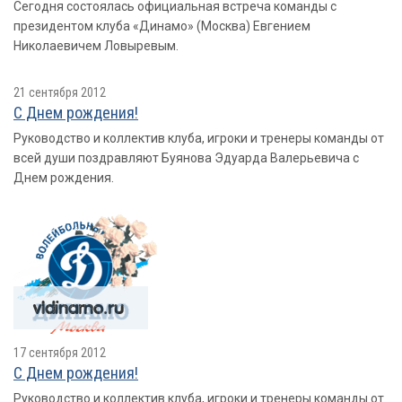
Сегодня состоялась официальная встреча команды с
президентом клуба «Динамо» (Москва) Евгением
Николаевичем Ловыревым.
21 сентября 2012
С Днем рождения!
Руководство и коллектив клуба, игроки и тренеры команды от
всей души поздравляют Буянова Эдуарда Валерьевича с
Днем рождения.
17 сентября 2012
С Днем рождения!
Руководство и коллектив клуба, игроки и тренеры команды от