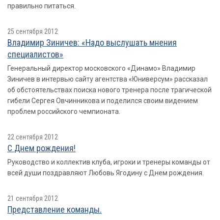
правильно питаться.
25 сентября 2012
Владимир Зиничев: «Надо выслушать мнения
специалистов»
Генеральный директор московского «Динамо» Владимир
Зиничев в интервью сайту агентства «Юниверсум» рассказал
об обстоятельствах поиска нового тренера после трагической
гибели Сергея Овчинникова и поделился своим видением
проблем российского чемпионата.
22 сентября 2012
С Днем рождения!
Руководство и коллектив клуба, игроки и тренеры команды от
всей души поздравляют Любовь Ягодину с Днем рождения.
21 сентября 2012
Представление команды.