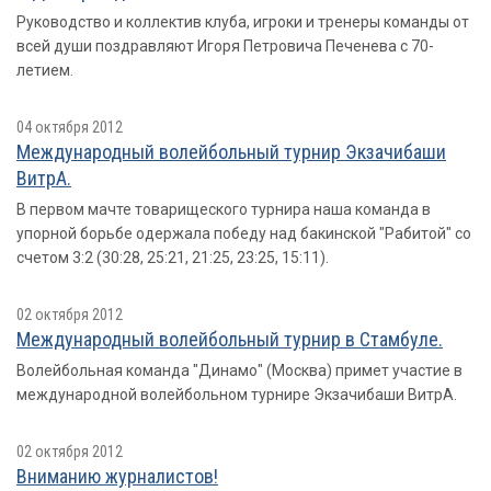
Руководство и коллектив клуба, игроки и тренеры команды от
всей души поздравляют Игоря Петровича Печенева с 70-
летием.
04 октября 2012
Международный волейбольный турнир Экзачибаши
ВитрА.
В первом мачте товарищеского турнира наша команда в
упорной борьбе одержала победу над бакинской "Рабитой" со
счетом 3:2 (30:28, 25:21, 21:25, 23:25, 15:11).
02 октября 2012
Международный волейбольный турнир в Стамбуле.
Волейбольная команда "Динамо" (Москва) примет участие в
международной волейбольном турнире Экзачибаши ВитрА.
02 октября 2012
Вниманию журналистов!