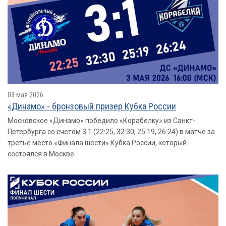
03 мая 2026
«Динамо» - бронзовый призер Кубка России
Московское «Динамо» победило «Корабелку» из Санкт-
Петербурга со счетом 3:1 (22:25, 32:30, 25:19, 26:24) в матче за
третье место «Финала шести» Кубка России, который
состоялся в Москве.