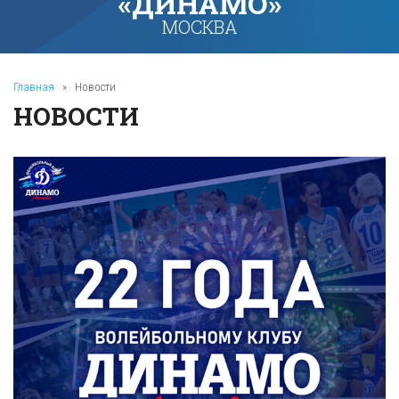
«ДИНАМО»
МОСКВА
Главная
»
Новости
НОВОСТИ