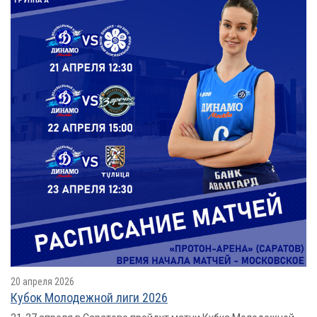
20 апреля 2026
Кубок Молодежной лиги 2026