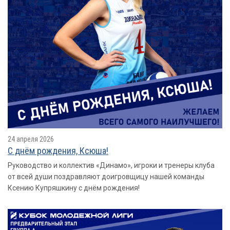
24 апреля 2026
С днём рождения, Ксюша!
Руководство и коллектив «Динамо», игроки и тренеры клуба
от всей души поздравляют доигровщицу нашей команды
Ксению Купряшкину с днём рождения!