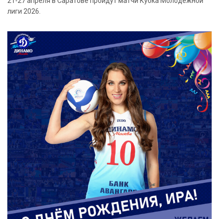
21-27 апреля в Саратове пройдут матчи Кубка Молодежной
лиги 2026.