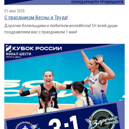
01 мая 2026
С праздником Весны и Труда!
Дорогие болельщики и любители волейбола! От всей души
поздравляем вас с праздником 1 мая!