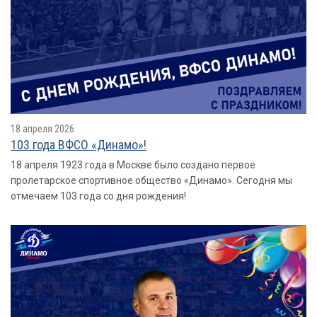
18 апреля 2026
103 года ВФСО «Динамо»!
18 апреля 1923 года в Москве было создано первое
пролетарское спортивное общество «Динамо». Сегодня мы
отмечаем 103 года со дня рождения!