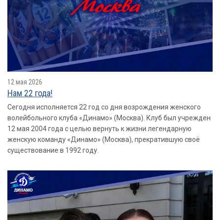
12 мая 2026
Нам 22 года!
Сегодня исполняется 22 год со дня возрождения женского
волейбольного клуба «Динамо» (Москва). Клуб был учрежден
12 мая 2004 года с целью вернуть к жизни легендарную
женскую команду «Динамо» (Москва), прекратившую своё
существование в 1992 году.