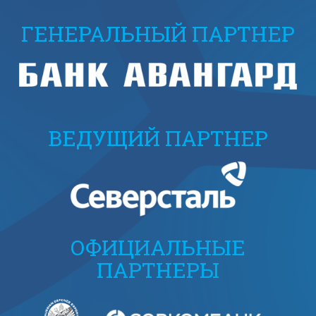
ГЕНЕРАЛЬНЫЙ ПАРТНЕР
ВЕДУЩИЙ ПАРТНЕР
ОФИЦИАЛЬНЫЕ
ПАРТНЕРЫ