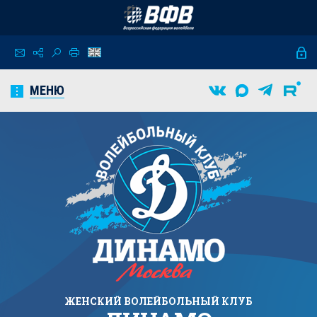
МЕНЮ
ЖЕНСКИЙ
ВОЛЕЙБОЛЬНЫЙ КЛУБ