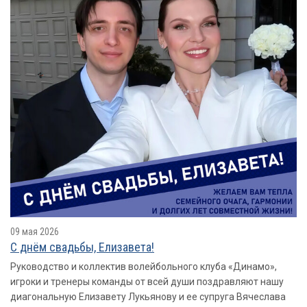
09 мая 2026
С днём свадьбы, Елизавета!
Руководство и коллектив волейбольного клуба «Динамо»,
игроки и тренеры команды от всей души поздравляют нашу
диагональную Елизавету Лукьянову и ее супруга Вячеслава