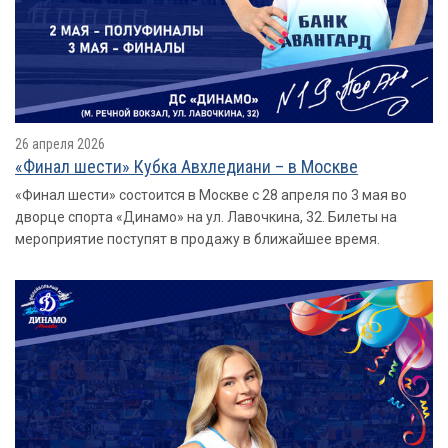
26 апреля 2026
«Финал шести» Кубка Авхледиани – в Москве
«Финал шести» состоится в Москве с 28 апреля по 3 мая во
дворце спорта «Динамо» на ул. Лавочкина, 32. Билеты на
мероприятие поступят в продажу в ближайшее время.