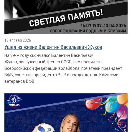
13 апреля 2026
Ушел из жизни Валентин Васильевич Жуков
На 89-м году скончался Валентин Васильевич
Жуков, заслуженный тренер СССР, экс-президент
Всероссийской федерации волейбола, почётный президент
ВФВ, советник президента ВФВ и председатель Комиссии
ветеранов ВФВ.