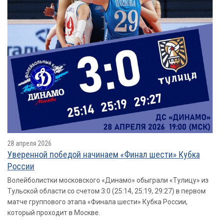
28 апреля 2026
Уверенной победой начинаем «Финал шести» Кубка
России
Волейболистки московского «Динамо» обыграли «Тулицу» из
Тульской области со счетом 3:0 (25:14, 25:19, 29:27) в первом
матче группового этапа «Финала шести» Кубка России,
который проходит в Москве.