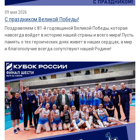
09 мая 2026
С праздником Великой Победы!
Поздравляем с 81-й годовщиной Великой Победы, которая
навсегда войдет в историю нашей страны и всего мира! Пусть
память о тех героических днях живет в наших сердцах, а мир
и благополучие всегда сопутствуют нашей Родине!