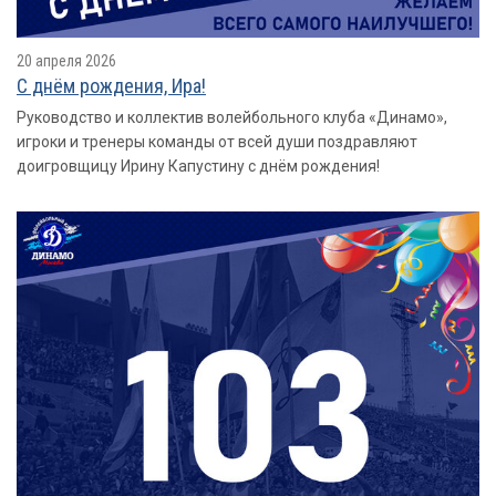
20 апреля 2026
С днём рождения, Ира!
Руководство и коллектив волейбольного клуба «Динамо»,
игроки и тренеры команды от всей души поздравляют
доигровщицу Ирину Капустину с днём рождения!