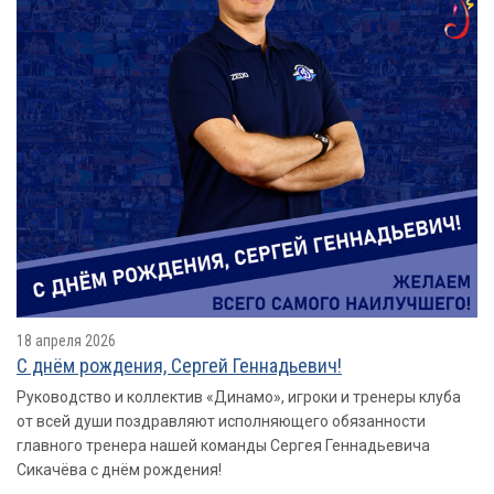
18 апреля 2026
С днём рождения, Сергей Геннадьевич!
Руководство и коллектив «Динамо», игроки и тренеры клуба
от всей души поздравляют исполняющего обязанности
главного тренера нашей команды Сергея Геннадьевича
Сикачёва с днём рождения!