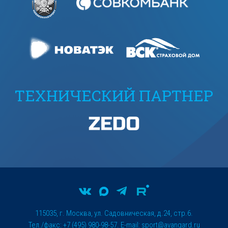
ТЕХНИЧЕСКИЙ ПАРТНЕР
115035, г. Москва, ул. Садовническая, д.24, стр.6.
Тел./факс: +7 (495) 980-98-57. E-mail:
sport@avangard.ru