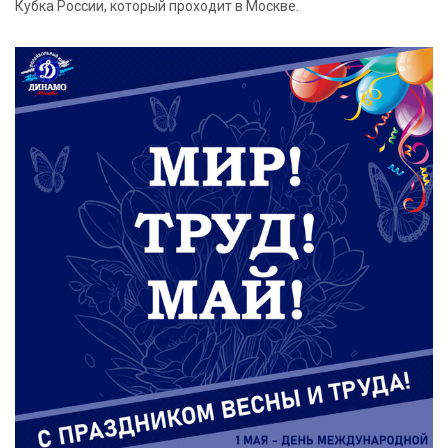
Кубка России, который проходит в Москве.