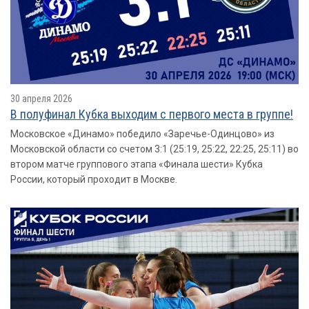
30 апреля 2026
В полуфинал Кубка выходим с первого места в группе!
Московское «Динамо» победило «Заречье-Одинцово» из
Московской области со счетом 3:1 (25:19, 25:22, 22:25, 25:11) во
втором матче группового этапа «Финала шести» Кубка
России, который проходит в Москве.