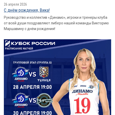
26 апреля 2026
С днём рождения, Вика!
Руководство и коллектив «Динамо», игроки и тренеры клуба
от всей души поздравляют либеро нашей команды Викторию
Маршавину с днём рождения!