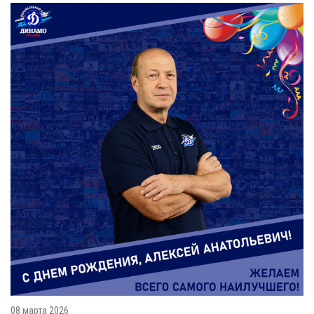
08 марта 2026