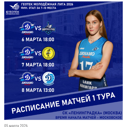
05 марта 2026