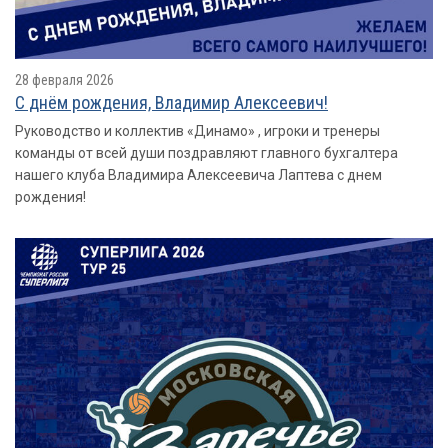
28 февраля 2026
С днём рождения, Владимир Алексеевич!
Руководство и коллектив «Динамо» , игроки и тренеры
команды от всей души поздравляют главного бухгалтера
нашего клуба Владимира Алексеевича Лаптева с днем
рождения!