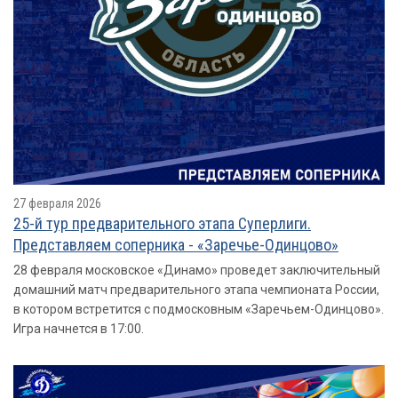
27 февраля 2026
25-й тур предварительного этапа Суперлиги.
Представляем соперника - «Заречье-Одинцово»
28 февраля московское «Динамо» проведет заключительный
домашний матч предварительного этапа чемпионата России,
в котором встретится с подмосковным «Заречьем-Одинцово».
Игра начнется в 17:00.