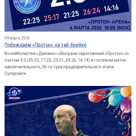
04 марта 2026
Побеждаем «Протон» на тай-брейке
Волейболистки «Динамо» обыграли саратовский «Протон» со
счетом 3:2 (25:22, 17:25, 25:21, 24:26, 16:14) в гостевом матче
заключительного, 26-го тура предварительного этапа
Суперлиги.