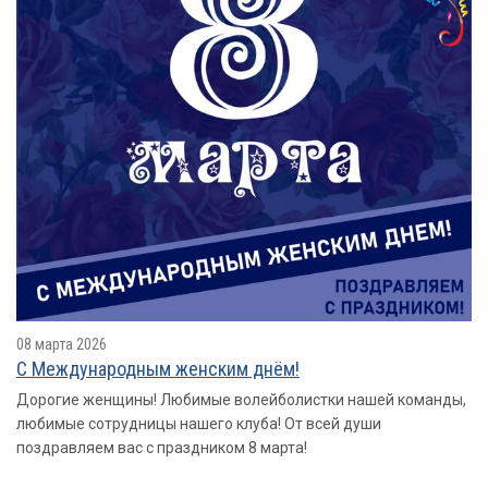
08 марта 2026
С Международным женским днём!
Дорогие женщины! Любимые волейболистки нашей команды,
любимые сотрудницы нашего клуба! От всей души
поздравляем вас с праздником 8 марта!