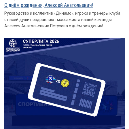
С днём рождения, Алексей Анатольевич!
Руководство и коллектив «Динамо», игроки и тренеры клуба
от всей души поздравляют массажиста нашей команды
Алексея Анатольевича Петухова с днём рождения!