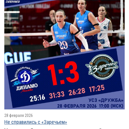
28 февраля 2026
Не справились с «Заречьем»