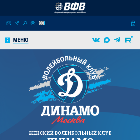
МЕНЮ
ЖЕНСКИЙ
ВОЛЕЙБОЛЬНЫЙ КЛУБ