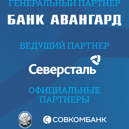
ГЕНЕРАЛЬНЫЙ ПАРТНЕР
ВЕДУЩИЙ ПАРТНЕР
ОФИЦИАЛЬНЫЕ
ПАРТНЕРЫ