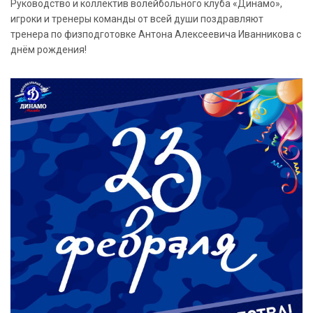
Руководство и коллектив волейбольного клуба «Динамо»,
игроки и тренеры команды от всей души поздравляют
тренера по физподготовке Антона Алексеевича Иванникова с
днём рождения!