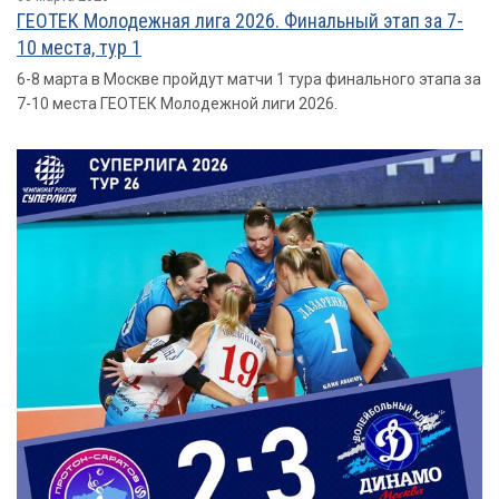
ГЕОТЕК Молодежная лига 2026. Финальный этап за 7-
10 места, тур 1
6-8 марта в Москве пройдут матчи 1 тура финального этапа за
7-10 места ГЕОТЕК Молодежной лиги 2026.