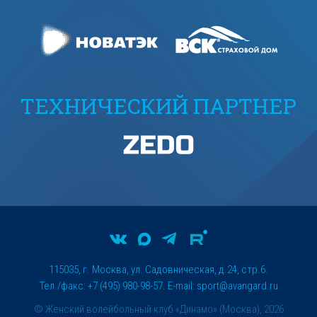
ТЕХНИЧЕСКИЙ ПАРТНЕР
115035, г. Москва, ул. Садовническая, д.24, стр.6.
Тел./факс: +7 (495) 980-98-57. E-mail:
sport@avangard.ru
© Женский волейбольный клуб «Динамо» (Москва), 2026