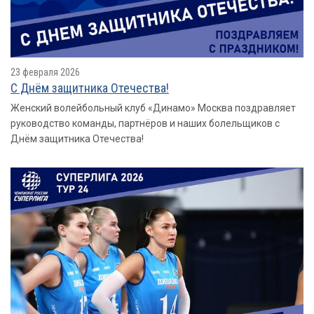
23 февраля 2026
С Днём защитника Отечества!
Женский волейбольный клуб «Динамо» Москва поздравляет
руководство команды, партнёров и наших болельщиков с
Днём защитника Отечества!