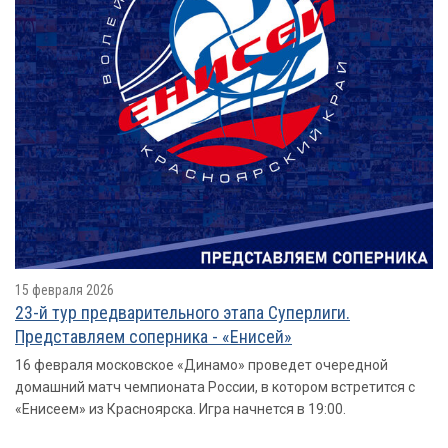
15 февраля 2026
23-й тур предварительного этапа Суперлиги.
Представляем соперника - «Енисей»
16 февраля московское «Динамо» проведет очередной
домашний матч чемпионата России, в котором встретится с
«Енисеем» из Красноярска. Игра начнется в 19:00.