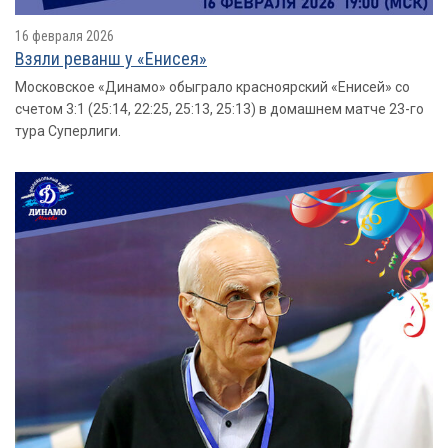
16 февраля 2026
Взяли реванш у «Енисея»
Московское «Динамо» обыграло красноярский «Енисей» со
счетом 3:1 (25:14, 22:25, 25:13, 25:13) в домашнем матче 23-го
тура Суперлиги.