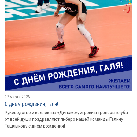
07 марта 2026
С днём рождения, Галя!
Руководство и коллектив «Динамо», игроки и тренеры клуба
от всей души поздравляют либеро нашей команды Галину
Ташлыкову с днём рождения!