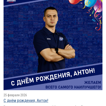
25 февраля 2026
С днём рождения, Антон!