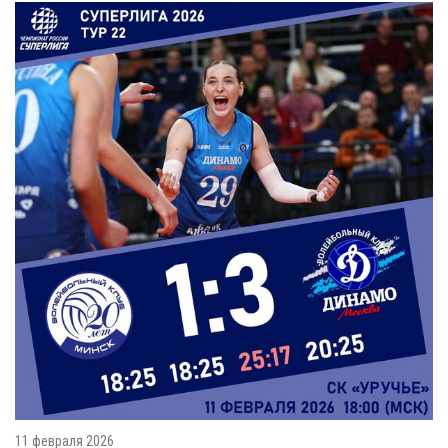
11 февраля 2026