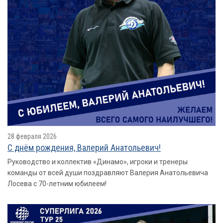
28 февраля 2026
С днём рождения, Валерий Анатольевич!
Руководство и коллектив «Динамо», игроки и тренеры
команды от всей души поздравляют Валерия Анатольевича
Лосева с 70-летним юбилеем!