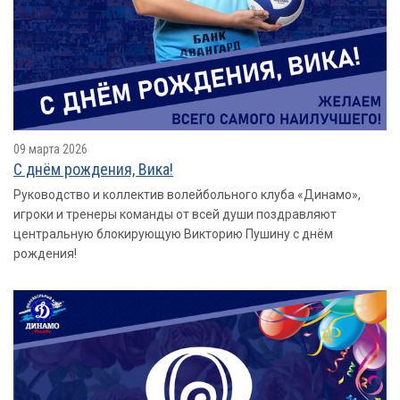
09 марта 2026
С днём рождения, Вика!
Руководство и коллектив волейбольного клуба «Динамо»,
игроки и тренеры команды от всей души поздравляют
центральную блокирующую Викторию Пушину с днём
рождения!