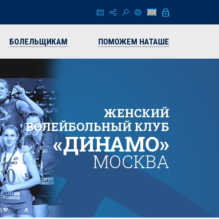
БОЛЕЛЬЩИКАМ
ПОМОЖЕМ НАТАШЕ
ЖЕНСКИЙ
ВОЛЕЙБОЛЬНЫЙ КЛУБ
«ДИНАМО»
МОСКВА