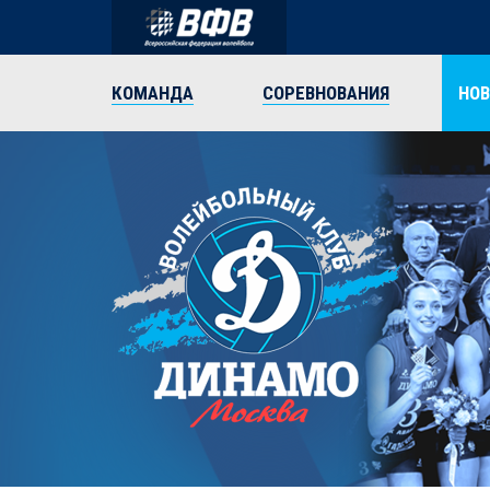
КОМАНДА
СОРЕВНОВАНИЯ
НО