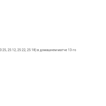
25, 25:12, 25:22, 25:18) в домашнем матче 13-го