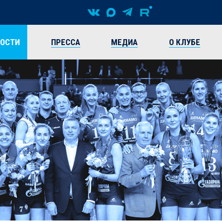
ВОСТИ
ПРЕССА
МЕДИА
О КЛУБЕ