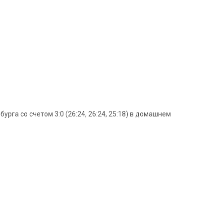
га со счетом 3:0 (26:24, 26:24, 25:18) в домашнем