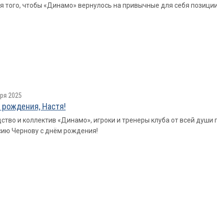
я того, чтобы «Динамо» вернулось на привычные для себя позиции
ря 2025
 рождения, Настя!
ство и коллектив «Динамо», игроки и тренеры клуба от всей душ
ию Чернову с днём рождения!