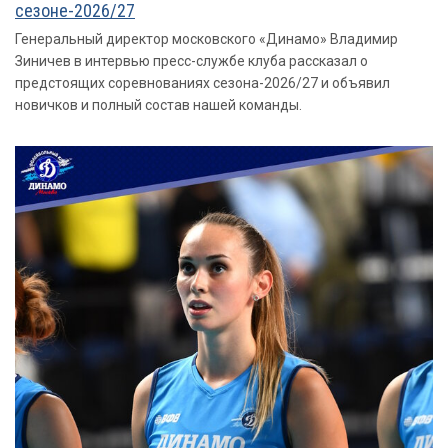
сезоне-2026/27
Генеральный директор московского «Динамо» Владимир
Зиничев в интервью пресс-службе клуба рассказал о
предстоящих соревнованиях сезона-2026/27 и объявил
новичков и полный состав нашей команды.