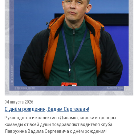
04 августа 2026
С днём рождения, Вадим Сергеевич!
Руководство и коллектив «Динамо», игроки и тренеры
команды от всей души поздравляют водителя клуба
Лаврухина Вадима Сергеевича с днём рождения!