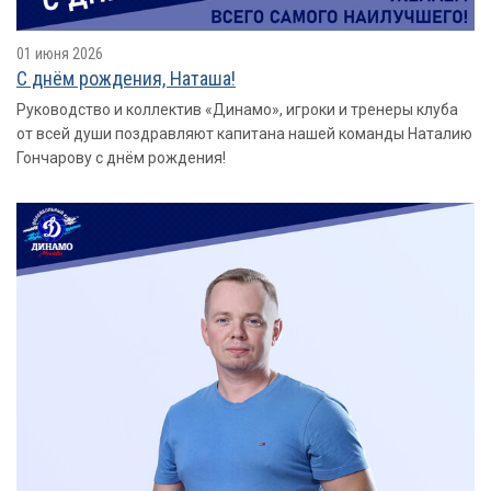
01 июня 2026
С днём рождения, Наташа!
Руководство и коллектив «Динамо», игроки и тренеры клуба
от всей души поздравляют капитана нашей команды Наталию
Гончарову с днём рождения!