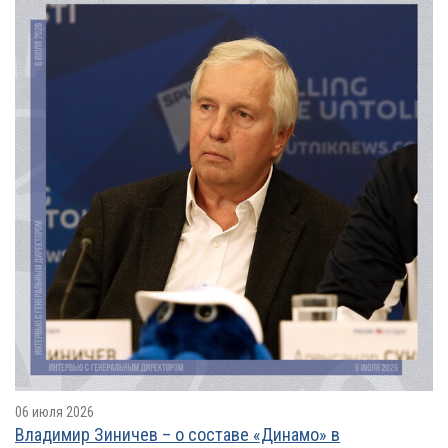
06 июля 2026
Владимир Зиничев – о составе «Динамо» в