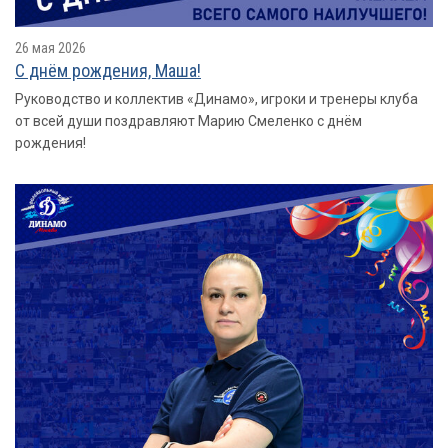
26 мая 2026
С днём рождения, Маша!
Руководство и коллектив «Динамо», игроки и тренеры клуба
от всей души поздравляют Марию Смеленко с днём
рождения!