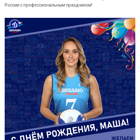
России с профессиональным праздником!