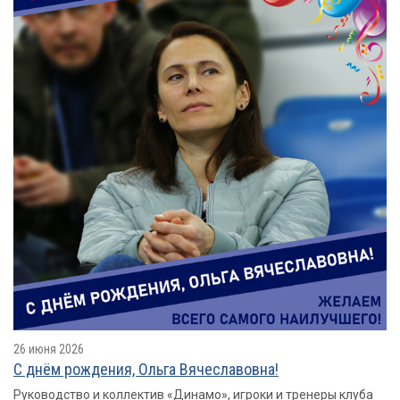
26 июня 2026
С днём рождения, Ольга Вячеславовна!
Руководство и коллектив «Динамо», игроки и тренеры клуба