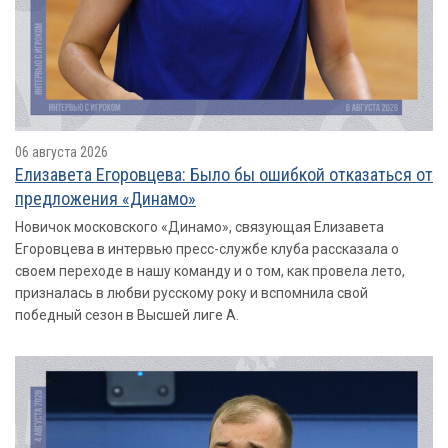
06 августа 2026
Елизавета Егоровцева: Было бы ошибкой отказаться от
предложения «Динамо»
Новичок московского «Динамо», связующая Елизавета
Егоровцева в интервью пресс-службе клуба рассказала о
своем переходе в нашу команду и о том, как провела лето,
призналась в любви русскому року и вспомнила свой
победный сезон в Высшей лиге А.