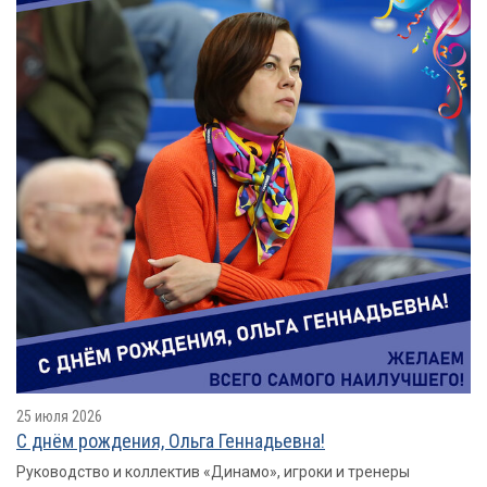
25 июля 2026
С днём рождения, Ольга Геннадьевна!
Руководство и коллектив «Динамо», игроки и тренеры