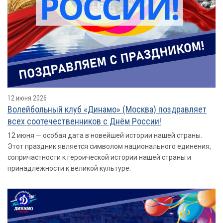
12 июня 2026
Волейбольный клуб «Динамо» (Москва) поздравляет
всех соотечественников с Днём России!
12 июня — особая дата в новейшей истории нашей страны.
Этот праздник является символом национального единения,
сопричастности к героической истории нашей страны и
принадлежности к великой культуре.