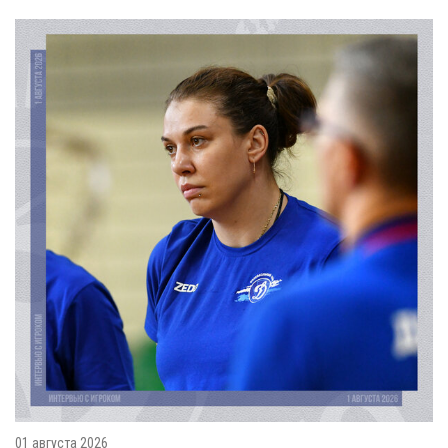
01 августа 2026