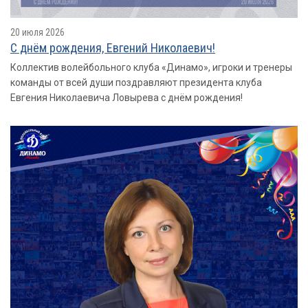
20 июля 2026
С днём рождения, Евгений Николаевич!
Коллектив волейбольного клуба «Динамо», игроки и тренеры
команды от всей души поздравляют президента клуба
Евгения Николаевича Ловырева с днём рождения!