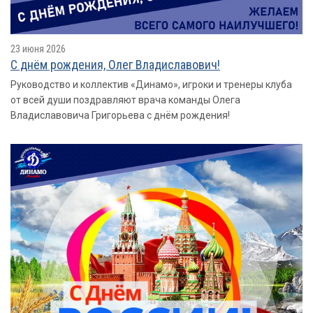
23 июня 2026
С днём рождения, Олег Владиславович!
Руководство и коллектив «Динамо», игроки и тренеры клуба
от всей души поздравляют врача команды Олега
Владиславовича Григорьева с днём рождения!