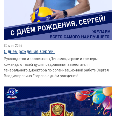
30 мая 2026
С днëм рождения, Сергей!
Руководство и коллектив «Динамо», игроки и тренеры
команды от всей души поздравляют заместителя
генерального директора по организационной работе Сергея
Владимировича Егорова с днём рождения!