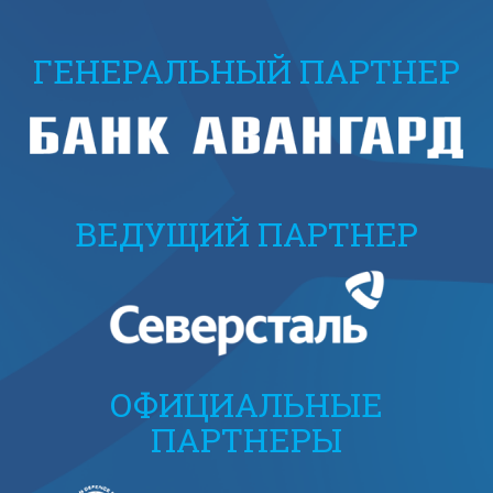
ГЕНЕРАЛЬНЫЙ ПАРТНЕР
ВЕДУЩИЙ ПАРТНЕР
ОФИЦИАЛЬНЫЕ
ПАРТНЕРЫ