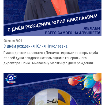
08 июля 2026
С днём рождения, Юлия Николаевна!
Руководство и коллектив «Динамо», игроки и тренеры клуба
от всей души поздравляют помощника генерального
директора Юлию Николаевну Масягину с днём рождения!