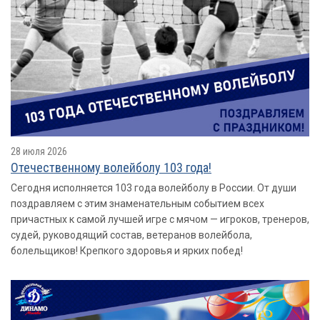
28 июля 2026
Отечественному волейболу 103 года!
Сегодня исполняется 103 года волейболу в России. От души
поздравляем с этим знаменательным событием всех
причастных к самой лучшей игре с мячом — игроков, тренеров,
судей, руководящий состав, ветеранов волейбола,
болельщиков! Крепкого здоровья и ярких побед!