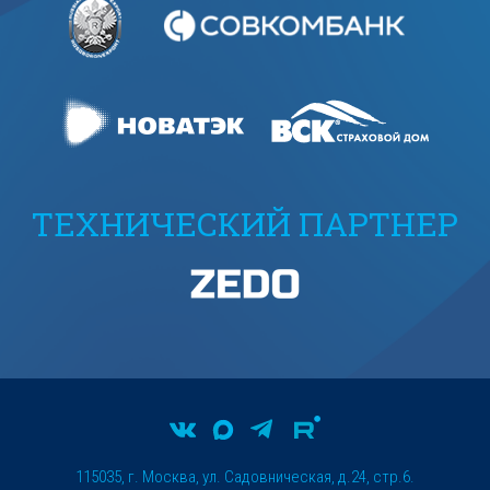
ТЕХНИЧЕСКИЙ ПАРТНЕР
115035, г. Москва, ул. Садовническая, д.24, стр.6.