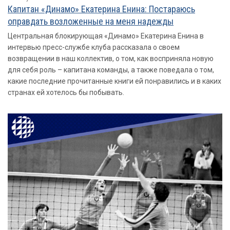
Капитан «Динамо» Екатерина Енина: Постараюсь
оправдать возложенные на меня надежды
Центральная блокирующая «Динамо» Екатерина Енина в
интервью пресс-службе клуба рассказала о своем
возвращении в наш коллектив, о том, как восприняла новую
для себя роль – капитана команды, а также поведала о том,
какие последние прочитанные книги ей понравились и в каких
странах ей хотелось бы побывать.