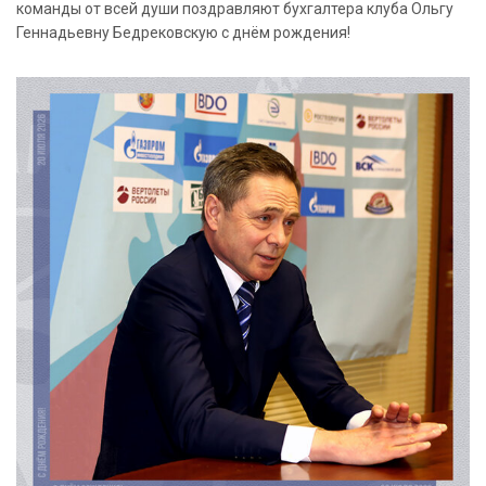
команды от всей души поздравляют бухгалтера клуба Ольгу
Геннадьевну Бедрековскую с днём рождения!