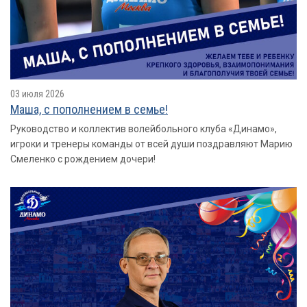
03 июля 2026
Маша, с пополнением в семье!
Руководство и коллектив волейбольного клуба «Динамо»,
игроки и тренеры команды от всей души поздравляют Марию
Смеленко с рождением дочери!