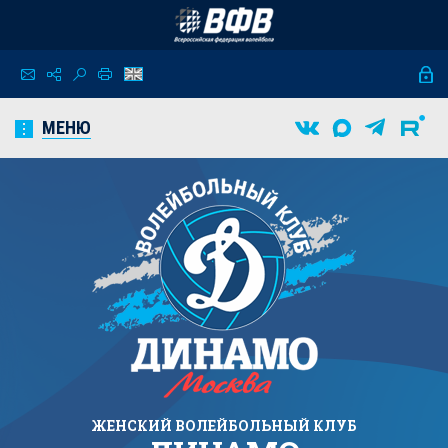
МЕНЮ
ЖЕНСКИЙ
ВОЛЕЙБОЛЬНЫЙ КЛУБ