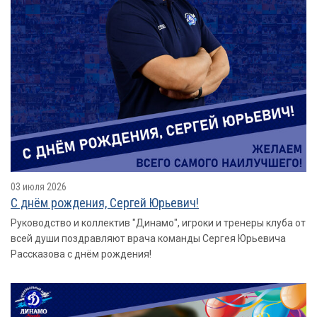
03 июля 2026
С днём рождения, Сергей Юрьевич!
Руководство и коллектив "Динамо", игроки и тренеры клуба от
всей души поздравляют врача команды Сергея Юрьевича
Рассказова с днём рождения!