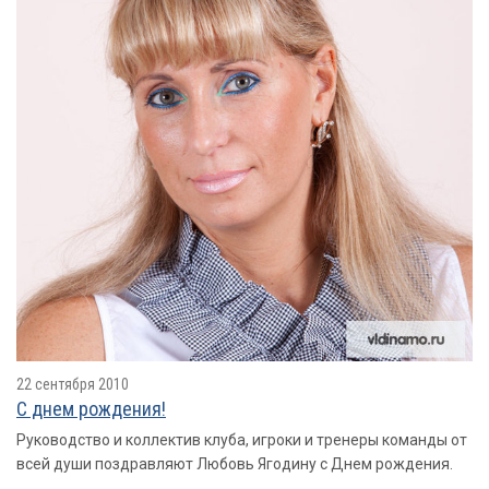
22 сентября 2010
С днем рождения!
Руководство и коллектив клуба, игроки и тренеры команды от
всей души поздравляют Любовь Ягодину с Днем рождения.