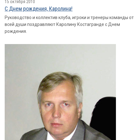
15 октября 2010
С Днем рождения, Каролина!
Руководство и коллектив клуба, игроки и тренеры команды от
всей души поздравляют Каролину Костагранде с Днем
рождения.