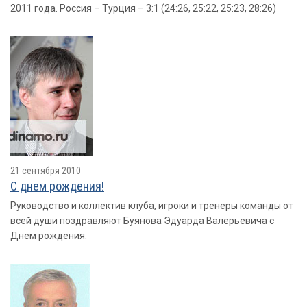
2011 года. Россия – Турция – 3:1 (24:26, 25:22, 25:23, 28:26)
21 сентября 2010
С днем рождения!
Руководство и коллектив клуба, игроки и тренеры команды от
всей души поздравляют Буянова Эдуарда Валерьевича с
Днем рождения.