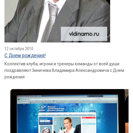
12 октября 2010
С Днем рождения!
Коллектив клуба, игроки и тренеры команды от всей души
поздравляют Зиничева Владимира Александровича с Днем
рождения