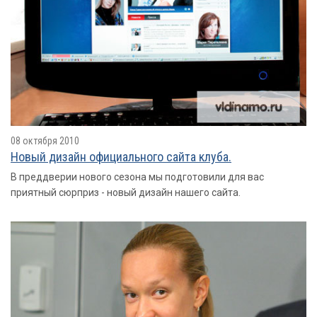
08 октября 2010
Новый дизайн официального сайта клуба.
В преддверии нового сезона мы подготовили для вас
приятный сюрприз - новый дизайн нашего сайта.