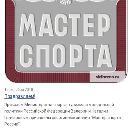
15 октября 2010
Поздравляем!
Приказом Министерства спорта, туризма и молодежной
политики Российской Федерации Валерии и Наталии
Гончаровым присвоены спортивные звания "Мастер спорта
России".