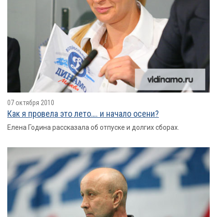
07 октября 2010
Как я провелa это лето…. и начало осени?
Елена Година рассказала об отпуске и долгих сборах.