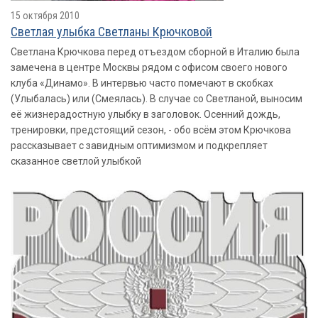
15 октября 2010
Светлая улыбка Светланы Крючковой
Светлана Крючкова перед отъездом сборной в Италию была
замечена в центре Москвы рядом с офисом своего нового
клуба «Динамо». В интервью часто помечают в скобках
(Улыбалась) или (Смеялась). В случае со Светланой, выносим
её жизнерадостную улыбку в заголовок. Осенний дождь,
тренировки, предстоящий сезон, - обо всём этом Крючкова
рассказывает с завидным оптимизмом и подкрепляет
сказанное светлой улыбкой