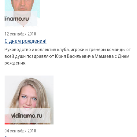
12 сентября 2010
С днем рождения!
Руководство и коллектив клуба, игроки и тренеры команды от
всей души поздравляют Юрия Васильевича Мамаева с Днем
рождения.
04 сентября 2010