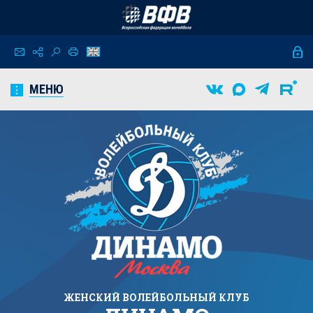
МЕНЮ
ЖЕНСКИЙ
ВОЛЕЙБОЛЬНЫЙ КЛУБ