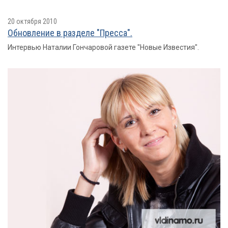
20 октября 2010
Обновление в разделе "Пресса".
Интервью Наталии Гончаровой газете "Новые Известия".