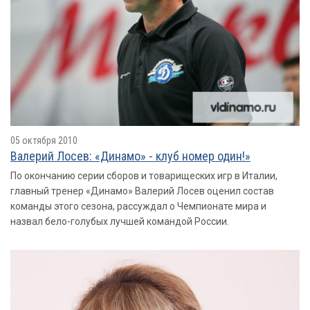
05 октября 2010
Валерий Лосев: «Динамо» - клуб номер один!»
По окончанию серии сборов и товарищеских игр в Италии,
главный тренер «Динамо» Валерий Лосев оценил состав
команды этого сезона, рассуждал о Чемпионате мира и
назвал бело-голубых лучшей командой России.