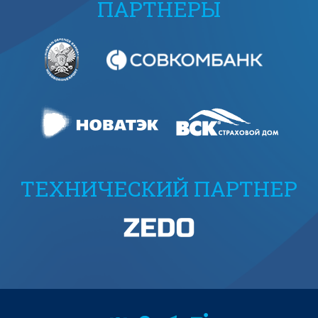
ПАРТНЕРЫ
ТЕХНИЧЕСКИЙ ПАРТНЕР