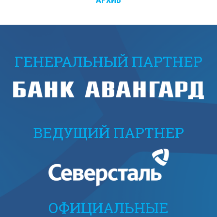
ГЕНЕРАЛЬНЫЙ ПАРТНЕР
ВЕДУЩИЙ ПАРТНЕР
ОФИЦИАЛЬНЫЕ