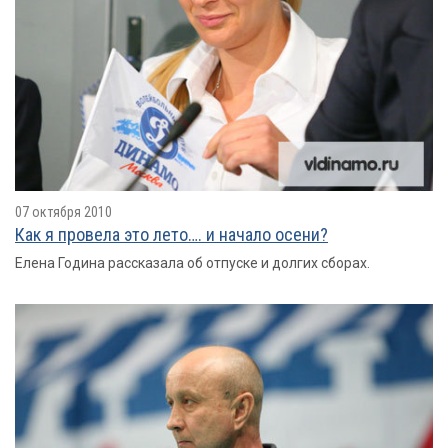
07 октября 2010
Как я провелa это лето…. и начало осени?
Елена Година рассказала об отпуске и долгих сборах.