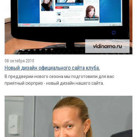
08 октября 2010
Новый дизайн официального сайта клуба.
В преддверии нового сезона мы подготовили для вас
приятный сюрприз - новый дизайн нашего сайта.