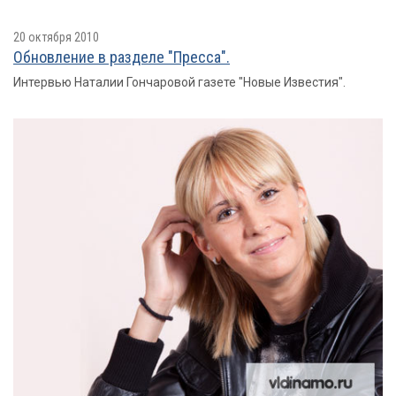
20 октября 2010
Обновление в разделе "Пресса".
Интервью Наталии Гончаровой газете "Новые Известия".