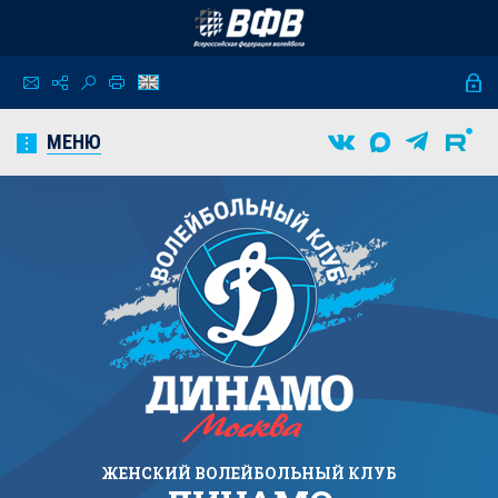
МЕНЮ
ЖЕНСКИЙ
ВОЛЕЙБОЛЬНЫЙ КЛУБ