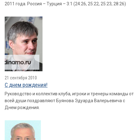
2011 года. Россия – Турция – 3:1 (24:26, 25:22, 25:23, 28:26)
21 сентября 2010
С днем рождения!
Руководство и коллектив клуба, игроки и тренеры команды от
всей души поздравляют Буянова Эдуарда Валерьевича с
Днем рождения.