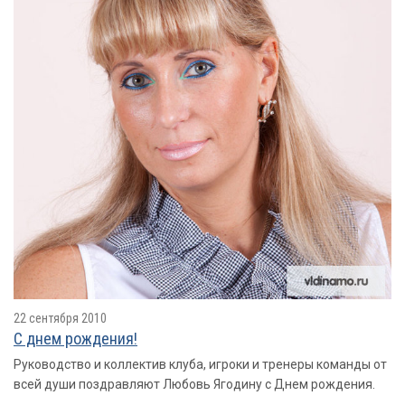
22 сентября 2010
С днем рождения!
Руководство и коллектив клуба, игроки и тренеры команды от
всей души поздравляют Любовь Ягодину с Днем рождения.