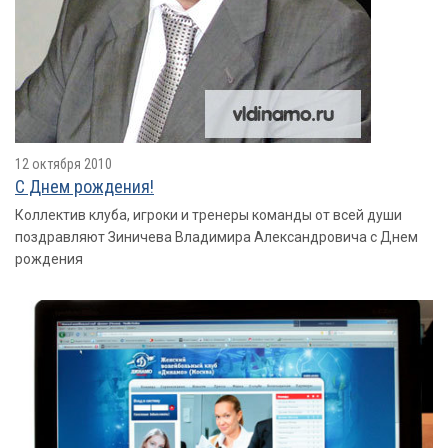
12 октября 2010
С Днем рождения!
Коллектив клуба, игроки и тренеры команды от всей души
поздравляют Зиничева Владимира Александровича с Днем
рождения