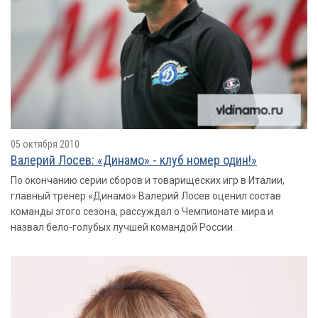
05 октября 2010
Валерий Лосев: «Динамо» - клуб номер один!»
По окончанию серии сборов и товарищеских игр в Италии,
главный тренер «Динамо» Валерий Лосев оценил состав
команды этого сезона, рассуждал о Чемпионате мира и
назвал бело-голубых лучшей командой России.