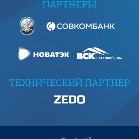
ПАРТНЕРЫ
ТЕХНИЧЕСКИЙ ПАРТНЕР