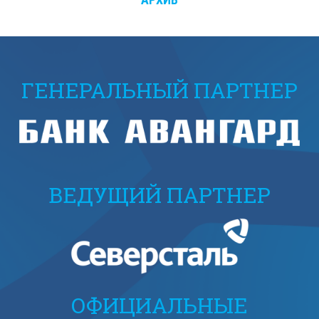
ГЕНЕРАЛЬНЫЙ ПАРТНЕР
ВЕДУЩИЙ ПАРТНЕР
ОФИЦИАЛЬНЫЕ