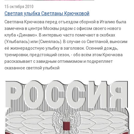
15 октября 2010
Светлая улыбка Светланы Крючковой
Светлана Крючкова перед отъездом сборной в Италию была
замечена в центре Москвы рядом с офисом своего нового
клуба «Динамо». В интервью часто помечают в скобках
(Улыбалась) или (Смеялась). В случае со Светланой, выносим
её жизнерадостную улыбку в заголовок. Осенний дождь,
тренировки, предстоящий сезон, - обо всём этом Крючкова
рассказывает с завидным оптимизмом и подкрепляет
сказанное светлой улыбкой