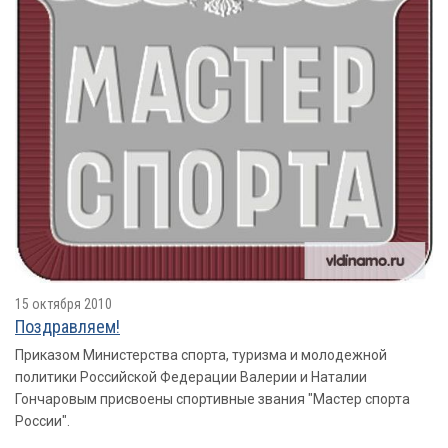
15 октября 2010
Поздравляем!
Приказом Министерства спорта, туризма и молодежной
политики Российской Федерации Валерии и Наталии
Гончаровым присвоены спортивные звания "Мастер спорта
России".