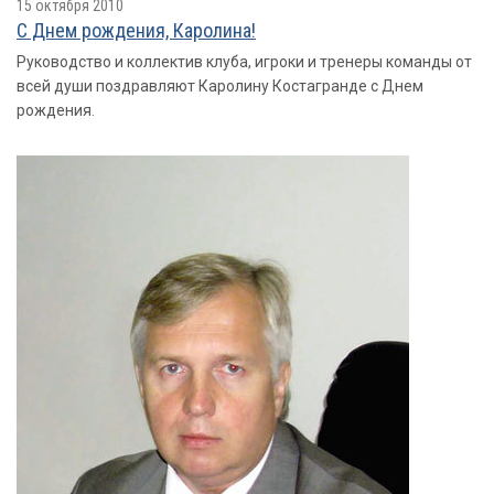
15 октября 2010
С Днем рождения, Каролина!
Руководство и коллектив клуба, игроки и тренеры команды от
всей души поздравляют Каролину Костагранде с Днем
рождения.