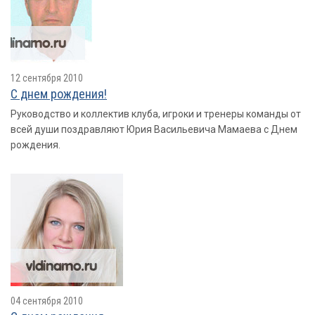
12 сентября 2010
С днем рождения!
Руководство и коллектив клуба, игроки и тренеры команды от
всей души поздравляют Юрия Васильевича Мамаева с Днем
рождения.
04 сентября 2010