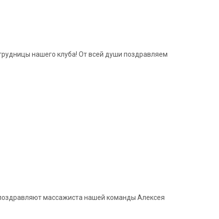
рудницы нашего клуба! От всей души поздравляем
и поздравляют массажиста нашей команды Алексея