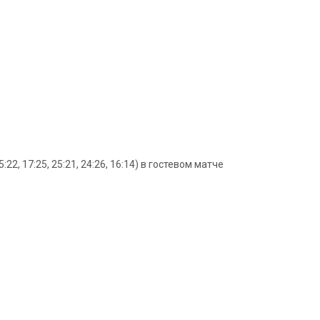
, 17:25, 25:21, 24:26, 16:14) в гостевом матче