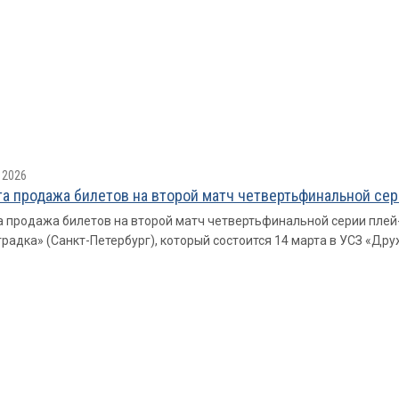
 2026
а продажа билетов на второй матч четвертьфинальной сер
 продажа билетов на второй матч четвертьфинальной серии плей
радка» (Санкт-Петербург), который состоится 14 марта в УСЗ «Друж