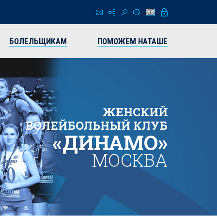
БОЛЕЛЬЩИКАМ
ПОМОЖЕМ НАТАШЕ
ЖЕНСКИЙ
ВОЛЕЙБОЛЬНЫЙ КЛУБ
«ДИНАМО»
МОСКВА