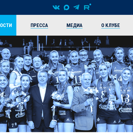
ВОСТИ
ПРЕССА
МЕДИА
О КЛУБЕ