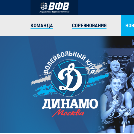
КОМАНДА
СОРЕВНОВАНИЯ
НО