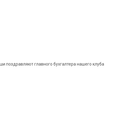
уши поздравляют главного бухгалтера нашего клуба