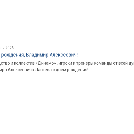
ля 2026
 рождения, Владимир Алексеевич!
ство и коллектив «Динамо» , игроки и тренеры команды от всей д
ра Алексеевича Лаптева с днем рождения!