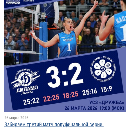
26 марта 2026
Забираем третий матч полуфинальной серии!