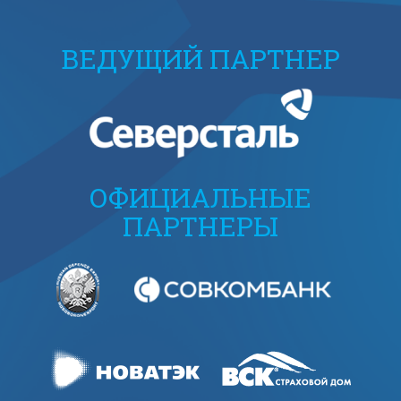
ВЕДУЩИЙ ПАРТНЕР
ОФИЦИАЛЬНЫЕ
ПАРТНЕРЫ