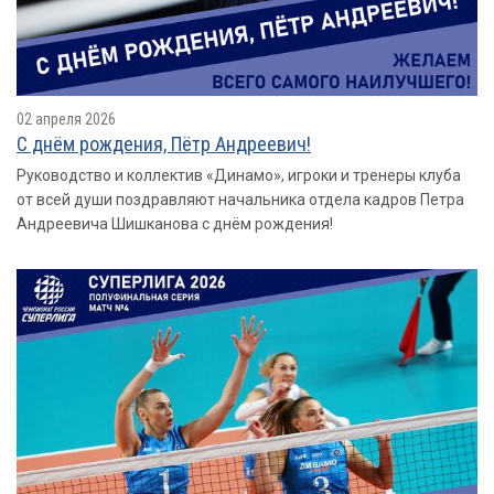
02 апреля 2026
С днём рождения, Пётр Андреевич!
Руководство и коллектив «Динамо», игроки и тренеры клуба
от всей души поздравляют начальника отдела кадров Петра
Андреевича Шишканова с днём рождения!