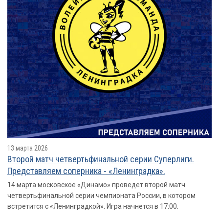
13 марта 2026
Второй матч четвертьфинальной серии Суперлиги.
Представляем соперника - «Ленинградка».
14 марта московское «Динамо» проведет второй матч
четвертьфинальной серии чемпионата России, в котором
встретится с «Ленинградкой». Игра начнется в 17:00.