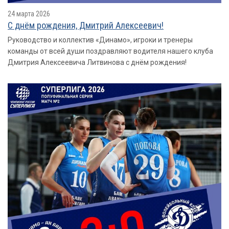
24 марта 2026
С днём рождения, Дмитрий Алексеевич!
Руководство и коллектив «Динамо», игроки и тренеры
команды от всей души поздравляют водителя нашего клуба
Дмитрия Алексеевича Литвинова с днём рождения!