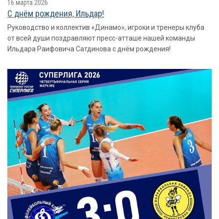
16 марта 2026
С днём рождения, Ильдар!
Руководство и коллектив «Динамо», игроки и тренеры клуба
от всей души поздравляют пресс-атташе нашей команды
Ильдара Раифовича Сатдинова с днём рождения!