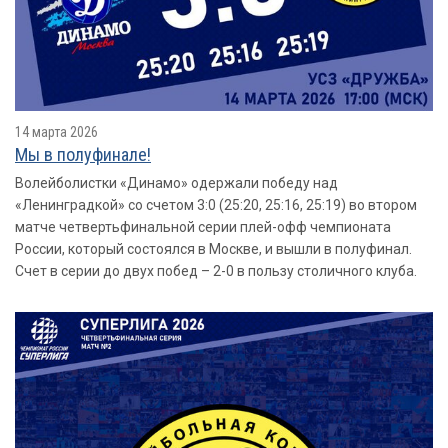
14 марта 2026
Мы в полуфинале!
Волейболистки «Динамо» одержали победу над
«Ленинградкой» со счетом 3:0 (25:20, 25:16, 25:19) во втором
матче четвертьфинальной серии плей-офф чемпионата
России, который состоялся в Москве, и вышли в полуфинал.
Счет в серии до двух побед – 2-0 в пользу столичного клуба.