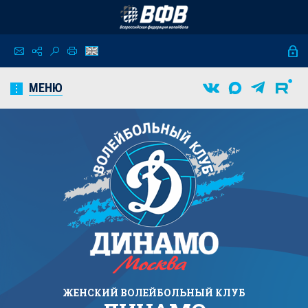
МЕНЮ
ЖЕНСКИЙ
ВОЛЕЙБОЛЬНЫЙ КЛУБ