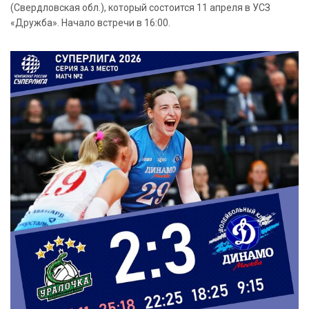
(Свердловская обл.), который состоится 11 апреля в УСЗ
«Дружба». Начало встречи в 16:00.