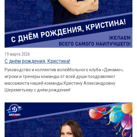
19 марта 2026
С днём рождения, Кристина!
Руководство и коллектив волейбольного клуба «Динамо»,
игроки и тренеры команды от всей души поздравляют
массажиста нашей команды Кристину Александровну
Шереметьеву с днём рождения!