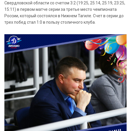
Свердловской области со счетом 3:2 (19:25, 25:14, 25:19, 23:25,
15:11) в первом матче серии за третье место чемпионата
России, который состоялся в Нижнем Тагиле. Счет в серии до
трех побед стал 1:0 в пользу столичного клуба.