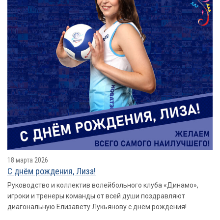
18 марта 2026
С днём рождения, Лиза!
Руководство и коллектив волейбольного клуба «Динамо»,
игроки и тренеры команды от всей души поздравляют
диагональную Елизавету Лукьянову с днём рождения!