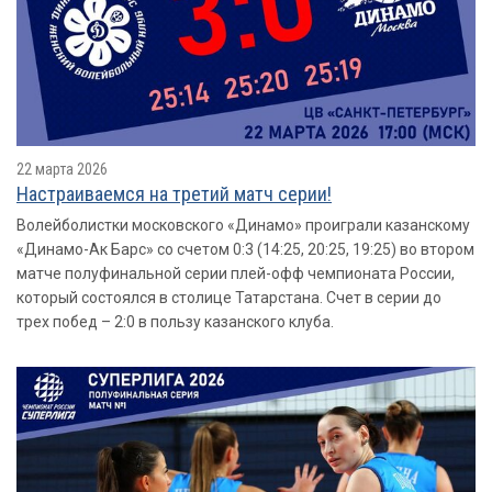
22 марта 2026
Настраиваемся на третий матч серии!
Волейболистки московского «Динамо» проиграли казанскому
«Динамо-Ак Барс» со счетом 0:3 (14:25, 20:25, 19:25) во втором
матче полуфинальной серии плей-офф чемпионата России,
который состоялся в столице Татарстана. Счет в серии до
трех побед – 2:0 в пользу казанского клуба.