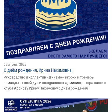
06 апреля 2026
С днём рождения, Ирина Нахимовна!
Руководство и коллектив «Динамо», игроки и тренеры
команды от всей души поздравляют администратора нашего
клуба Аронову Ирину Нахимовну с днём рождения!