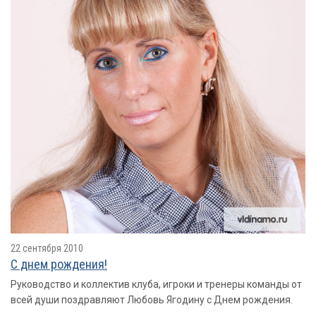
22 сентября 2010
С днем рождения!
Руководство и коллектив клуба, игроки и тренеры команды от
всей души поздравляют Любовь Ягодину с Днем рождения.