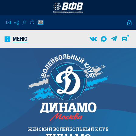
МЕНЮ
ЖЕНСКИЙ
ВОЛЕЙБОЛЬНЫЙ КЛУБ