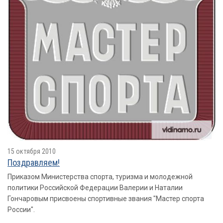
15 октября 2010
Поздравляем!
Приказом Министерства спорта, туризма и молодежной
политики Российской Федерации Валерии и Наталии
Гончаровым присвоены спортивные звания "Мастер спорта
России".