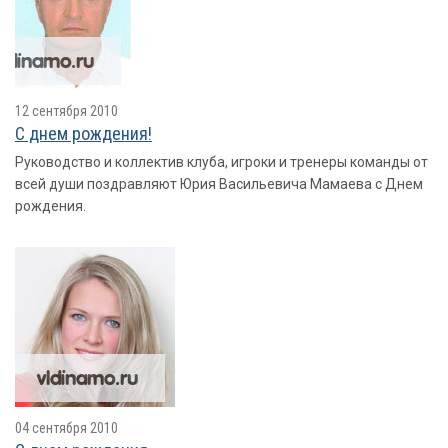
12 сентября 2010
С днем рождения!
Руководство и коллектив клуба, игроки и тренеры команды от
всей души поздравляют Юрия Васильевича Мамаева с Днем
рождения.
04 сентября 2010