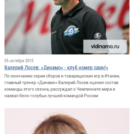
05 октября 2010
Валерий Лосев: «Динамо» - клуб номер один!»
По окончанию серии сборов и товарищеских игр в Италии,
главный тренер «Динамо» Валерий Лосев оценил состав
команды этого сезона, рассуждал о Чемпионате мира и
назвал бело-голубых лучшей командой России.