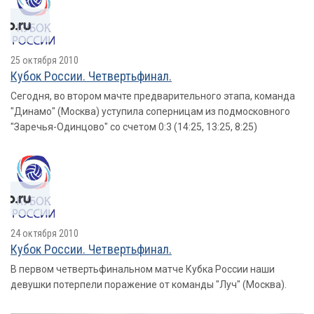
25 октября 2010
Кубок России. Четвертьфинал.
Сегодня, во втором мачте предварительного этапа, команда
"Динамо" (Москва) уступила соперницам из подмосковного
"Заречья-Одинцово" со счетом 0:3 (14:25, 13:25, 8:25)
24 октября 2010
Кубок России. Четвертьфинал.
В первом четвертьфинальном матче Кубка России наши
девушки потерпели поражение от команды "Луч" (Москва).