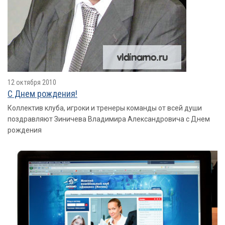
12 октября 2010
С Днем рождения!
Коллектив клуба, игроки и тренеры команды от всей души
поздравляют Зиничева Владимира Александровича с Днем
рождения