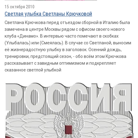
15 октября 2010
Светлая улыбка Светланы Крючковой
Светлана Крючкова перед отъездом сборной в Италию была
замечена в центре Москвы рядом с офисом своего нового
клуба «Динамо». В интервью часто помечают в скобках
(Улыбалась) или (Смеялась). В случае со Светланой, выносим
её жизнерадостную улыбку в заголовок. Осенний дождь,
тренировки, предстоящий сезон, - обо всём этом Крючкова
рассказывает с завидным оптимизмом и подкрепляет
сказанное светлой улыбкой