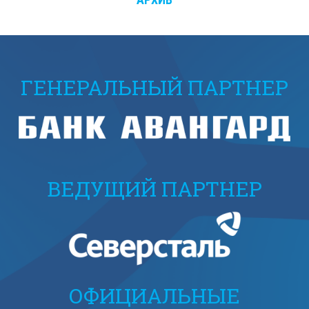
ГЕНЕРАЛЬНЫЙ ПАРТНЕР
ВЕДУЩИЙ ПАРТНЕР
ОФИЦИАЛЬНЫЕ