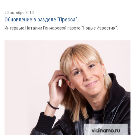
20 октября 2010
Обновление в разделе "Пресса".
Интервью Наталии Гончаровой газете "Новые Известия".