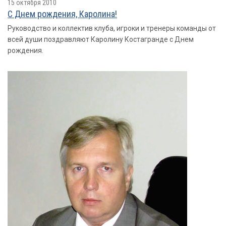
15 октября 2010
С Днем рождения, Каролина!
Руководство и коллектив клуба, игроки и тренеры команды от
всей души поздравляют Каролину Костагранде с Днем
рождения.