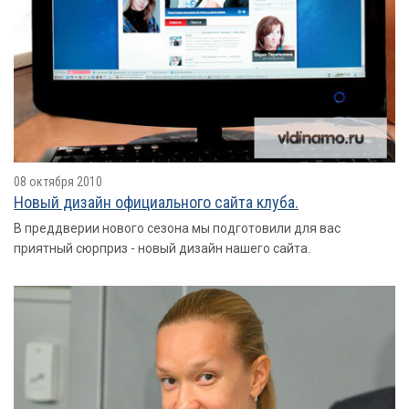
08 октября 2010
Новый дизайн официального сайта клуба.
В преддверии нового сезона мы подготовили для вас
приятный сюрприз - новый дизайн нашего сайта.