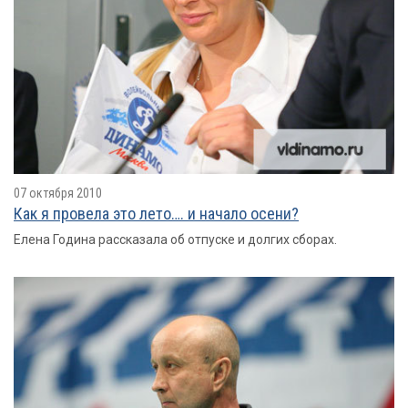
07 октября 2010
Как я провелa это лето…. и начало осени?
Елена Година рассказала об отпуске и долгих сборах.