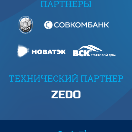
ПАРТНЕРЫ
ТЕХНИЧЕСКИЙ ПАРТНЕР