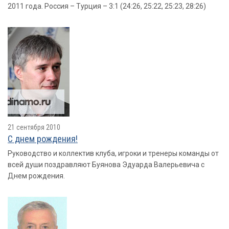
2011 года. Россия – Турция – 3:1 (24:26, 25:22, 25:23, 28:26)
21 сентября 2010
С днем рождения!
Руководство и коллектив клуба, игроки и тренеры команды от
всей души поздравляют Буянова Эдуарда Валерьевича с
Днем рождения.