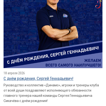
18 апреля 2026
С днём рождения, Сергей Геннадьевич!
Руководство и коллектив «Динамо», игроки и тренеры клуба
от всей души поздравляют исполняющего обязанности
главного тренера нашей команды Сергея Геннадьевича
Сикачёва с днём рождения!