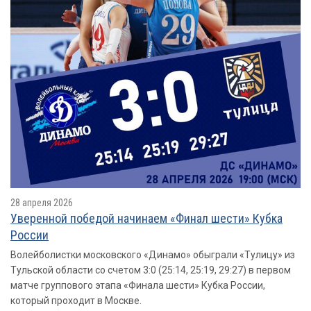
28 апреля 2026
Уверенной победой начинаем «Финал шести» Кубка
России
Волейболистки московского «Динамо» обыграли «Тулицу» из
Тульской области со счетом 3:0 (25:14, 25:19, 29:27) в первом
матче группового этапа «Финала шести» Кубка России,
который проходит в Москве.