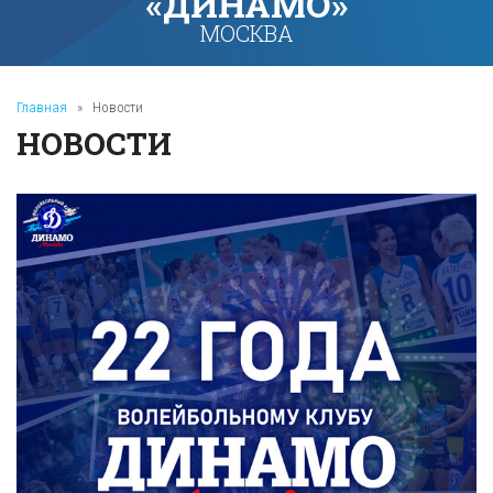
«ДИНАМО»
МОСКВА
Главная
»
Новости
НОВОСТИ