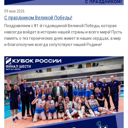
09 мая 2026
С праздником Великой Победы!
Поздравляем с 81-й годовщиной Великой Победы, которая
навсегда войдет в историю нашей страны и всего мира! Пусть
память о тех героических днях живет в наших сердцах, а мир
и благополучие всегда сопутствуют нашей Родине!