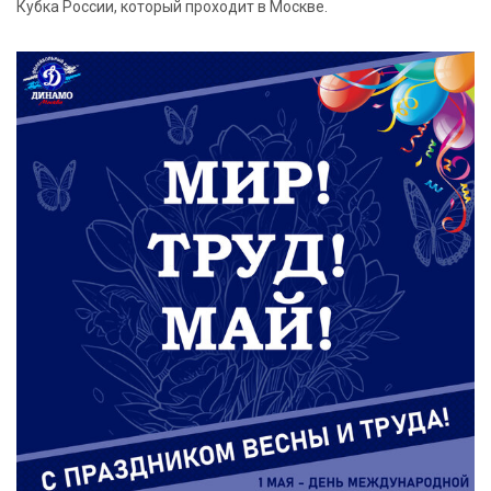
Кубка России, который проходит в Москве.