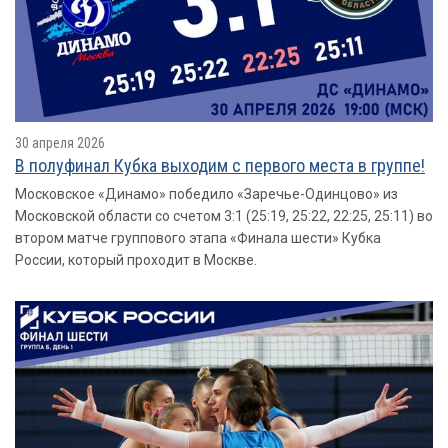
30 апреля 2026
В полуфинал Кубка выходим с первого места в группе!
Московское «Динамо» победило «Заречье-Одинцово» из
Московской области со счетом 3:1 (25:19, 25:22, 22:25, 25:11) во
втором матче группового этапа «Финала шести» Кубка
России, который проходит в Москве.