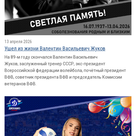
13 апреля 2026
Ушел из жизни Валентин Васильевич Жуков
На 89-м году скончался Валентин Васильевич
Жуков, заслуженный тренер СССР, экс-президент
Всероссийской федерации волейбола, почётный президент
ВФВ, советник президента ВФВ и председатель Комиссии
ветеранов ВФВ.