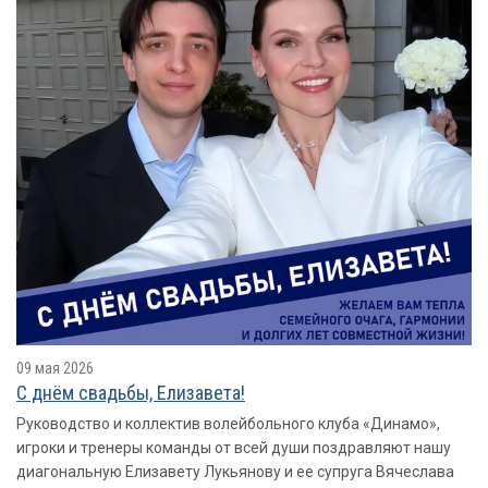
09 мая 2026
С днём свадьбы, Елизавета!
Руководство и коллектив волейбольного клуба «Динамо»,
игроки и тренеры команды от всей души поздравляют нашу
диагональную Елизавету Лукьянову и ее супруга Вячеслава