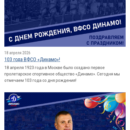
18 апреля 2026
103 года ВФСО «Динамо»!
18 апреля 1923 года в Москве было создано первое
пролетарское спортивное общество «Динамо». Сегодня мы
отмечаем 103 года со дня рождения!