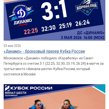
03 мая 2026
«Динамо» - бронзовый призер Кубка России
Московское «Динамо» победило «Корабелку» из Санкт-
Петербурга со счетом 3:1 (22:25, 32:30, 25:19, 26:24) в матче за
третье место «Финала шести» Кубка России, который
состоялся в Москве.