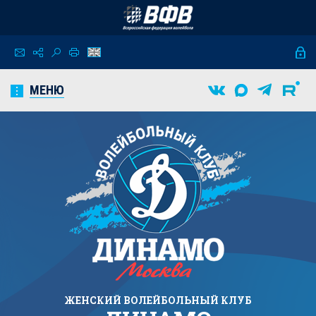
МЕНЮ
ЖЕНСКИЙ
ВОЛЕЙБОЛЬНЫЙ КЛУБ