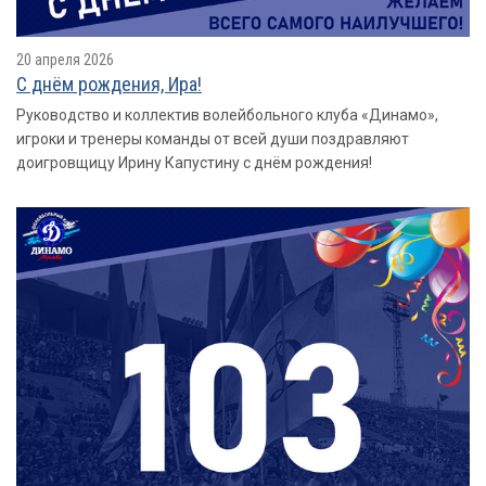
20 апреля 2026
С днём рождения, Ира!
Руководство и коллектив волейбольного клуба «Динамо»,
игроки и тренеры команды от всей души поздравляют
доигровщицу Ирину Капустину с днём рождения!