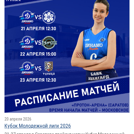
20 апреля 2026
Кубок Молодежной лиги 2026