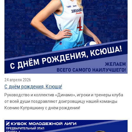
24 апреля 2026
С днём рождения, Ксюша!
Руководство и коллектив «Динамо», игроки и тренеры клуба
от всей души поздравляют доигровщицу нашей команды
Ксению Купряшкину с днём рождения!