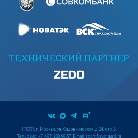
ТЕХНИЧЕСКИЙ ПАРТНЕР
115035, г. Москва, ул. Садовническая, д.24, стр.6.
Тел./факс: +7 (495) 980-98-57. E-mail:
sport@avangard.ru