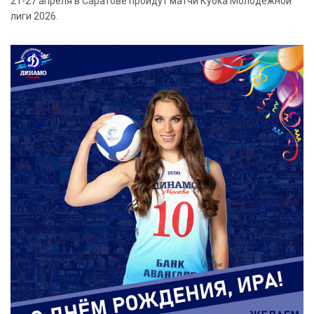
21-27 апреля в Саратове пройдут матчи Кубка Молодежной
лиги 2026.