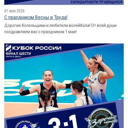
01 мая 2026
С праздником Весны и Труда!
Дорогие болельщики и любители волейбола! От всей души
поздравляем вас с праздником 1 мая!