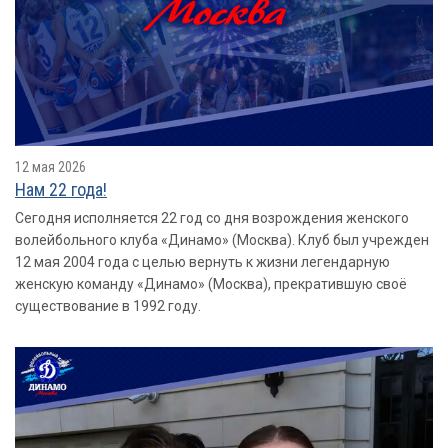
12 мая 2026
Нам 22 года!
Сегодня исполняется 22 год со дня возрождения женского
волейбольного клуба «Динамо» (Москва). Клуб был учрежден
12 мая 2004 года с целью вернуть к жизни легендарную
женскую команду «Динамо» (Москва), прекратившую своё
существование в 1992 году.