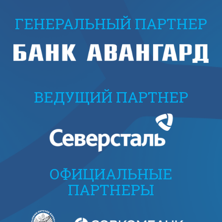
ГЕНЕРАЛЬНЫЙ ПАРТНЕР
ВЕДУЩИЙ ПАРТНЕР
ОФИЦИАЛЬНЫЕ
ПАРТНЕРЫ