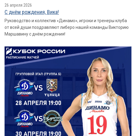
26 апреля 2026
С днём рождения, Вика!
Руководство и коллектив «Динамо», игроки и тренеры клуба
от всей души поздравляют либеро нашей команды Викторию
Маршавину с днём рождения!