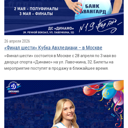
26 апреля 2026
«Финал шести» Кубка Авхледиани – в Москве
«Финал шести» состоится в Москве с 28 апреля по 3 мая во
дворце спорта «Динамо» на ул. Лавочкина, 32. Билеты на
мероприятие поступят в продажу в ближайшее время.