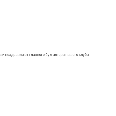
уши поздравляют главного бухгалтера нашего клуба