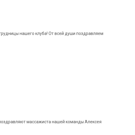
рудницы нашего клуба! От всей души поздравляем
и поздравляют массажиста нашей команды Алексея