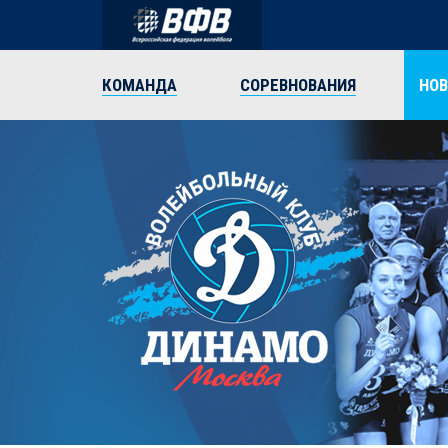
КОМАНДА
СОРЕВНОВАНИЯ
НО