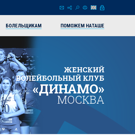
БОЛЕЛЬЩИКАМ
ПОМОЖЕМ НАТАШЕ
ЖЕНСКИЙ
ВОЛЕЙБОЛЬНЫЙ КЛУБ
«ДИНАМО»
МОСКВА