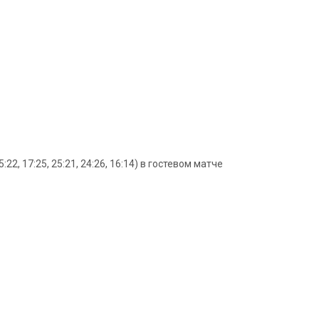
, 17:25, 25:21, 24:26, 16:14) в гостевом матче