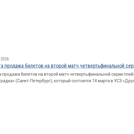
 2026
а продажа билетов на второй матч четвертьфинальной сер
 продажа билетов на второй матч четвертьфинальной серии плей
радка» (Санкт-Петербург), который состоится 14 марта в УСЗ «Друж