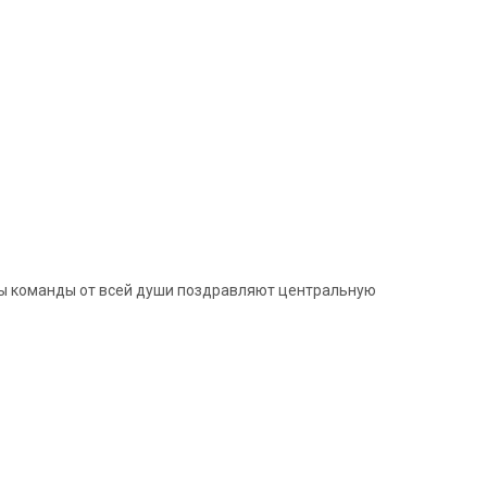
ры команды от всей души поздравляют центральную