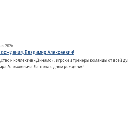
ля 2026
 рождения, Владимир Алексеевич!
ство и коллектив «Динамо» , игроки и тренеры команды от всей д
ра Алексеевича Лаптева с днем рождения!