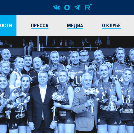
ВОСТИ
ПРЕССА
МЕДИА
О КЛУБЕ