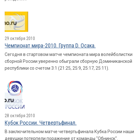
29 октября 2010
Чемпионат мира-2010. Группа D. Осака.
Сегодня в стартовом матче чемпионата мира волейболистки
сборной России уверенно обыграли сборную Доминиканской
республики со счетом 3:1 (21:25, 25:9, 25:17, 25:11).
28 октября 2010
Кубок России. Четвертьфинал.
В заключительном матче четвертьфинала Кубка России наши
девушки потерпели поражение от команды "Обнинск".