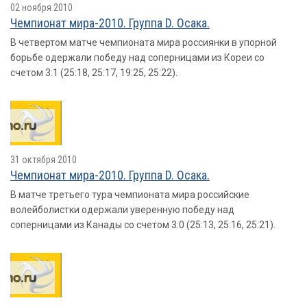
02 ноября 2010
Чемпионат мира-2010. Группа D. Осака.
В четвертом матче чемпионата мира россиянки в упорной
борьбе одержали победу над соперницами из Кореи со
счетом 3:1 (25:18, 25:17, 19:25, 25:22).
31 октября 2010
Чемпионат мира-2010. Группа D. Осака.
В матче третьего тура чемпионата мира российские
волейболистки одержали уверенную победу над
соперницами из Канады со счетом 3:0 (25:13, 25:16, 25:21).