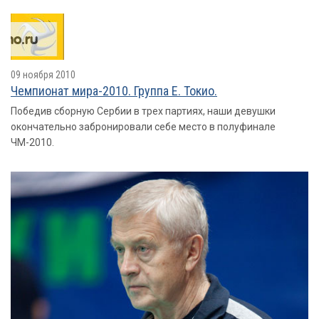
09 ноября 2010
Чемпионат мира-2010. Группа E. Токио.
Победив сборную Сербии в трех партиях, наши девушки
окончательно забронировали себе место в полуфинале
ЧМ-2010.