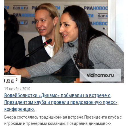
19 ноября 2010
Волейболистки «Динамо» побывали на встрече с
Президентом клуба и провели предсезонную пресс-
конференцию.
Вчера состоялась традиционная встреча Президента клуба с
игроками и тренерами команды. Поздравив динамовок-