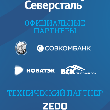
ОФИЦИАЛЬНЫЕ
ПАРТНЕРЫ
ТЕХНИЧЕСКИЙ ПАРТНЕР