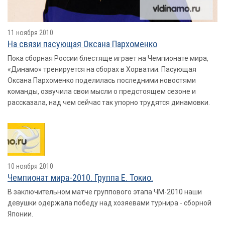
11 ноября 2010
На связи пасующая Оксана Пархоменко
Пока сборная России блестяще играет на Чемпионате мира,
«Динамо» тренируется на сборах в Хорватии. Пасующая
Оксана Пархоменко поделилась последними новостями
команды, озвучила свои мысли о предстоящем сезоне и
рассказала, над чем сейчас так упорно трудятся динамовки.
10 ноября 2010
Чемпионат мира-2010. Группа E. Токио.
В заключительном матче группового этапа ЧМ-2010 наши
девушки одержала победу над хозяевами турнира - сборной
Японии.