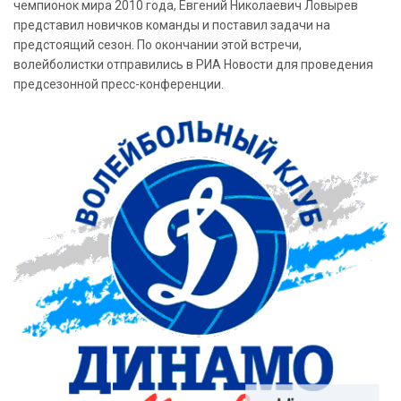
чемпионок мира 2010 года, Евгений Николаевич Ловырев
представил новичков команды и поставил задачи на
предстоящий сезон. По окончании этой встречи,
волейболистки отправились в РИА Новости для проведения
предсезонной пресс-конференции.