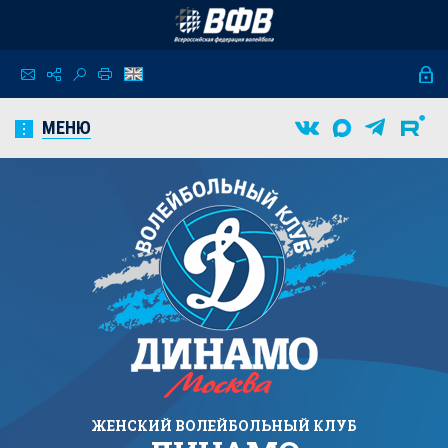
МЕНЮ
ЖЕНСКИЙ
ВОЛЕЙБОЛЬНЫЙ КЛУБ