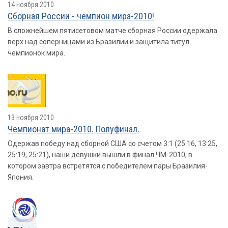
14 ноября 2010
Сборная России - чемпион мира-2010!
В сложнейшем пятисетовом матче сборная России одержала
верх над соперницами из Бразилии и защитила титул
чемпионок мира.
13 ноября 2010
Чемпионат мира-2010. Полуфинал.
Одержав победу над сборной США со счетом 3:1 (25:16, 13:25,
25:19, 25:21), наши девушки вышли в финал ЧМ-2010, в
котором завтра встретятся с победителем пары Бразилия-
Япония.