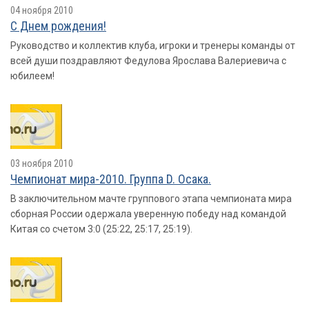
04 ноября 2010
С Днем рождения!
Руководство и коллектив клуба, игроки и тренеры команды от
всей души поздравляют Федулова Ярослава Валериевича с
юбилеем!
03 ноября 2010
Чемпионат мира-2010. Группа D. Осака.
В заключительном мачте группового этапа чемпионата мира
сборная России одержала уверенную победу над командой
Китая со счетом 3:0 (25:22, 25:17, 25:19).