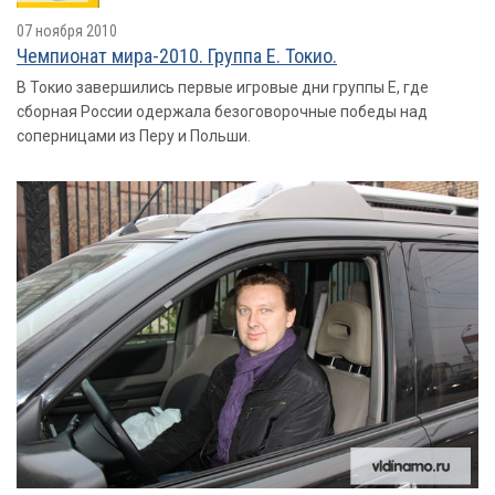
07 ноября 2010
Чемпионат мира-2010. Группа E. Токио.
В Токио завершились первые игровые дни группы Е, где
сборная России одержала безоговорочные победы над
соперницами из Перу и Польши.