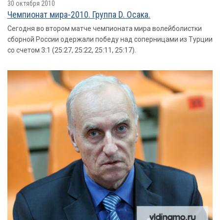
30 октября 2010
Чемпионат мира-2010. Группа D. Осака.
Сегодня во втором матче чемпионата мира волейболистки
сборной России одержали победу над соперницами из Турции
со счетом 3:1 (25:27, 25:22, 25:11, 25:17).