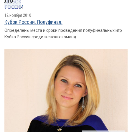
12 ноября 2010
Кубок России. Полуфинал.
Определены места и сроки проведения полуфинальных игр
Кубка России среди женских команд.