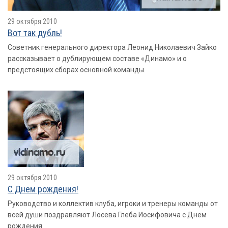
29 октября 2010
Вот так дубль!
Советник генерального директора Леонид Николаевич Зайко
рассказывает о дублирующем составе «Динамо» и о
предстоящих сборах основной команды.
29 октября 2010
С Днем рождения!
Руководство и коллектив клуба, игроки и тренеры команды от
всей души поздравляют Лосева Глеба Иосифовича с Днем
рождения.