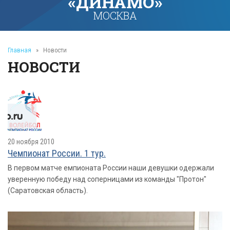
«ДИНАМО»
МОСКВА
Главная
»
Новости
НОВОСТИ
20 ноября 2010
Чемпионат России. 1 тур.
В первом матче емпионата России наши девушки одержали
уверенную победу над соперницами из команды "Протон"
(Саратовская область).