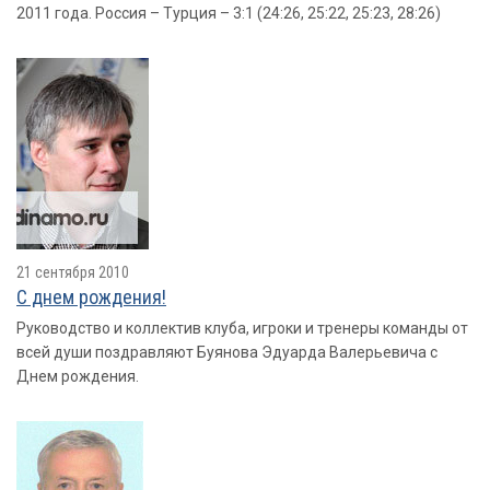
2011 года. Россия – Турция – 3:1 (24:26, 25:22, 25:23, 28:26)
21 сентября 2010
С днем рождения!
Руководство и коллектив клуба, игроки и тренеры команды от
всей души поздравляют Буянова Эдуарда Валерьевича с
Днем рождения.