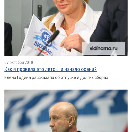
07 октября 2010
Как я провелa это лето…. и начало осени?
Елена Година рассказала об отпуске и долгих сборах.