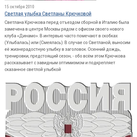
15 октября 2010
Светлая улыбка Светланы Крючковой
Светлана Крючкова перед отъездом сборной в Италию была
замечена в центре Москвы рядом с офисом своего нового
клуба «Динамо». В интервью часто помечают в скобках
(Улыбалась) или (Смеялась). В случае со Светланой, выносим
её жизнерадостную улыбку в заголовок. Осенний дождь,
тренировки, предстоящий сезон, - обо всём этом Крючкова
рассказывает с завидным оптимизмом и подкрепляет
сказанное светлой улыбкой