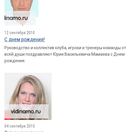
12 сентября 2010
С днем рождения!
Руководство и коллектив клуба, игроки и тренеры команды от
всей души поздравляют Юрия Васильевича Мамаева с Днем
рождения.
04 сентября 2010