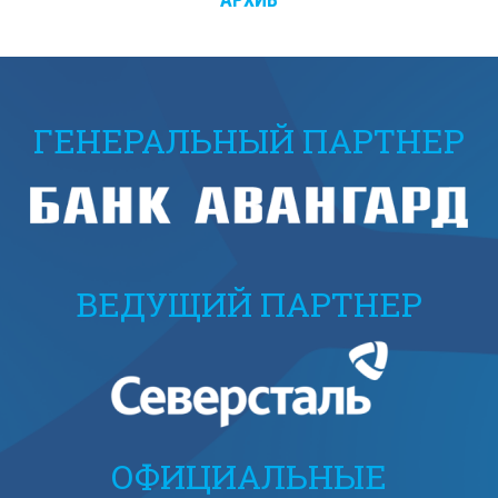
ГЕНЕРАЛЬНЫЙ ПАРТНЕР
ВЕДУЩИЙ ПАРТНЕР
ОФИЦИАЛЬНЫЕ