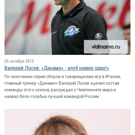
05 октября 2010
Валерий Лосев: «Динамо» - клуб номер один!»
По окончанию серии сборов и товарищеских игр в Италии,
главный тренер «Динамо» Валерий Лосев оценил состав
команды этого сезона, рассуждал о Чемпионате мира и
назвал бело-голубых лучшей командой России.