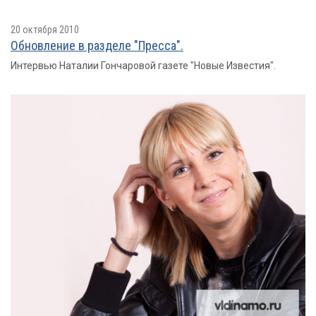
20 октября 2010
Обновление в разделе "Пресса".
Интервью Наталии Гончаровой газете "Новые Известия".