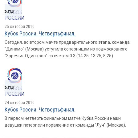
25 октября 2010
Кубок России. Четвертьфинал.
Сегодня, во втором мачте предварительного этапа, команда
"Динамо" (Москва) уступила соперницам из подмосковного
"Заречья-Одинцово" со счетом 0:3 (14:25, 13:25, 8:25)
24 октября 2010
Кубок России. Четвертьфинал.
В первом четвертьфинальном матче Кубка России наши
девушки потерпели поражение от команды "Луч" (Москва).