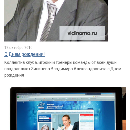
12 октября 2010
С Днем рождения!
Коллектив клуба, игроки и тренеры команды от всей души
поздравляют Зиничева Владимира Александровича с Днем
рождения