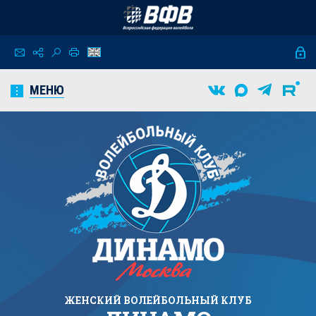
МЕНЮ
ЖЕНСКИЙ
ВОЛЕЙБОЛЬНЫЙ КЛУБ