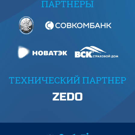
ПАРТНЕРЫ
ТЕХНИЧЕСКИЙ ПАРТНЕР