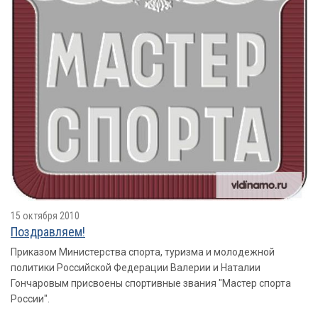
15 октября 2010
Поздравляем!
Приказом Министерства спорта, туризма и молодежной
политики Российской Федерации Валерии и Наталии
Гончаровым присвоены спортивные звания "Мастер спорта
России".