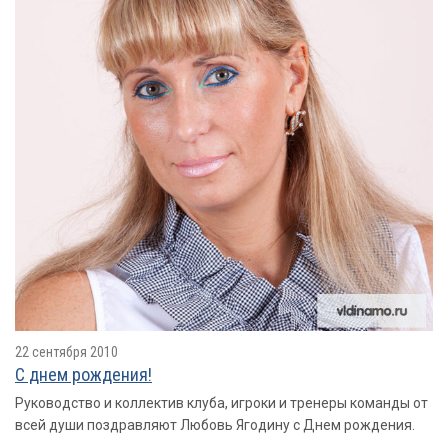
22 сентября 2010
С днем рождения!
Руководство и коллектив клуба, игроки и тренеры команды от
всей души поздравляют Любовь Ягодину с Днем рождения.