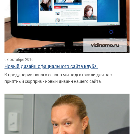
08 октября 2010
Новый дизайн официального сайта клуба.
В преддверии нового сезона мы подготовили для вас
приятный сюрприз - новый дизайн нашего сайта.