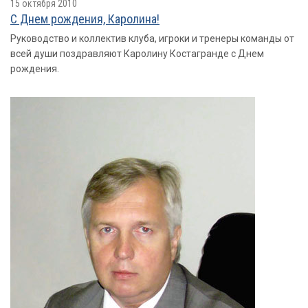
15 октября 2010
С Днем рождения, Каролина!
Руководство и коллектив клуба, игроки и тренеры команды от
всей души поздравляют Каролину Костагранде с Днем
рождения.