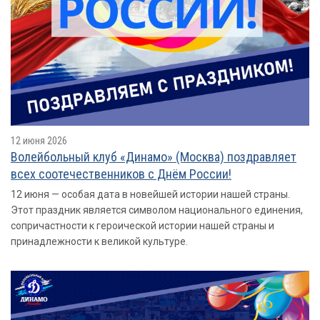
12 июня 2026
Волейбольный клуб «Динамо» (Москва) поздравляет
всех соотечественников с Днём России!
12 июня — особая дата в новейшей истории нашей страны.
Этот праздник является символом национального единения,
сопричастности к героической истории нашей страны и
принадлежности к великой культуре.