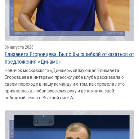
06 августа 2026
Елизавета Егоровцева: Было бы ошибкой отказаться от
предложения «Динамо»
Новичок московского «Динамо», связующая Елизавета
Егоровцева в интервью пресс-службе клуба рассказала о
своем переходе в нашу команду и о том, как провела лето,
призналась в любви русскому року и вспомнила свой
победный сезон в Высшей лиге А.