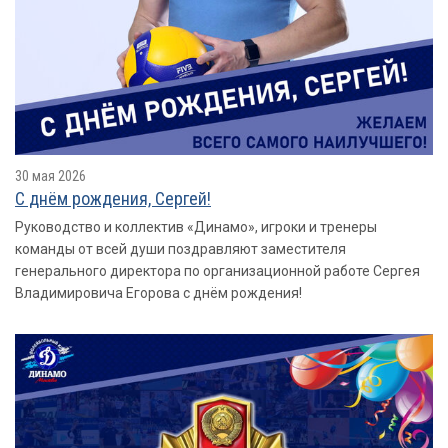
30 мая 2026
С днëм рождения, Сергей!
Руководство и коллектив «Динамо», игроки и тренеры
команды от всей души поздравляют заместителя
генерального директора по организационной работе Сергея
Владимировича Егорова с днём рождения!