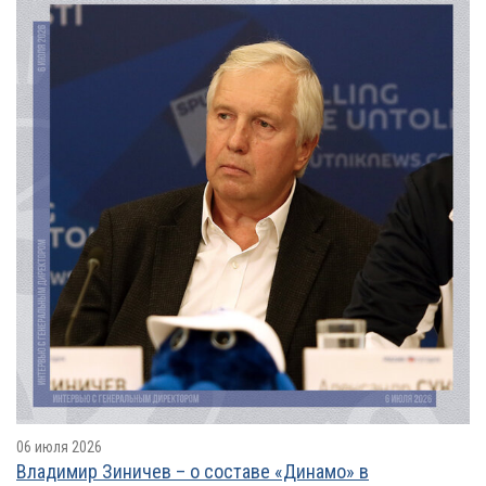
06 июля 2026
Владимир Зиничев – о составе «Динамо» в