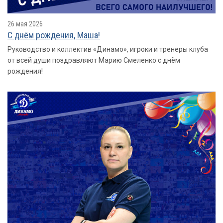
26 мая 2026
С днём рождения, Маша!
Руководство и коллектив «Динамо», игроки и тренеры клуба
от всей души поздравляют Марию Смеленко с днём
рождения!