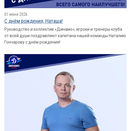
01 июня 2026
С днём рождения, Наташа!
Руководство и коллектив «Динамо», игроки и тренеры клуба
от всей души поздравляют капитана нашей команды Наталию
Гончарову с днём рождения!