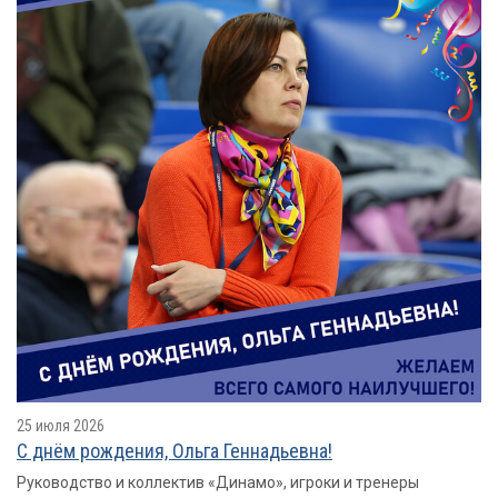
25 июля 2026
С днём рождения, Ольга Геннадьевна!
Руководство и коллектив «Динамо», игроки и тренеры