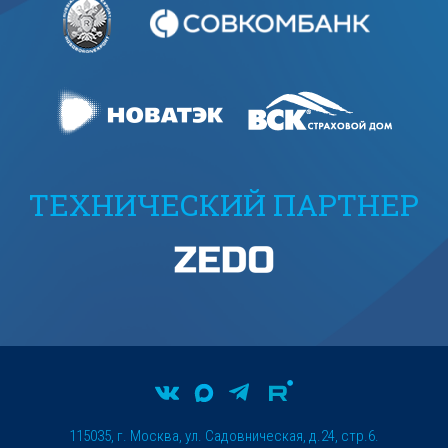
ТЕХНИЧЕСКИЙ ПАРТНЕР
115035, г. Москва, ул. Садовническая, д.24, стр.6.