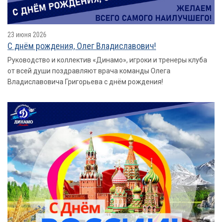
23 июня 2026
С днём рождения, Олег Владиславович!
Руководство и коллектив «Динамо», игроки и тренеры клуба
от всей души поздравляют врача команды Олега
Владиславовича Григорьева с днём рождения!