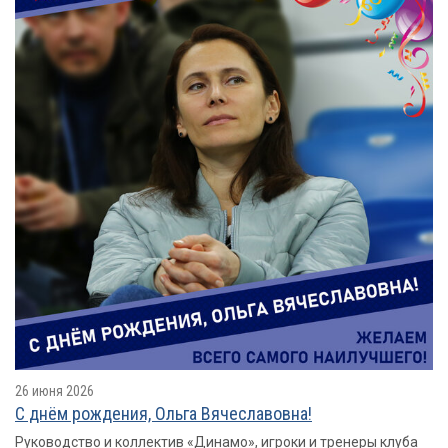
26 июня 2026
С днём рождения, Ольга Вячеславовна!
Руководство и коллектив «Динамо», игроки и тренеры клуба