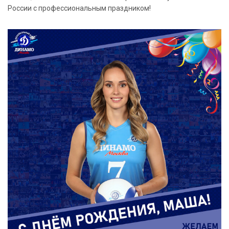
России с профессиональным праздником!