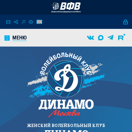
МЕНЮ
ЖЕНСКИЙ
ВОЛЕЙБОЛЬНЫЙ КЛУБ