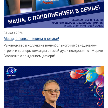
03 июля 2026
Маша, с пополнением в семье!
Руководство и коллектив волейбольного клуба «Динамо»,
игроки и тренеры команды от всей души поздравляют Марию
Смеленко с рождением дочери!