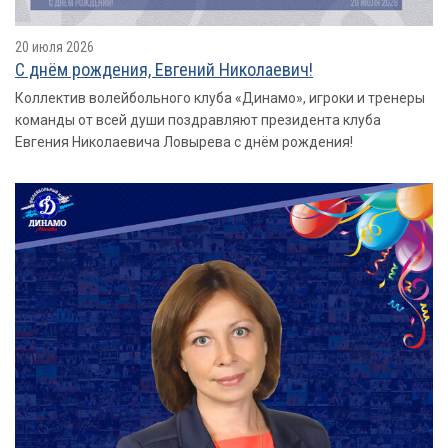
20 июля 2026
С днём рождения, Евгений Николаевич!
Коллектив волейбольного клуба «Динамо», игроки и тренеры
команды от всей души поздравляют президента клуба
Евгения Николаевича Ловырева с днём рождения!