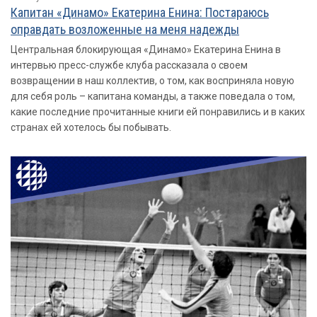
Капитан «Динамо» Екатерина Енина: Постараюсь
оправдать возложенные на меня надежды
Центральная блокирующая «Динамо» Екатерина Енина в
интервью пресс-службе клуба рассказала о своем
возвращении в наш коллектив, о том, как восприняла новую
для себя роль – капитана команды, а также поведала о том,
какие последние прочитанные книги ей понравились и в каких
странах ей хотелось бы побывать.