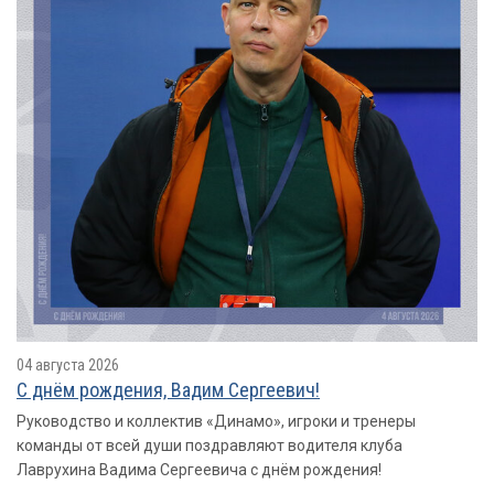
04 августа 2026
С днём рождения, Вадим Сергеевич!
Руководство и коллектив «Динамо», игроки и тренеры
команды от всей души поздравляют водителя клуба
Лаврухина Вадима Сергеевича с днём рождения!