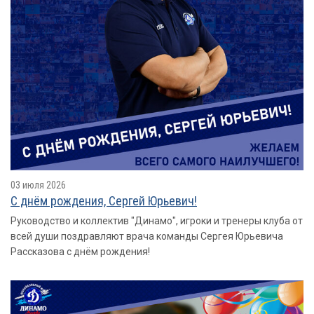
03 июля 2026
С днём рождения, Сергей Юрьевич!
Руководство и коллектив "Динамо", игроки и тренеры клуба от
всей души поздравляют врача команды Сергея Юрьевича
Рассказова с днём рождения!