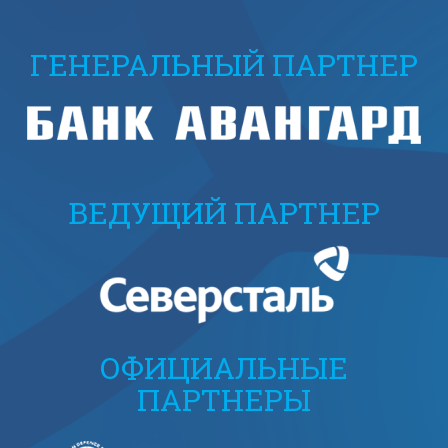
ГЕНЕРАЛЬНЫЙ ПАРТНЕР
ВЕДУЩИЙ ПАРТНЕР
ОФИЦИАЛЬНЫЕ
ПАРТНЕРЫ