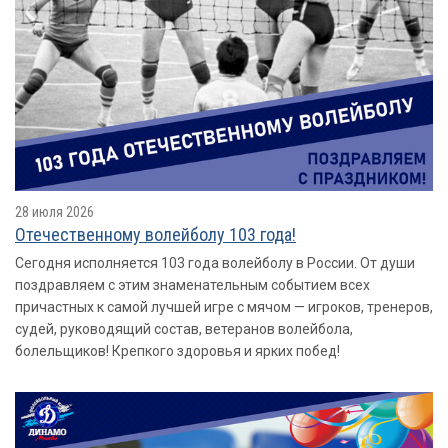
28 июля 2026
Отечественному волейболу 103 года!
Сегодня исполняется 103 года волейболу в России. От души
поздравляем с этим знаменательным событием всех
причастных к самой лучшей игре с мячом — игроков, тренеров,
судей, руководящий состав, ветеранов волейбола,
болельщиков! Крепкого здоровья и ярких побед!