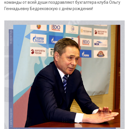
команды от всей души поздравляют бухгалтера клуба Ольгу
Геннадьевну Бедрековскую с днём рождения!