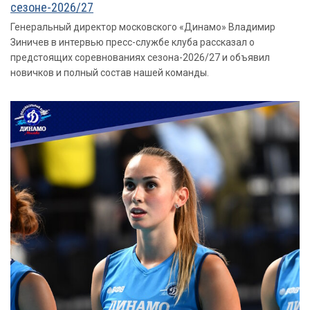
сезоне-2026/27
Генеральный директор московского «Динамо» Владимир
Зиничев в интервью пресс-службе клуба рассказал о
предстоящих соревнованиях сезона-2026/27 и объявил
новичков и полный состав нашей команды.