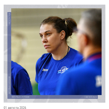
01 августа 2026