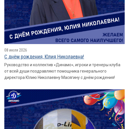
08 июля 2026
С днём рождения, Юлия Николаевна!
Руководство и коллектив «Динамо», игроки и тренеры клуба
от всей души поздравляют помощника генерального
директора Юлию Николаевну Масягину с днём рождения!