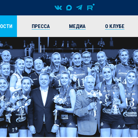
ВОСТИ
ПРЕССА
МЕДИА
О КЛУБЕ