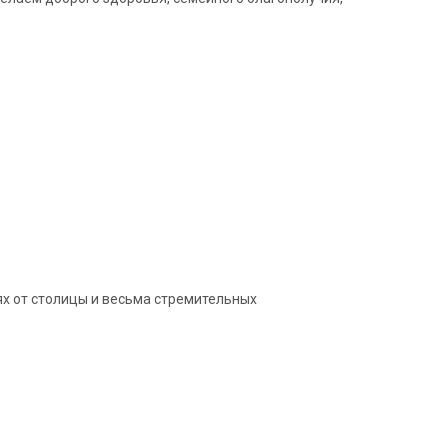
ях от столицы и весьма стремительных