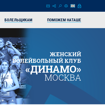
БОЛЕЛЬЩИКАМ
ПОМОЖЕМ НАТАШЕ
ЖЕНСКИЙ
ВОЛЕЙБОЛЬНЫЙ КЛУБ
«ДИНАМО»
МОСКВА