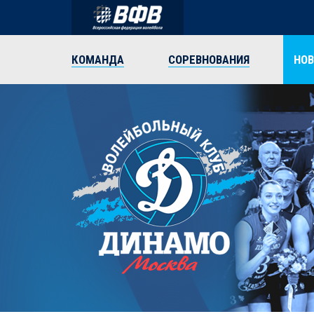
КОМАНДА
СОРЕВНОВАНИЯ
НО