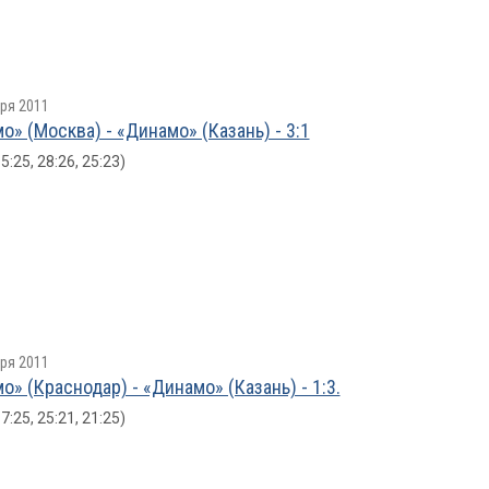
ря 2011
о» (Москва) - «Динамо» (Казань) - 3:1
15:25, 28:26, 25:23)
ря 2011
о» (Краснодар) - «Динамо» (Казань) - 1:3.
17:25, 25:21, 21:25)