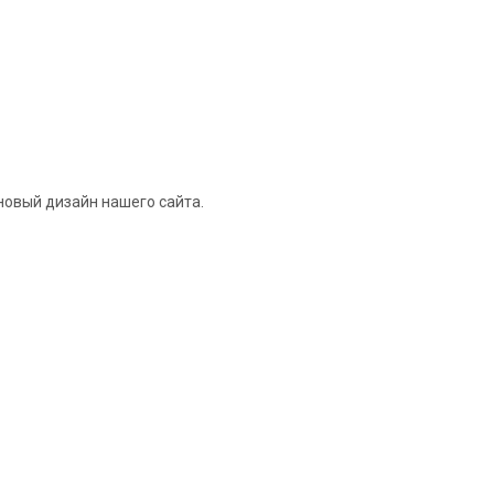
новый дизайн нашего сайта.