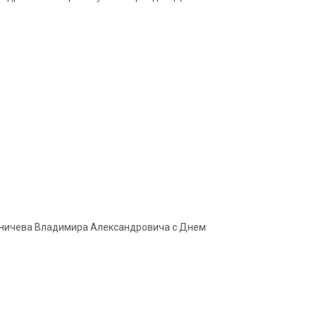
Зиничева Владимира Александровича с Днем