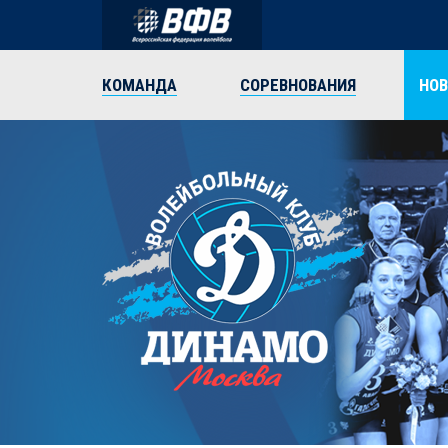
КОМАНДА
СОРЕВНОВАНИЯ
НО