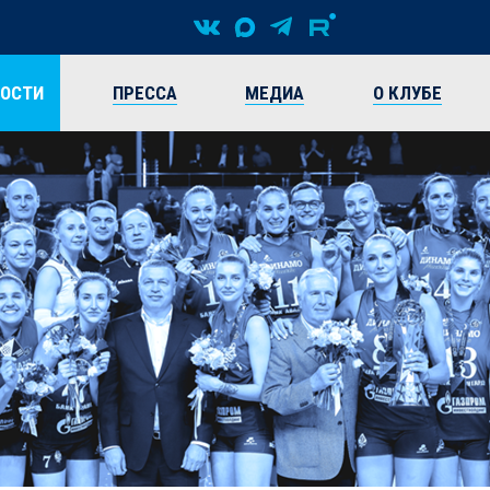
ВОСТИ
ПРЕССА
МЕДИА
О КЛУБЕ