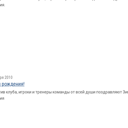
ия.
ря 2010
 рождения!
ив клуба, игроки и тренеры команды от всей души поздравляют 
ия