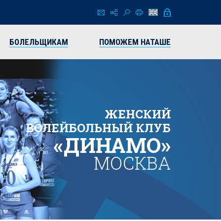
БОЛЕЛЬЩИКАМ
ПОМОЖЕМ НАТАШЕ
ЖЕНСКИЙ
ВОЛЕЙБОЛЬНЫЙ КЛУБ
«ДИНАМО»
МОСКВА